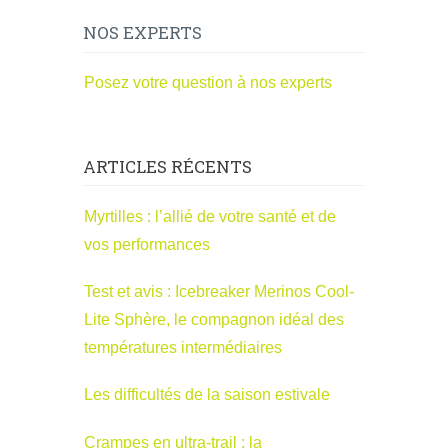
NOS EXPERTS
Posez votre question à nos experts
ARTICLES RÉCENTS
Myrtilles : l’allié de votre santé et de
vos performances
Test et avis : Icebreaker Merinos Cool-
Lite Sphère, le compagnon idéal des
températures intermédiaires
Les difficultés de la saison estivale
Crampes en ultra-trail : la