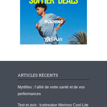
ARTICLES RÉCENTS
Myrtilles : l’allié de votre santé et de vos
performances
Test et avis : Icebreaker Merinos Cool-Lite