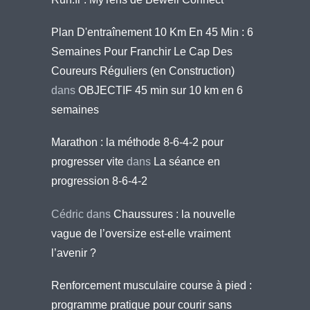
Plan D'entraînement 10 Km En 45 Min : 6
Semaines Pour Franchir Le Cap Des
Coureurs Réguliers (en Construction)
dans
OBJECTIF 45 min sur 10 km en 6
semaines
Marathon : la méthode 8-6-4-2 pour
progresser vite
dans
La séance en
progression 8-6-4-2
Cédric
dans
Chaussures : la nouvelle
vague de l’oversize est-elle vraiment
l’avenir ?
Renforcement musculaire course à pied :
programme pratique pour courir sans