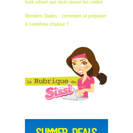
look urbain qui veut casser les codes
Western States : comment se préparer
à l’extrême chaleur ?