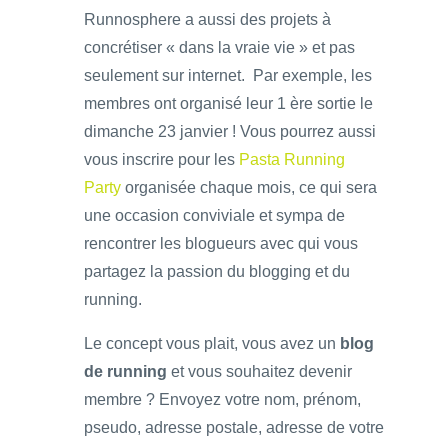
Runnosphere a aussi des projets à
concrétiser « dans la vraie vie » et pas
seulement sur internet. Par exemple, les
membres ont organisé leur 1 ère sortie le
dimanche 23 janvier ! Vous pourrez aussi
vous inscrire pour les
Pasta Running
Party
organisée chaque mois, ce qui sera
une occasion conviviale et sympa de
rencontrer les blogueurs avec qui vous
partagez la passion du blogging et du
running.
Le concept vous plait, vous avez un
blog
de running
et vous souhaitez devenir
membre ? Envoyez votre nom, prénom,
pseudo, adresse postale, adresse de votre