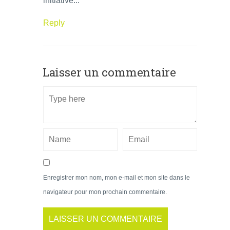
initiative...
Reply
Laisser un commentaire
Enregistrer mon nom, mon e-mail et mon site dans le
navigateur pour mon prochain commentaire.