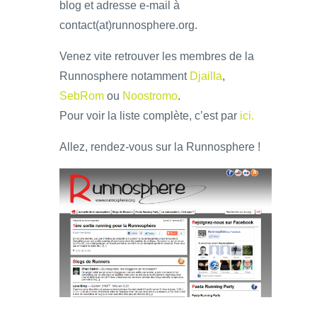
blog et adresse e-mail à
contact(at)runnosphere.org.
Venez vite retrouver les membres de la
Runnosphere notamment
Djailla
,
SebRom
ou
Noostromo
.
Pour voir la liste complète, c’est par
ici.
Allez, rendez-vous sur la Runnosphere !