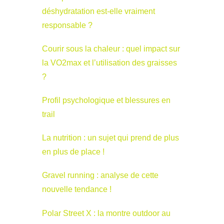
déshydratation est-elle vraiment
responsable ?
Courir sous la chaleur : quel impact sur
la VO2max et l’utilisation des graisses
?
Profil psychologique et blessures en
trail
La nutrition : un sujet qui prend de plus
en plus de place !
Gravel running : analyse de cette
nouvelle tendance !
Polar Street X : la montre outdoor au