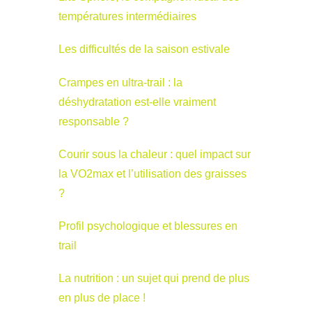
températures intermédiaires
Les difficultés de la saison estivale
Crampes en ultra-trail : la
déshydratation est-elle vraiment
responsable ?
Courir sous la chaleur : quel impact sur
la VO2max et l’utilisation des graisses
?
Profil psychologique et blessures en
trail
La nutrition : un sujet qui prend de plus
en plus de place !