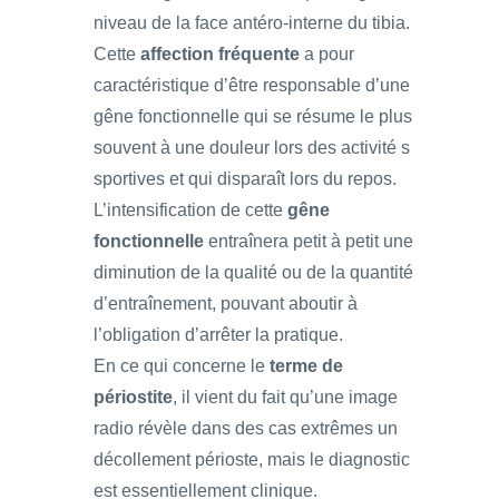
niveau de la face antéro-interne du tibia.
Cette
affection fréquente
a pour
caractéristique d’être responsable d’une
gêne fonctionnelle qui se résume le plus
souvent à une douleur lors des activité s
sportives et qui disparaît lors du repos.
L’intensification de cette
gêne
fonctionnelle
entraînera petit à petit une
diminution de la qualité ou de la quantité
d’entraînement, pouvant aboutir à
l’obligation d’arrêter la pratique.
En ce qui concerne le
terme de
périostite
, il vient du fait qu’une image
radio révèle dans des cas extrêmes un
décollement périoste, mais le diagnostic
est essentiellement clinique.