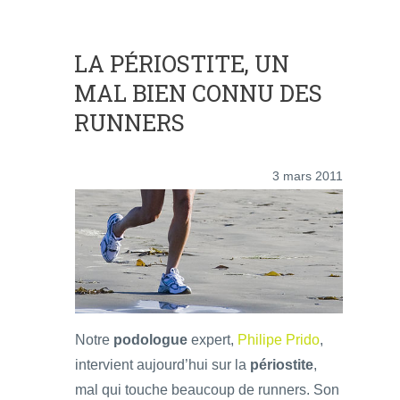
LA PÉRIOSTITE, UN
MAL BIEN CONNU DES
RUNNERS
3 mars 2011
Notre
podologue
expert,
Philipe Prido
,
intervient aujourd’hui sur la
périostite
,
mal qui touche beaucoup de runners. Son