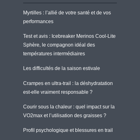
Myrtilles : l’allié de votre santé et de vos
performances
Test et avis : Icebreaker Merinos Cool-Lite
Sphère, le compagnon idéal des
températures intermédiaires
Les difficultés de la saison estivale
Crampes en ultra-trail : la déshydratation
est-elle vraiment responsable ?
Courir sous la chaleur : quel impact sur la
VO2max et l’utilisation des graisses ?
Profil psychologique et blessures en trail