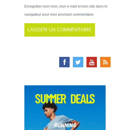
Enregistrer mon nom, mon e-mail et mon site dans le
navigateur pour mon prochain commentaire.