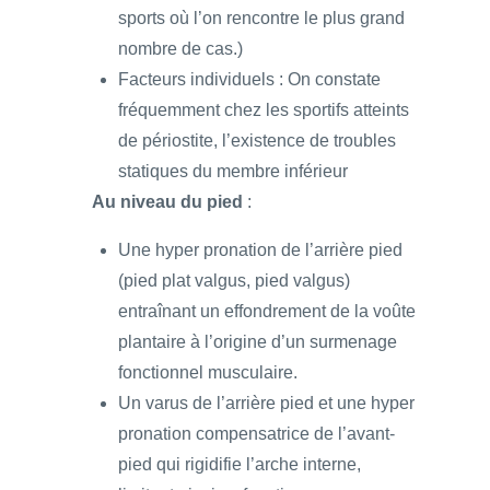
sports où l’on rencontre le plus grand
nombre de cas.)
Facteurs individuels : On constate
fréquemment chez les sportifs atteints
de périostite, l’existence de troubles
statiques du membre inférieur
Au niveau du pied
:
Une hyper pronation de l’arrière pied
(pied plat valgus, pied valgus)
entraînant un effondrement de la voûte
plantaire à l’origine d’un surmenage
fonctionnel musculaire.
Un varus de l’arrière pied et une hyper
pronation compensatrice de l’avant-
pied qui rigidifie l’arche interne,