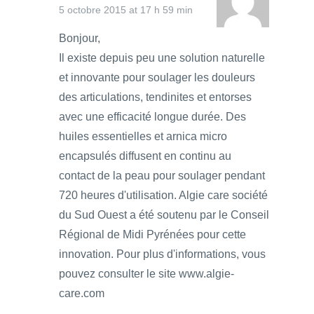
5 octobre 2015 at 17 h 59 min
Bonjour,
Il existe depuis peu une solution naturelle
et innovante pour soulager les douleurs
des articulations, tendinites et entorses
avec une efficacité longue durée. Des
huiles essentielles et arnica micro
encapsulés diffusent en continu au
contact de la peau pour soulager pendant
720 heures d'utilisation. Algie care société
du Sud Ouest a été soutenu par le Conseil
Régional de Midi Pyrénées pour cette
innovation. Pour plus d'informations, vous
pouvez consulter le site www.algie-
care.com