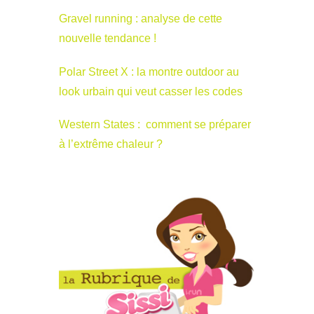
Gravel running : analyse de cette
nouvelle tendance !
Polar Street X : la montre outdoor au
look urbain qui veut casser les codes
Western States : comment se préparer
à l’extrême chaleur ?