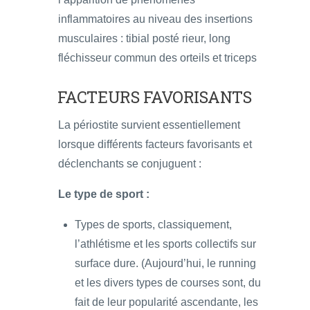
inflammatoires au niveau des insertions
musculaires : tibial posté rieur, long
fléchisseur commun des orteils et triceps
FACTEURS FAVORISANTS
La périostite survient essentiellement
lorsque différents facteurs favorisants et
déclenchants se conjuguent :
Le type de sport :
Types de sports, classiquement,
l’athlétisme et les sports collectifs sur
surface dure. (Aujourd’hui, le running
et les divers types de courses sont, du
fait de leur popularité ascendante, les