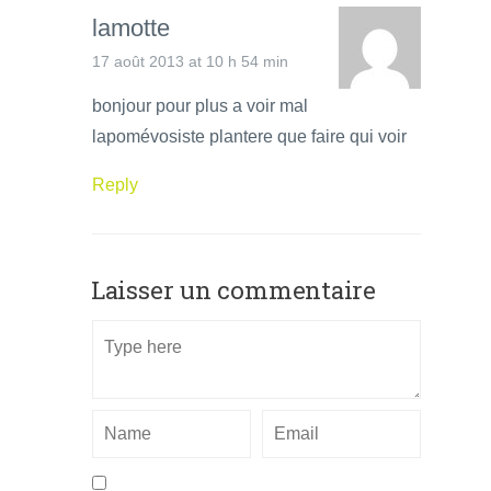
lamotte
17 août 2013 at 10 h 54 min
bonjour pour plus a voir mal
lapomévosiste plantere que faire qui voir
Reply
Laisser un commentaire