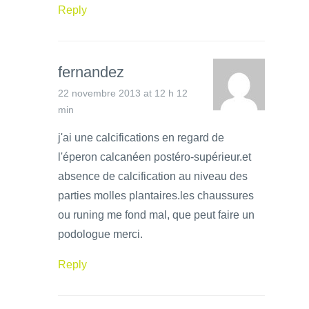
Reply
fernandez
22 novembre 2013 at 12 h 12
min
j'ai une calcifications en regard de
l'éperon calcanéen postéro-supérieur.et
absence de calcification au niveau des
parties molles plantaires.les chaussures
ou runing me fond mal, que peut faire un
podologue merci.
Reply