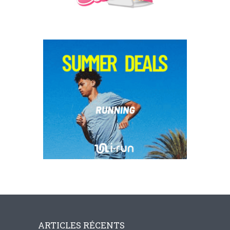
ARTICLES RÉCENTS