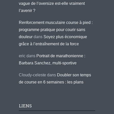
vague de l’oversize est-elle vraiment
l’avenir ?
Renforcement musculaire course à pied :
programme pratique pour courir sans
douleur
dans
Soyez plus économique
grâce à l’entraînement de la force
eric
dans
Portrait de marathonienne :
Barbara Sanchez, multi-sportive
Cloudy-celeste
dans
Doubler son temps
de course en 6 semaines : les plans
LIENS