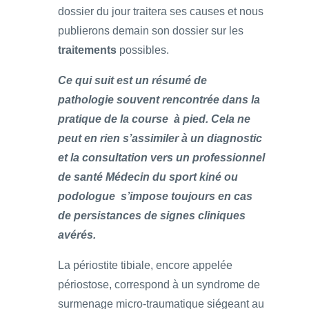
dossier du jour traitera ses causes et nous
publierons demain son dossier sur les
traitements
possibles.
Ce qui suit est un résumé de
pathologie souvent rencontrée dans la
pratique de la course à pied. Cela ne
peut en rien s’assimiler à un diagnostic
et la consultation vers un professionnel
de santé Médecin du sport kiné ou
podologue s’impose toujours en cas
de persistances de signes cliniques
avérés.
La périostite tibiale, encore appelée
périostose, correspond à un syndrome de
surmenage micro-traumatique siégeant au