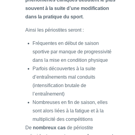
souvent à la suite d’une modification
dans la pratique du sport
.
Ainsi les périostites seront :
Fréquentes en début de saison
sportive par manque de progressivité
dans la mise en condition physique
Parfois découvertes à la suite
d’entraînements mal conduits
(intensification brutale de
l’entraînement)
Nombreuses en fin de saison, elles
sont alors liées à la fatigue et à la
multiplicité des compétitions
De
nombreux cas
de périostite