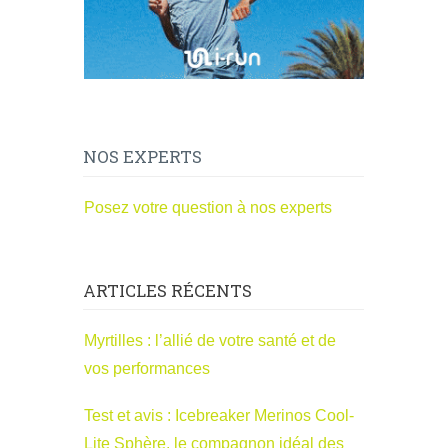
NOS EXPERTS
Posez votre question à nos experts
ARTICLES RÉCENTS
Myrtilles : l’allié de votre santé et de
vos performances
Test et avis : Icebreaker Merinos Cool-
Lite Sphère, le compagnon idéal des