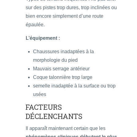
sur des pistes trop dures, trop inclinées ou
bien encore simplement d’une route
épaulée.
L’équipement :
Chaussures inadaptées à la
morphologie du pied
Mauvais serrage antérieur
Coque talonnière trop large
semelle inadaptée à la surface ou trop
usées
FACTEURS
DÉCLENCHANTS
Il apparaît maintenant certain que les
phénomènes cliniques débutent le plus