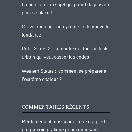
La nutrition : un sujet qui prend de plus en
plus de place !
Gravel running : analyse de cette nouvelle
tendance !
Polar Street X : la montre outdoor au look
urbain qui veut casser les codes
Western States : comment se préparer à
l’extrême chaleur ?
COMMENTAIRES RÉCENTS
Renforcement musculaire course à pied :
programme pratique pour courir sans