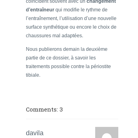
coïncident souvent avec un
changement
d’entraîneur
qui modifie le rythme de
l’entraînement, l’utilisation d’une nouvelle
surface synthétique ou encore le choix de
chaussures mal adaptées.
Nous publierons demain la deuxième
partie de ce dossier, à savoir les
traitements possible contre la périostite
tibiale.
Comments: 3
davila