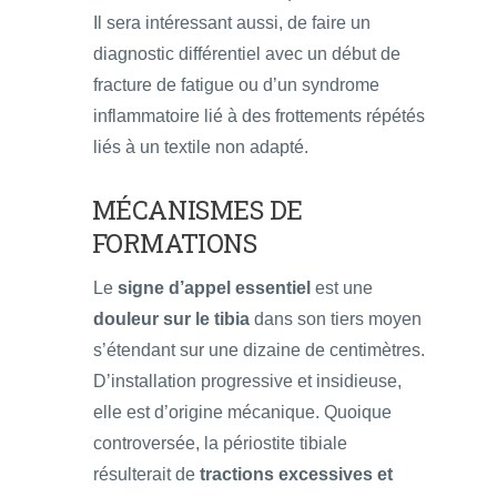
Il sera intéressant aussi, de faire un
diagnostic différentiel avec un début de
fracture de fatigue ou d’un syndrome
inflammatoire lié à des frottements répétés
liés à un textile non adapté.
MÉCANISMES DE
FORMATIONS
Le
signe d’appel essentiel
est une
douleur sur le tibia
dans son tiers moyen
s’étendant sur une dizaine de centimètres.
D’installation progressive et insidieuse,
elle est d’origine mécanique. Quoique
controversée, la périostite tibiale
résulterait de
tractions excessives et