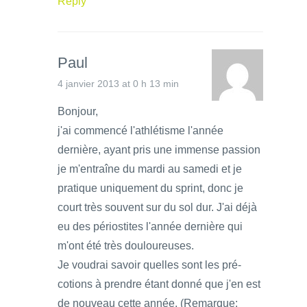
Reply
Paul
4 janvier 2013 at 0 h 13 min
Bonjour,
j'ai commencé l'athlétisme l'année
dernière, ayant pris une immense passion
je m'entraîne du mardi au samedi et je
pratique uniquement du sprint, donc je
court très souvent sur du sol dur. J'ai déjà
eu des périostites l'année dernière qui
m'ont été très douloureuses.
Je voudrai savoir quelles sont les pré-
cotions à prendre étant donné que j'en est
de nouveau cette année. (Remarque: