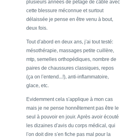
plusieurs années de pétage de câble avec
cette blessure méconnue et surtout
délaissée je pense en être venu à bout,
deux fois.
Tout d'abord en deux ans, j'ai tout testé:
mésothérapie, massages petite cuillère,
mtp, semelles orthopédiques, nombre de
paires de chaussures classiques, repos
(ça on l'entend...!), anti-inflammatoire,
glace, etc.
Evidemment cela s'applique à mon cas
mais je ne pense honnêtement pas être le
seul à pouvoir en jouir. Après avoir écouté
les dizaines d'avis du corps médical, qui
l'on doit dire s'en fiche pas mal pour la