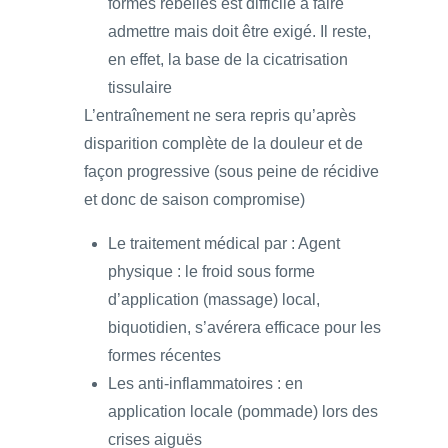
formes rebelles est difficile à faire
admettre mais doit être exigé. Il reste,
en effet, la base de la cicatrisation
tissulaire
L’entraînement ne sera repris qu’après
disparition complète de la douleur et de
façon progressive (sous peine de récidive
et donc de saison compromise)
Le traitement médical par : Agent
physique : le froid sous forme
d’application (massage) local,
biquotidien, s’avérera efficace pour les
formes récentes
Les anti-inflammatoires : en
application locale (pommade) lors des
crises aiguës