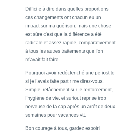
Difficile à dire dans quelles proportions
ces changements ont chacun eu un
impact sur ma guérison, mais une chose
est sûre c'est que la différence a été
radicale et assez rapide, comparativement
à tous les autres traitements que l'on
m'avait fait faire.
Pourquoi avoir redéclenché une periostite
si je l'avais faite partir me direz-vous.
Simple: relâchement sur le renforcement,
l'hygiène de vie, et surtout reprise trop
nerveuse de la cap après un arrêt de deux
semaines pour vacances vtt.
Bon courage à tous, gardez espoir!