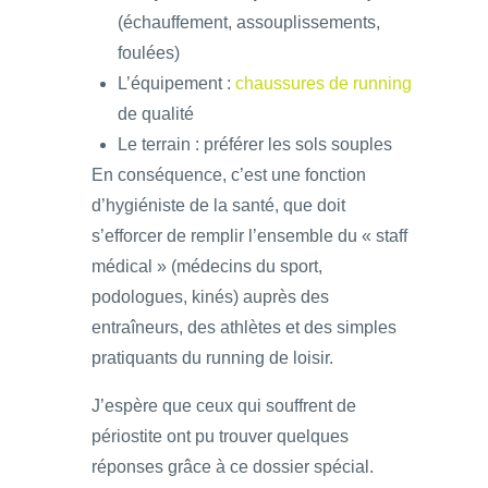
(échauffement, assouplissements,
foulées)
L’équipement :
chaussures de running
de qualité
Le terrain : préférer les sols souples
En conséquence, c’est une fonction
d’hygiéniste de la santé, que doit
s’efforcer de remplir l’ensemble du « staff
médical » (médecins du sport,
podologues, kinés) auprès des
entraîneurs, des athlètes et des simples
pratiquants du running de loisir.
J’espère que ceux qui souffrent de
périostite ont pu trouver quelques
réponses grâce à ce dossier spécial.