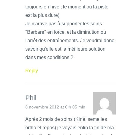
toujours en hiver, le moment ou la piste
est la plus dure).
Je n'arrive pas à supporter les soins
"Barbare" en force, et la diminution ou
l'arrêt des entraînements. Je voudrai donc
savoir qu'elle est la méilleure solution
dans mes conditions ?
Reply
Phil
8 novembre 2012 at 0 h 05 min
Après 2 mois de soins (Kiné, semelles
ortho et repos) je voyais enfin la fin de ma