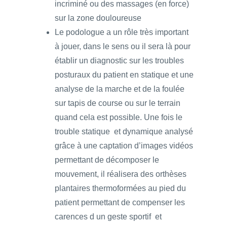
incriminé ou des massages (en force)
sur la zone douloureuse
Le podologue a un rôle très important
à jouer, dans le sens ou il sera là pour
établir un diagnostic sur les troubles
posturaux du patient en statique et une
analyse de la marche et de la foulée
sur tapis de course ou sur le terrain
quand cela est possible. Une fois le
trouble statique et dynamique analysé
grâce à une captation d’images vidéos
permettant de décomposer le
mouvement, il réalisera des orthèses
plantaires thermoformées au pied du
patient permettant de compenser les
carences d un geste sportif et