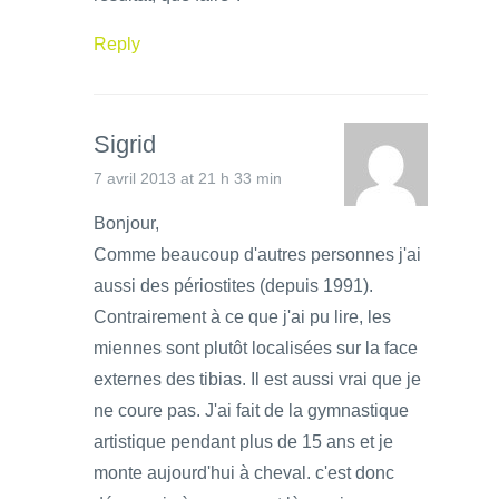
Reply
Sigrid
7 avril 2013 at 21 h 33 min
Bonjour,
Comme beaucoup d'autres personnes j'ai
aussi des périostites (depuis 1991).
Contrairement à ce que j'ai pu lire, les
miennes sont plutôt localisées sur la face
externes des tibias. Il est aussi vrai que je
ne coure pas. J'ai fait de la gymnastique
artistique pendant plus de 15 ans et je
monte aujourd'hui à cheval. c'est donc