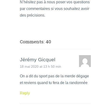
N’hésitez pas à nous poser vos questions
par commentaires si vous souhaitez avoir
des précisions.
Comments: 40
Jérémy Gicquel
18 mai 2020 at 13 h 50 min
On a dit du sport pas de la merde dégage
et reviens quand tu fera de la randonnée
Reply