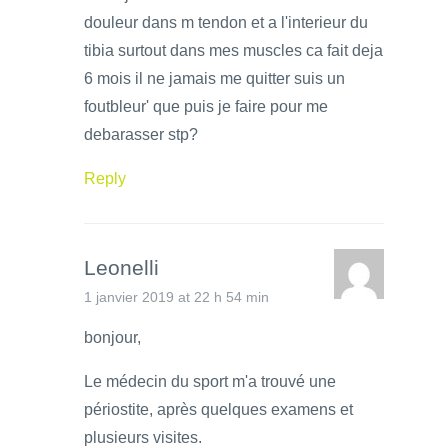
douleur dans m tendon et a l'interieur du
tibia surtout dans mes muscles ca fait deja
6 mois il ne jamais me quitter suis un
foutbleur' que puis je faire pour me
debarasser stp?
Reply
Leonelli
1 janvier 2019 at 22 h 54 min
bonjour,
Le médecin du sport m'a trouvé une
périostite, après quelques examens et
plusieurs visites.