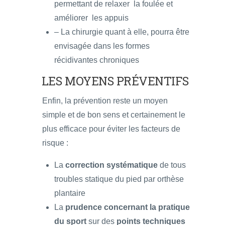
permettant de relaxer la foulée et
améliorer les appuis
– La chirurgie quant à elle, pourra être
envisagée dans les formes
récidivantes chroniques
LES MOYENS PRÉVENTIFS
Enfin, la prévention reste un moyen
simple et de bon sens et certainement le
plus efficace pour éviter les facteurs de
risque :
La
correction systématique
de tous
troubles statique du pied par orthèse
plantaire
La
prudence concernant la pratique
du sport
sur des
points techniques