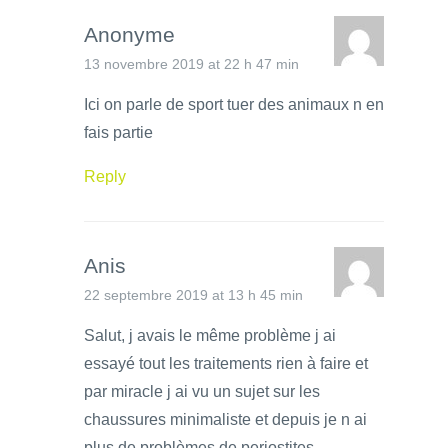
Anonyme
13 novembre 2019 at 22 h 47 min
Ici on parle de sport tuer des animaux n en
fais partie
Reply
Anis
22 septembre 2019 at 13 h 45 min
Salut, j avais le même problème j ai
essayé tout les traitements rien à faire et
par miracle j ai vu un sujet sur les
chaussures minimaliste et depuis je n ai
plus de problèmes de periostites