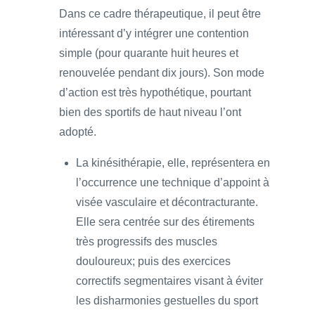
Dans ce cadre thérapeutique, il peut être
intéressant d’y intégrer une contention
simple (pour quarante huit heures et
renouvelée pendant dix jours). Son mode
d’action est très hypothétique, pourtant
bien des sportifs de haut niveau l’ont
adopté.
La kinésithérapie, elle, représentera en
l’occurrence une technique d’appoint à
visée vasculaire et décontracturante.
Elle sera centrée sur des étirements
très progressifs des muscles
douloureux; puis des exercices
correctifs segmentaires visant à éviter
les disharmonies gestuelles du sport