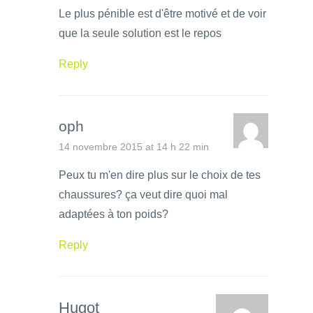
Le plus pénible est d'être motivé et de voir
que la seule solution est le repos
Reply
oph
14 novembre 2015 at 14 h 22 min
Peux tu m'en dire plus sur le choix de tes
chaussures? ça veut dire quoi mal
adaptées à ton poids?
Reply
Hugot