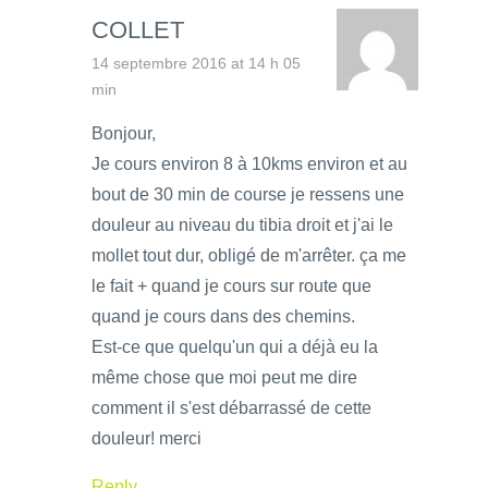
COLLET
14 septembre 2016 at 14 h 05
min
Bonjour,
Je cours environ 8 à 10kms environ et au
bout de 30 min de course je ressens une
douleur au niveau du tibia droit et j'ai le
mollet tout dur, obligé de m'arrêter. ça me
le fait + quand je cours sur route que
quand je cours dans des chemins.
Est-ce que quelqu'un qui a déjà eu la
même chose que moi peut me dire
comment il s'est débarrassé de cette
douleur! merci
Reply