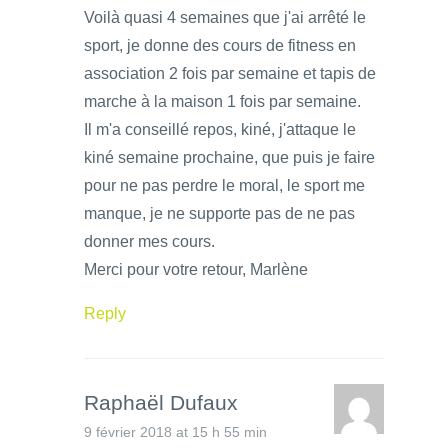
Voilà quasi 4 semaines que j'ai arrêté le
sport, je donne des cours de fitness en
association 2 fois par semaine et tapis de
marche à la maison 1 fois par semaine.
Il m'a conseillé repos, kiné, j'attaque le
kiné semaine prochaine, que puis je faire
pour ne pas perdre le moral, le sport me
manque, je ne supporte pas de ne pas
donner mes cours.
Merci pour votre retour, Marlène
Reply
Raphaël Dufaux
9 février 2018 at 15 h 55 min