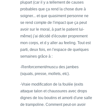
plupart (car il y a tellement de causes
probables que ça rend la chose dure à
soigner... et que quasiment personne ne
se rend compte de l'impact que ça peut
avoir sur le moral, à part le patient lui-
même) j'ai décidé d'écouter proprement
mon corps, et d y aller au feeling. Tout est
parti, deux fois, en l'espace de quelques
semaines grâce à :
-Renforcement/muscu des jambes
(squats, presse, mollets, etc).
-Vraie modification de la foulée (exits
attaque talon et chaussures avec drops
dignes de lou boutins et amorti d'une salle
de trampoline. Comment peut-on avoir