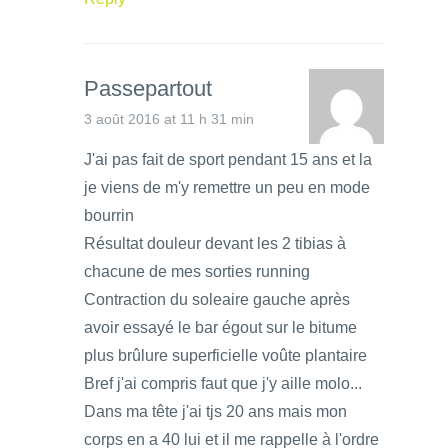
Passepartout
3 août 2016 at 11 h 31 min
J'ai pas fait de sport pendant 15 ans et la
je viens de m'y remettre un peu en mode
bourrin
Résultat douleur devant les 2 tibias à
chacune de mes sorties running
Contraction du soleaire gauche après
avoir essayé le bar égout sur le bitume
plus brûlure superficielle voûte plantaire
Bref j'ai compris faut que j'y aille molo...
Dans ma tête j'ai tjs 20 ans mais mon
corps en a 40 lui et il me rappelle à l'ordre