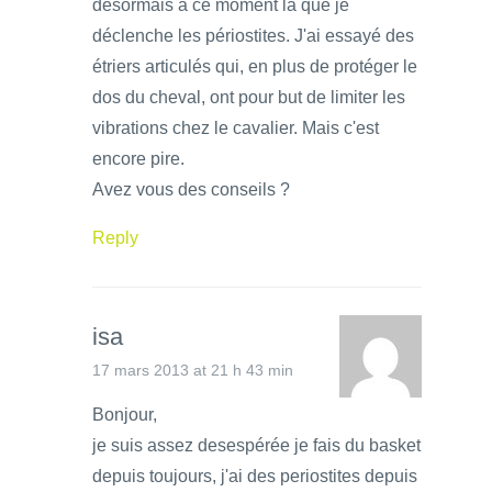
désormais à ce moment là que je
déclenche les périostites. J'ai essayé des
étriers articulés qui, en plus de protéger le
dos du cheval, ont pour but de limiter les
vibrations chez le cavalier. Mais c'est
encore pire.
Avez vous des conseils ?
Reply
isa
17 mars 2013 at 21 h 43 min
Bonjour,
je suis assez desespérée je fais du basket
depuis toujours, j'ai des periostites depuis