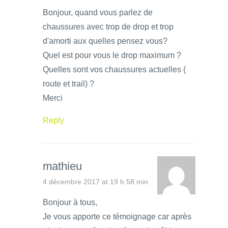
Bonjour, quand vous parlez de
chaussures avec trop de drop et trop
d'amorti aux quelles pensez vous?
Quel est pour vous le drop maximum ?
Quelles sont vos chaussures actuelles (
route et trail) ?
Merci
Reply
mathieu
4 décembre 2017 at 19 h 58 min
Bonjour à tous,
Je vous apporte ce témoignage car après