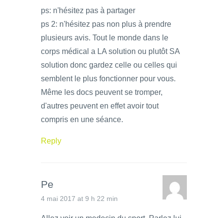
ps: n'hésitez pas à partager
ps 2: n'hésitez pas non plus à prendre
plusieurs avis. Tout le monde dans le
corps médical a LA solution ou plutôt SA
solution donc gardez celle ou celles qui
semblent le plus fonctionner pour vous.
Même les docs peuvent se tromper,
d'autres peuvent en effet avoir tout
compris en une séance.
Reply
Pe
4 mai 2017 at 9 h 22 min