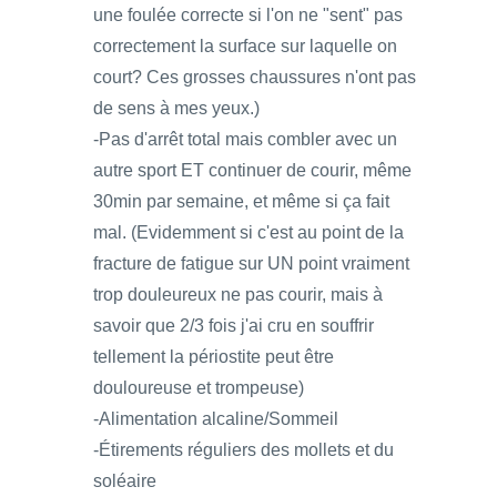
une foulée correcte si l'on ne "sent" pas
correctement la surface sur laquelle on
court? Ces grosses chaussures n'ont pas
de sens à mes yeux.)
-Pas d'arrêt total mais combler avec un
autre sport ET continuer de courir, même
30min par semaine, et même si ça fait
mal. (Evidemment si c'est au point de la
fracture de fatigue sur UN point vraiment
trop douleureux ne pas courir, mais à
savoir que 2/3 fois j'ai cru en souffrir
tellement la périostite peut être
douloureuse et trompeuse)
-Alimentation alcaline/Sommeil
-Étirements réguliers des mollets et du
soléaire