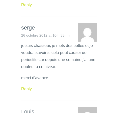
Reply
serge
26 octobre 2012 at 10 h 33 min
je suis chasseur, je mets des bottes et je
voudrai savoir si cela peut causer uer
periostite car depuis une semaine j'ai une
douleur à ce niveau
merci d'avance
Reply
Louis