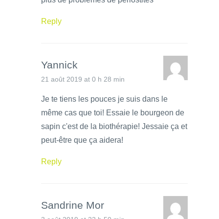
Reply
Yannick
21 août 2019 at 0 h 28 min
Je te tiens les pouces je suis dans le
même cas que toi! Essaie le bourgeon de
sapin c'est de la biothérapie! Jessaie ça et
peut-être que ça aidera!
Reply
Sandrine Mor