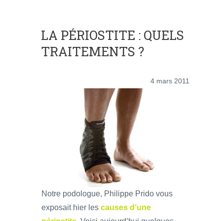
LA PÉRIOSTITE : QUELS
TRAITEMENTS ?
4 mars 2011
Notre podologue, Philippe Prido vous
exposait hier les
causes d’une