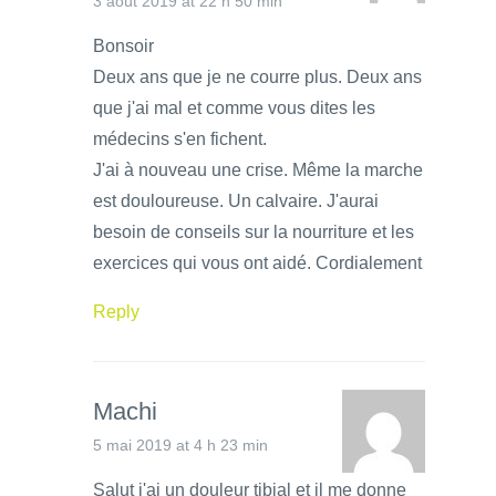
3 août 2019 at 22 h 50 min
Bonsoir
Deux ans que je ne courre plus. Deux ans
que j'ai mal et comme vous dites les
médecins s'en fichent.
J'ai à nouveau une crise. Même la marche
est douloureuse. Un calvaire. J'aurai
besoin de conseils sur la nourriture et les
exercices qui vous ont aidé. Cordialement
Reply
Machi
5 mai 2019 at 4 h 23 min
Salut j'ai un douleur tibial et il me donne