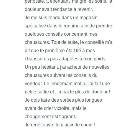
périostite. Cependant, malgré les soins, la
douleur avait tendance à revenir.
Je me suis rendu dans un magasin
spécialisé dans le running afin de prendre
quelques conseils concernant mes
chaussures. Tout de suite, le conseillé m'a
dit que le problème était lié à mes
chaussures pas adaptées à mon poids.
Un peu hésitant, j'ai acheté de nouvelles
chaussures suivant les conseils du
vendeur. Le lendemain matin, j'ai fait une
petite sortie et... miracle plus de douleur !
Je dois faire des sorties plus longues
avant de crier victoire, mais le
changement est flagrant.
Je redécouvre le plaisir de courir !