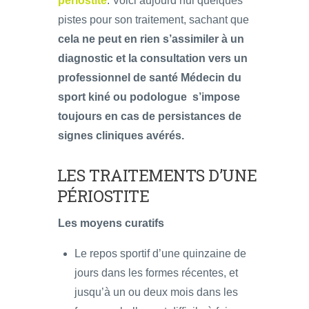
périostite
. Voici aujourd’hui quelques
pistes pour son traitement, sachant que
cela ne peut en rien s’assimiler à un
diagnostic et la consultation vers un
professionnel de santé Médecin du
sport kiné ou podologue s’impose
toujours en cas de persistances de
signes cliniques avérés.
LES TRAITEMENTS D’UNE
PÉRIOSTITE
Les moyens curatifs
Le repos sportif d’une quinzaine de
jours dans les formes récentes, et
jusqu’à un ou deux mois dans les