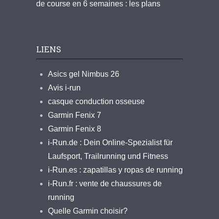
de course en 6 semaines : les plans
LIENS
Asics gel Nimbus 26
Avis i-run
casque conduction osseuse
Garmin Fenix 7
Garmin Fenix 8
i-Run.de : Dein Online-Spezialist für
Laufsport, Trailrunning und Fitness
i-Run.es : zapatillas y ropas de running
i-Run.fr : vente de chaussures de
running
Quelle Garmin choisir?