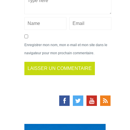
Enregistrer mon nom, mon e-mail et mon site dans le
navigateur pour mon prochain commentaire.