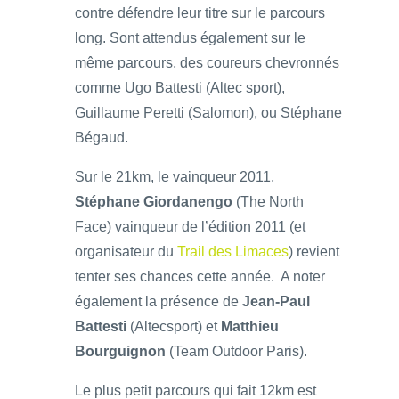
contre défendre leur titre sur le parcours
long. Sont attendus également sur le
même parcours, des coureurs chevronnés
comme Ugo Battesti (Altec sport),
Guillaume Peretti (Salomon), ou Stéphane
Bégaud.
Sur le 21km, le vainqueur 2011,
Stéphane Giordanengo
(The North
Face) vainqueur de l’édition 2011 (et
organisateur du
Trail des Limaces
) revient
tenter ses chances cette année. A noter
également la présence de
Jean-Paul
Battesti
(Altecsport) et
Matthieu
Bourguignon
(Team Outdoor Paris).
Le plus petit parcours qui fait 12km est