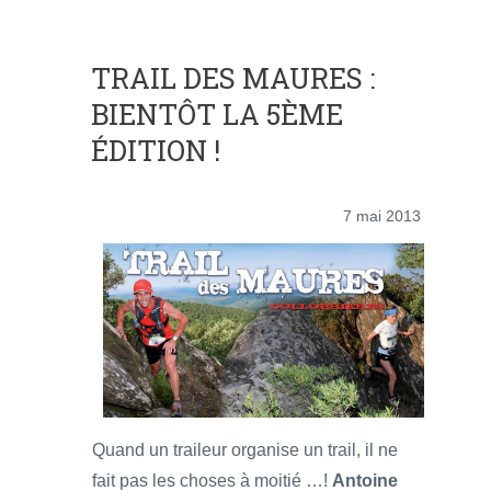
TRAIL DES MAURES :
BIENTÔT LA 5ÈME
ÉDITION !
7 mai 2013
Quand un traileur organise un trail, il ne
fait pas les choses à moitié …!
Antoine