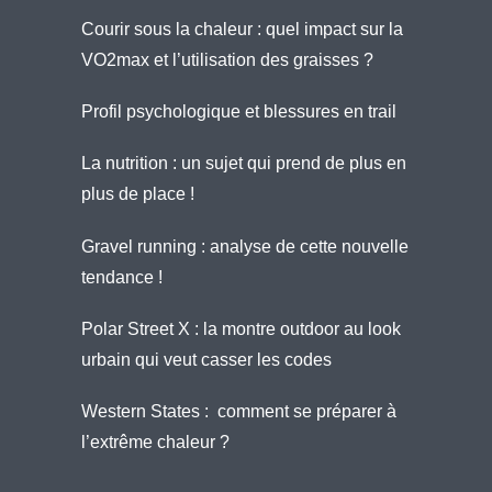
Courir sous la chaleur : quel impact sur la
VO2max et l’utilisation des graisses ?
Profil psychologique et blessures en trail
La nutrition : un sujet qui prend de plus en
plus de place !
Gravel running : analyse de cette nouvelle
tendance !
Polar Street X : la montre outdoor au look
urbain qui veut casser les codes
Western States : comment se préparer à
l’extrême chaleur ?