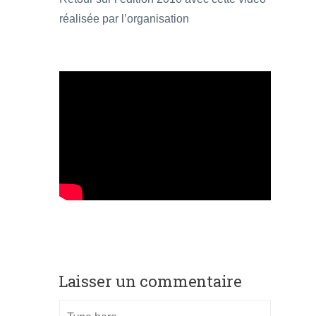
réalisée par l’organisation
Laisser un commentaire