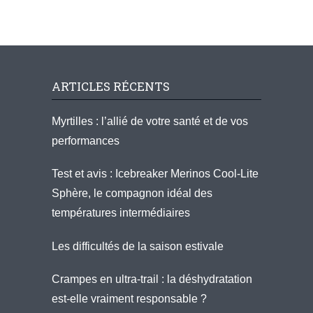
ARTICLES RÉCENTS
Myrtilles : l’allié de votre santé et de vos
performances
Test et avis : Icebreaker Merinos Cool-Lite
Sphère, le compagnon idéal des
températures intermédiaires
Les difficultés de la saison estivale
Crampes en ultra-trail : la déshydratation
est-elle vraiment responsable ?