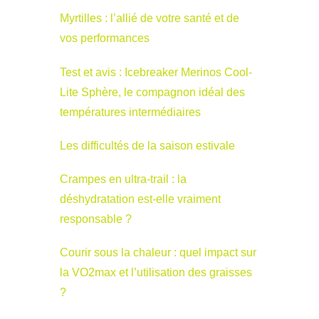
Myrtilles : l’allié de votre santé et de
vos performances
Test et avis : Icebreaker Merinos Cool-
Lite Sphère, le compagnon idéal des
températures intermédiaires
Les difficultés de la saison estivale
Crampes en ultra-trail : la
déshydratation est-elle vraiment
responsable ?
Courir sous la chaleur : quel impact sur
la VO2max et l’utilisation des graisses
?