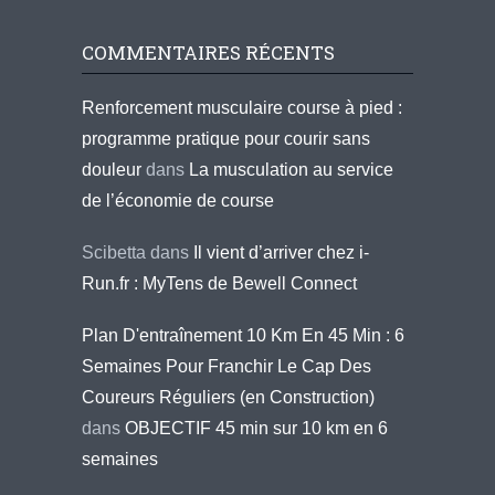
COMMENTAIRES RÉCENTS
Renforcement musculaire course à pied :
programme pratique pour courir sans
douleur
dans
La musculation au service
de l’économie de course
Scibetta
dans
Il vient d’arriver chez i-
Run.fr : MyTens de Bewell Connect
Plan D'entraînement 10 Km En 45 Min : 6
Semaines Pour Franchir Le Cap Des
Coureurs Réguliers (en Construction)
dans
OBJECTIF 45 min sur 10 km en 6
semaines