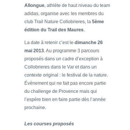
Allongue
, athlète de haut niveau du team
adidas, organise avec les membres du
club Trail Nature Collobrieres, la
5ème
édition du Trail des Maures
.
La date à retenir c’est le
dimanche 26
mai 2013
. Au programme 3 parcours
proposés dans un cadre d’exception à
Collobrieres dans le Var et dans un
contexte original : le festival de la nature.
Évènement qui ne fait pas encore partie
du challenge de Provence mais qui
l’espère bien en faire partie dès l’année
prochaine.
Les courses proposés