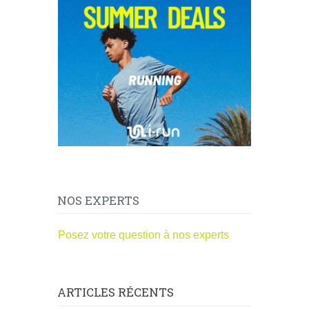
NOS EXPERTS
Posez votre question à nos experts
ARTICLES RÉCENTS