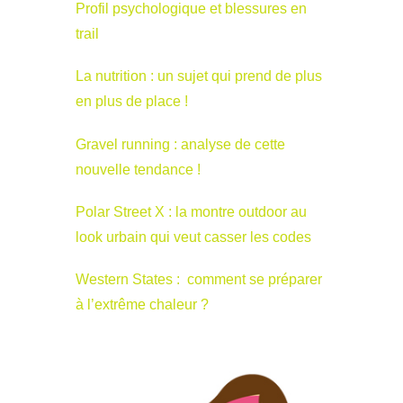
Profil psychologique et blessures en
trail
La nutrition : un sujet qui prend de plus
en plus de place !
Gravel running : analyse de cette
nouvelle tendance !
Polar Street X : la montre outdoor au
look urbain qui veut casser les codes
Western States : comment se préparer
à l’extrême chaleur ?