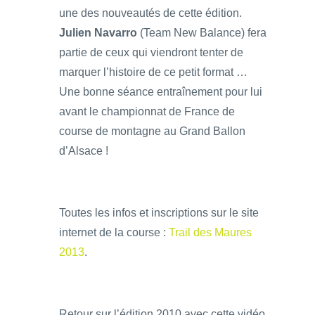
une des nouveautés de cette édition.
Julien Navarro
(Team New Balance) fera
partie de ceux qui viendront tenter de
marquer l’histoire de ce petit format …
Une bonne séance entraînement pour lui
avant le championnat de France de
course de montagne au Grand Ballon
d’Alsace !
Toutes les infos et inscriptions sur le site
internet de la course :
Trail des Maures
2013
.
Retour sur l’édition 2010 avec cette vidéo