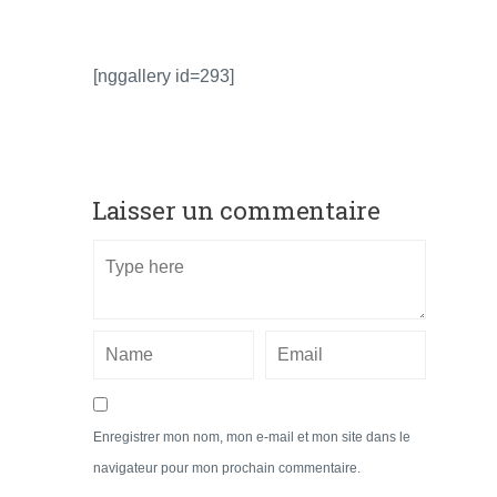
[nggallery id=293]
Laisser un commentaire
Enregistrer mon nom, mon e-mail et mon site dans le
navigateur pour mon prochain commentaire.