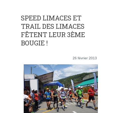
SPEED LIMACES ET
TRAIL DES LIMACES
FÊTENT LEUR 3ÈME
BOUGIE !
26 février 2013