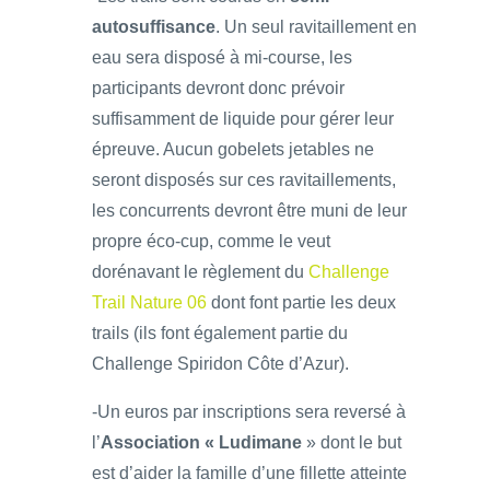
autosuffisance
. Un seul ravitaillement en
eau sera disposé à mi-course, les
participants devront donc prévoir
suffisamment de liquide pour gérer leur
épreuve. Aucun gobelets jetables ne
seront disposés sur ces ravitaillements,
les concurrents devront être muni de leur
propre éco-cup, comme le veut
dorénavant le règlement du
Challenge
Trail Nature 06
dont font partie les deux
trails (ils font également partie du
Challenge Spiridon Côte d’Azur).
-Un euros par inscriptions sera reversé à
l’
Association « Ludimane
» dont le but
est d’aider la famille d’une fillette atteinte