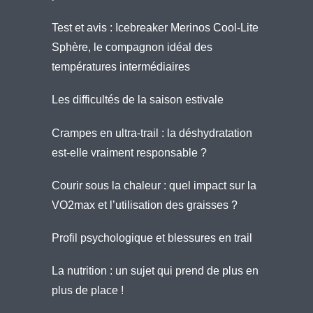
Test et avis : Icebreaker Merinos Cool-Lite
Sphère, le compagnon idéal des
températures intermédiaires
Les difficultés de la saison estivale
Crampes en ultra-trail : la déshydratation
est-elle vraiment responsable ?
Courir sous la chaleur : quel impact sur la
VO2max et l’utilisation des graisses ?
Profil psychologique et blessures en trail
La nutrition : un sujet qui prend de plus en
plus de place !