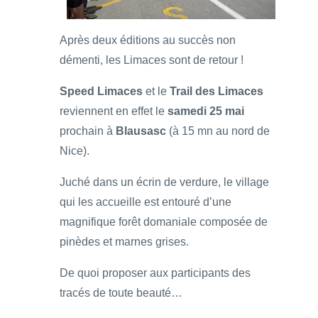
Après deux éditions au succès non
démenti, les Limaces sont de retour !
Speed Limaces
et le
Trail des Limaces
reviennent en effet le
samedi 25 mai
prochain à
Blausasc
(à 15 mn au nord de
Nice).
Juché dans un écrin de verdure, le village
qui les accueille est entouré d’une
magnifique forêt domaniale composée de
pinèdes et marnes grises.
De quoi proposer aux participants des
tracés de toute beauté…