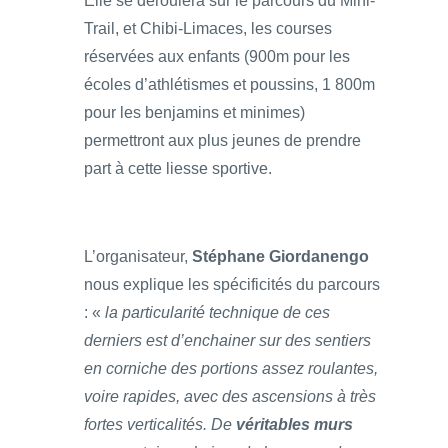
Elle se déroulera sur le parcours du Mini-
Trail, et Chibi-Limaces, les courses
réservées aux enfants (900m pour les
écoles d’athlétismes et poussins, 1 800m
pour les benjamins et minimes)
permettront aux plus jeunes de prendre
part à cette liesse sportive.
L’organisateur,
Stéphane Giordanengo
nous explique les spécificités du parcours
: «
la particularité technique de ces
derniers est d’enchainer sur des sentiers
en corniche des portions assez roulantes,
voire rapides, avec des ascensions à très
fortes verticalités. De
véritables murs