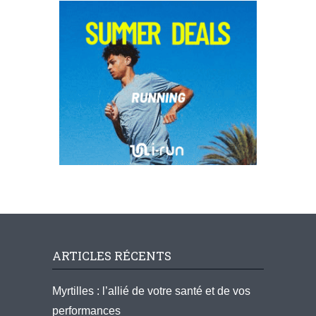
ARTICLES RÉCENTS
Myrtilles : l’allié de votre santé et de vos
performances