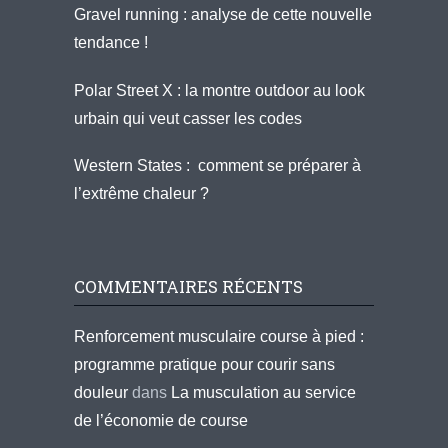
Gravel running : analyse de cette nouvelle
tendance !
Polar Street X : la montre outdoor au look
urbain qui veut casser les codes
Western States : comment se préparer à
l’extrême chaleur ?
COMMENTAIRES RÉCENTS
Renforcement musculaire course à pied :
programme pratique pour courir sans
douleur
dans
La musculation au service
de l’économie de course