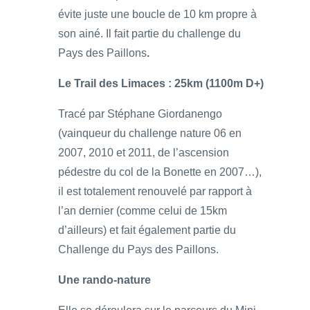
évite juste une boucle de 10 km propre à
son ainé. Il fait partie du challenge du
Pays des Paillons
.
Le Trail des Limaces : 25km (1100m D+)
Tracé par Stéphane Giordanengo
(vainqueur du challenge nature 06 en
2007, 2010 et 2011, de l’ascension
pédestre du col de la Bonette en 2007…),
il est totalement renouvelé par rapport à
l’an dernier (comme celui de 15km
d’ailleurs) et fait également partie du
Challenge du Pays des Paillons.
Une rando-nature