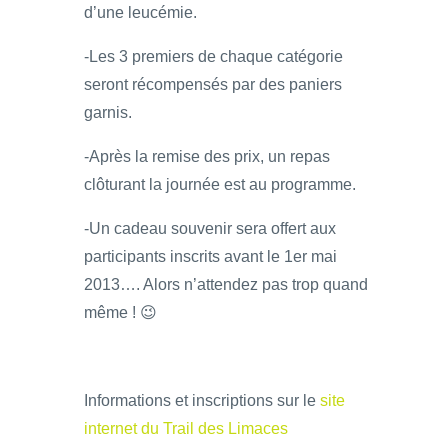
d’une leucémie.
-Les 3 premiers de chaque catégorie
seront récompensés par des paniers
garnis.
-Après la remise des prix, un repas
clôturant la journée est au programme.
-Un cadeau souvenir sera offert aux
participants inscrits avant le 1er mai
2013…. Alors n’attendez pas trop quand
même ! 😉
Informations et inscriptions sur le
site
internet du Trail des Limaces