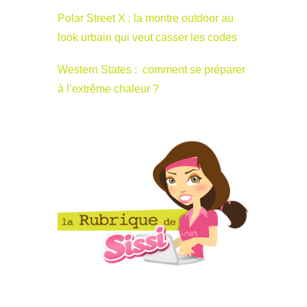
Polar Street X : la montre outdoor au
look urbain qui veut casser les codes
Western States : comment se préparer
à l’extrême chaleur ?