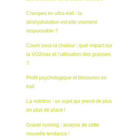
Crampes en ultra-trail : la
déshydratation est-elle vraiment
responsable ?
Courir sous la chaleur : quel impact sur
la VO2max et l’utilisation des graisses
?
Profil psychologique et blessures en
trail
La nutrition : un sujet qui prend de plus
en plus de place !
Gravel running : analyse de cette
nouvelle tendance !