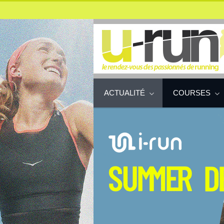
ACTUALITÉ
COURSES