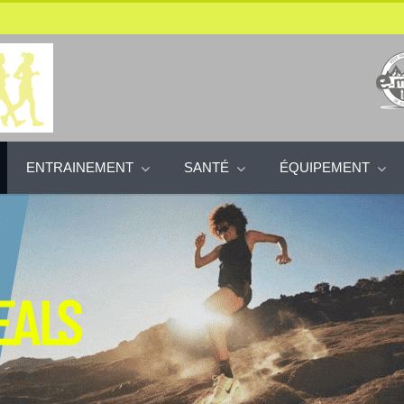
ENTRAINEMENT
SANTÉ
ÉQUIPEMENT