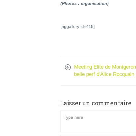
(Photos : organisation)
[nggallery id=418]
Meeting Elite de Montgeron
belle perf d'Alice Rocquain
Laisser un commentaire