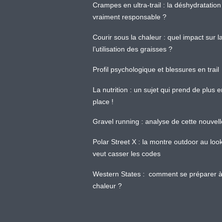
Crampes en ultra-trail : la déshydratation 
vraiment responsable ?
Courir sous la chaleur : quel impact sur
l’utilisation des graisses ?
Profil psychologique et blessures en trail
La nutrition : un sujet qui prend de plus 
place !
Gravel running : analyse de cette nouvel
Polar Street X : la montre outdoor au loo
veut casser les codes
Western States : comment se préparer à
chaleur ?