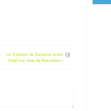
 :
Le Triathlon de Saramon avant
l'Half Iron Man de Barcelone !