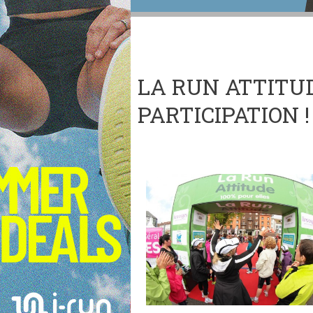
LA RUN ATTITUD
PARTICIPATION !