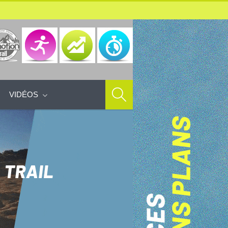
VIDÉOS