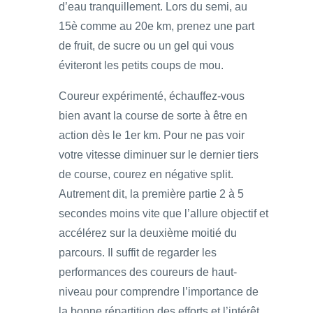
d’eau tranquillement. Lors du semi, au
15è comme au 20e km, prenez une part
de fruit, de sucre ou un gel qui vous
éviteront les petits coups de mou.
Coureur expérimenté, échauffez-vous
bien avant la course de sorte à être en
action dès le 1er km. Pour ne pas voir
votre vitesse diminuer sur le dernier tiers
de course, courez en négative split.
Autrement dit, la première partie 2 à 5
secondes moins vite que l’allure objectif et
accélérez sur la deuxième moitié du
parcours. Il suffit de regarder les
performances des coureurs de haut-
niveau pour comprendre l’importance de
la bonne répartition des efforts et l’intérêt