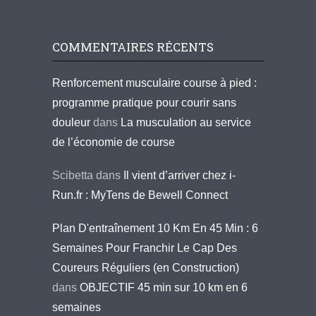
COMMENTAIRES RÉCENTS
Renforcement musculaire course à pied :
programme pratique pour courir sans
douleur
dans
La musculation au service
de l’économie de course
Scibetta
dans
Il vient d’arriver chez i-
Run.fr : MyTens de Bewell Connect
Plan D'entraînement 10 Km En 45 Min : 6
Semaines Pour Franchir Le Cap Des
Coureurs Réguliers (en Construction)
dans
OBJECTIF 45 min sur 10 km en 6
semaines