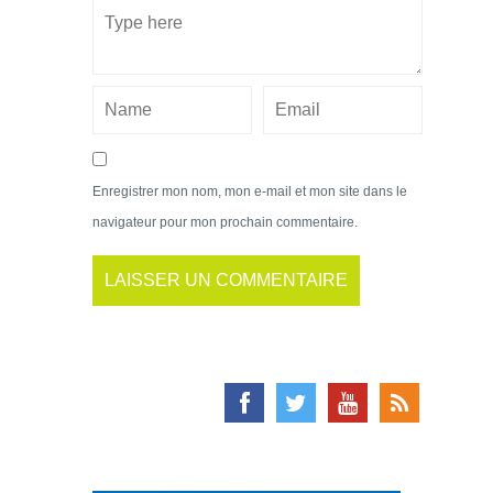
Enregistrer mon nom, mon e-mail et mon site dans le
navigateur pour mon prochain commentaire.