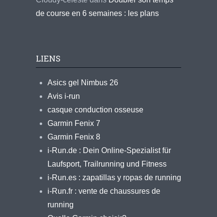
de course en 6 semaines : les plans
LIENS
Asics gel Nimbus 26
Avis i-run
casque conduction osseuse
Garmin Fenix 7
Garmin Fenix 8
i-Run.de : Dein Online-Spezialist für
Laufsport, Trailrunning und Fitness
i-Run.es : zapatillas y ropas de running
i-Run.fr : vente de chaussures de
running