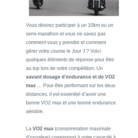
Vous désirez participer à un 10km ou un
semi-marathon et vous ne savez pas
comment vous y prendre et comment
gérer votre course le Jour J ? Voici
quelques éléments de réponse pour être
au top lors de votre compétition. Un
savant dosage d’endurance et de VO2
max
… Pour être performant sur les deux
distances, il est essentiel d’avoir une
bonne VO2 max et une bonne endurance
aérobie.
La
VO2 max
(consommation maximale
d’oxygène) correspond à votre capacité à