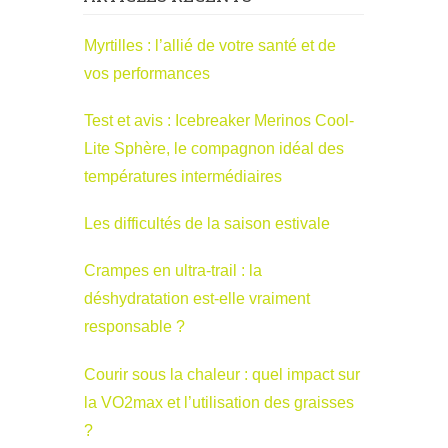
Myrtilles : l’allié de votre santé et de
vos performances
Test et avis : Icebreaker Merinos Cool-
Lite Sphère, le compagnon idéal des
températures intermédiaires
Les difficultés de la saison estivale
Crampes en ultra-trail : la
déshydratation est-elle vraiment
responsable ?
Courir sous la chaleur : quel impact sur
la VO2max et l’utilisation des graisses
?