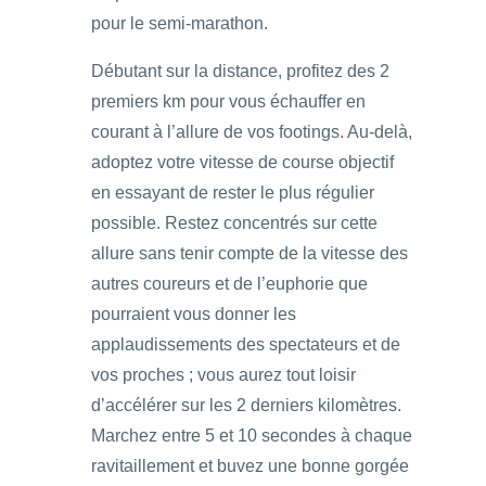
pour le semi-marathon.
Débutant sur la distance, profitez des 2
premiers km pour vous échauffer en
courant à l’allure de vos footings. Au-delà,
adoptez votre vitesse de course objectif
en essayant de rester le plus régulier
possible. Restez concentrés sur cette
allure sans tenir compte de la vitesse des
autres coureurs et de l’euphorie que
pourraient vous donner les
applaudissements des spectateurs et de
vos proches ; vous aurez tout loisir
d’accélérer sur les 2 derniers kilomètres.
Marchez entre 5 et 10 secondes à chaque
ravitaillement et buvez une bonne gorgée