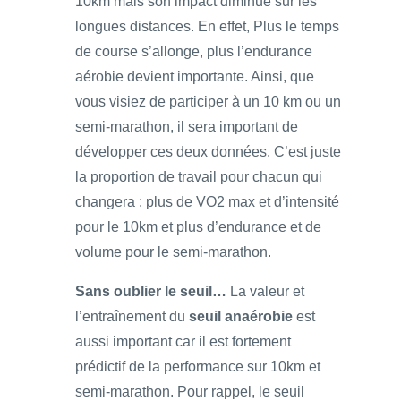
10km mais son impact diminue sur les
longues distances. En effet, Plus le temps
de course s’allonge, plus l’endurance
aérobie devient importante. Ainsi, que
vous visiez de participer à un 10 km ou un
semi-marathon, il sera important de
développer ces deux données. C’est juste
la proportion de travail pour chacun qui
changera : plus de VO2 max et d’intensité
pour le 10km et plus d’endurance et de
volume pour le semi-marathon.
Sans oublier le seuil…
La valeur et
l’entraînement du
seuil anaérobie
est
aussi important car il est fortement
prédictif de la performance sur 10km et
semi-marathon. Pour rappel, le seuil