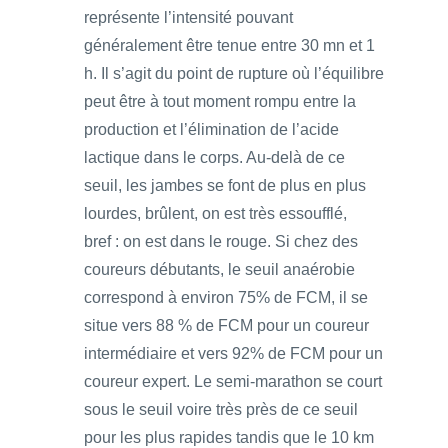
représente l’intensité pouvant
généralement être tenue entre 30 mn et 1
h. Il s’agit du point de rupture où l’équilibre
peut être à tout moment rompu entre la
production et l’élimination de l’acide
lactique dans le corps. Au-delà de ce
seuil, les jambes se font de plus en plus
lourdes, brûlent, on est très essoufflé,
bref : on est dans le rouge. Si chez des
coureurs débutants, le seuil anaérobie
correspond à environ 75% de FCM, il se
situe vers 88 % de FCM pour un coureur
intermédiaire et vers 92% de FCM pour un
coureur expert. Le semi-marathon se court
sous le seuil voire très près de ce seuil
pour les plus rapides tandis que le 10 km