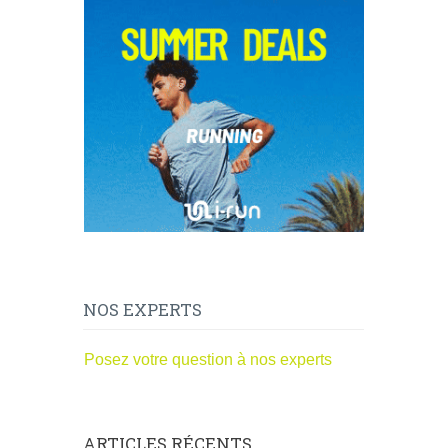
NOS EXPERTS
Posez votre question à nos experts
ARTICLES RÉCENTS