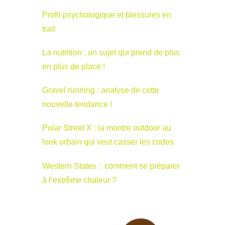
Profil psychologique et blessures en
trail
La nutrition : un sujet qui prend de plus
en plus de place !
Gravel running : analyse de cette
nouvelle tendance !
Polar Street X : la montre outdoor au
look urbain qui veut casser les codes
Western States : comment se préparer
à l’extrême chaleur ?