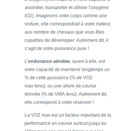
assimiler, transporter et utiliser l’oxygène
(O2). Imaginons votre corps comme une
voiture, elle correspondrait à votre moteur,
aux nombre de chevaux que vous êtes
capables de développer. Autrement dit, il
s’agit de votre puissance pure !
L’
endurance aérobie
, quant à elle, est
votre capacité de maintenir longtemps un
% de cette puissance (% de VO2
max tenu), ou une allure de course
donnée (% de VMA tenu). Autrement dit,
elle correspond à votre réservoir !
La VO2 max est un facteur important de la
performance en course surtout jusqu’au