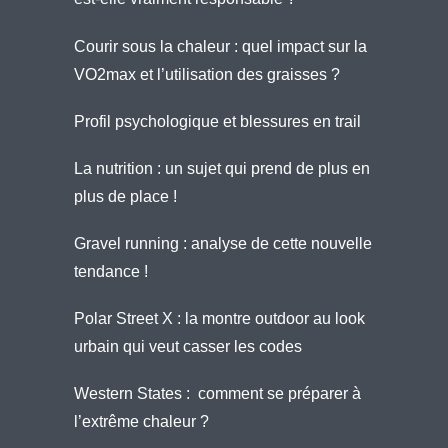
Courir sous la chaleur : quel impact sur la
VO2max et l’utilisation des graisses ?
Profil psychologique et blessures en trail
La nutrition : un sujet qui prend de plus en
plus de place !
Gravel running : analyse de cette nouvelle
tendance !
Polar Street X : la montre outdoor au look
urbain qui veut casser les codes
Western States : comment se préparer à
l’extrême chaleur ?