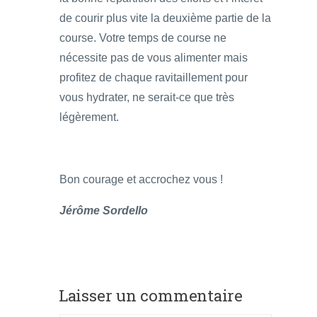
de courir plus vite la deuxième partie de la
course. Votre temps de course ne
nécessite pas de vous alimenter mais
profitez de chaque ravitaillement pour
vous hydrater, ne serait-ce que très
légèrement.
Bon courage et accrochez vous !
Jérôme Sordello
Laisser un commentaire