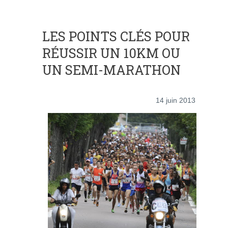
LES POINTS CLÉS POUR
RÉUSSIR UN 10KM OU
UN SEMI-MARATHON
14 juin 2013