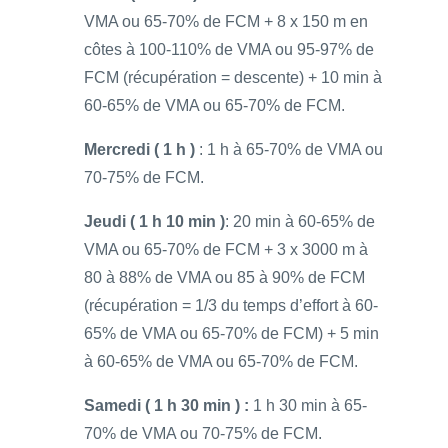
VMA ou 65-70% de FCM + 8 x 150 m en
côtes à 100-110% de VMA ou 95-97% de
FCM (récupération = descente) + 10 min à
60-65% de VMA ou 65-70% de FCM.
Mercredi ( 1 h )
: 1 h à 65-70% de VMA ou
70-75% de FCM.
Jeudi ( 1 h 10 min )
: 20 min à 60-65% de
VMA ou 65-70% de FCM + 3 x 3000 m à
80 à 88% de VMA ou 85 à 90% de FCM
(récupération = 1/3 du temps d’effort à 60-
65% de VMA ou 65-70% de FCM) + 5 min
à 60-65% de VMA ou 65-70% de FCM.
Samedi ( 1 h 30 min ) :
1 h 30 min à 65-
70% de VMA ou 70-75% de FCM.