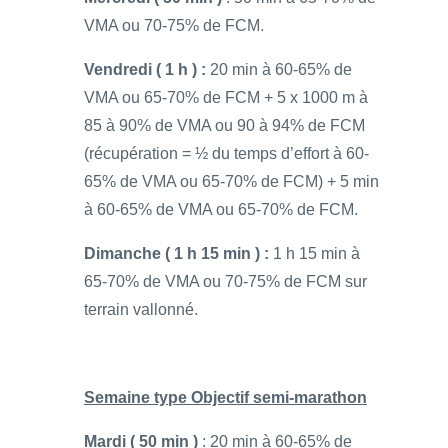
VMA ou 70-75% de FCM.
Vendredi ( 1 h ) :
20 min à 60-65% de
VMA ou 65-70% de FCM + 5 x 1000 m à
85 à 90% de VMA ou 90 à 94% de FCM
(récupération = ½ du temps d’effort à 60-
65% de VMA ou 65-70% de FCM) + 5 min
à 60-65% de VMA ou 65-70% de FCM.
Dimanche ( 1 h 15 min ) :
1 h 15 min à
65-70% de VMA ou 70-75% de FCM sur
terrain vallonné.
Semaine type Objectif semi-marathon
Mardi ( 50 min )
: 20 min à 60-65% de