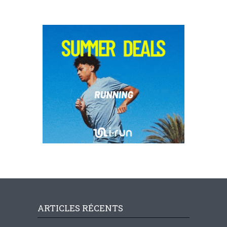
ARTICLES RÉCENTS