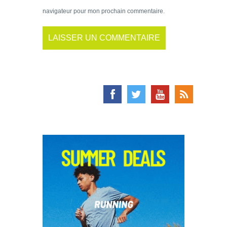
navigateur pour mon prochain commentaire.