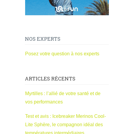
NOS EXPERTS
Posez votre question à nos experts
ARTICLES RÉCENTS
Myrtilles : l’allié de votre santé et de
vos performances
Test et avis : Icebreaker Merinos Cool-
Lite Sphère, le compagnon idéal des
températures intermédiaires