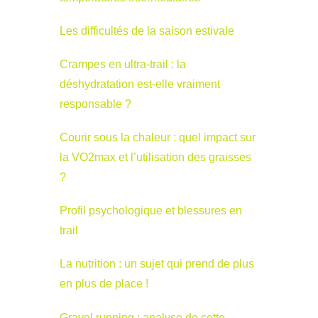
Les difficultés de la saison estivale
Crampes en ultra-trail : la
déshydratation est-elle vraiment
responsable ?
Courir sous la chaleur : quel impact sur
la VO2max et l’utilisation des graisses
?
Profil psychologique et blessures en
trail
La nutrition : un sujet qui prend de plus
en plus de place !
Gravel running : analyse de cette