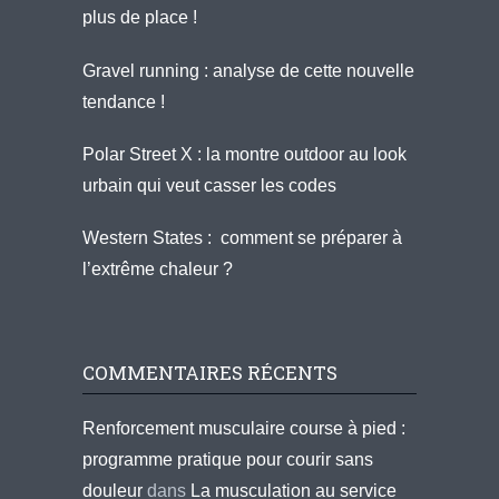
plus de place !
Gravel running : analyse de cette nouvelle
tendance !
Polar Street X : la montre outdoor au look
urbain qui veut casser les codes
Western States : comment se préparer à
l’extrême chaleur ?
COMMENTAIRES RÉCENTS
Renforcement musculaire course à pied :
programme pratique pour courir sans
douleur
dans
La musculation au service