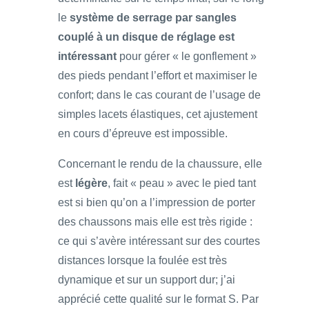
le
système de serrage par sangles
couplé à un disque de réglage est
intéressant
pour gérer « le gonflement »
des pieds pendant l’effort et maximiser le
confort; dans le cas courant de l’usage de
simples lacets élastiques, cet ajustement
en cours d’épreuve est impossible.
Concernant le rendu de la chaussure, elle
est
légère
, fait « peau » avec le pied tant
est si bien qu’on a l’impression de porter
des chaussons mais elle est très rigide :
ce qui s’avère intéressant sur des courtes
distances lorsque la foulée est très
dynamique et sur un support dur; j’ai
apprécié cette qualité sur le format S. Par