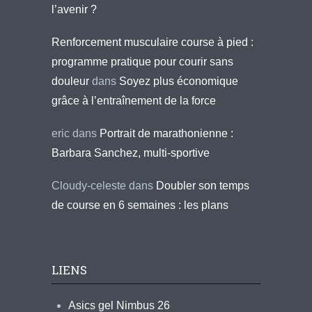
l’avenir ?
Renforcement musculaire course à pied :
programme pratique pour courir sans
douleur
dans
Soyez plus économique
grâce à l’entraînement de la force
eric
dans
Portrait de marathonienne :
Barbara Sanchez, multi-sportive
Cloudy-celeste
dans
Doubler son temps
de course en 6 semaines : les plans
LIENS
Asics gel Nimbus 26