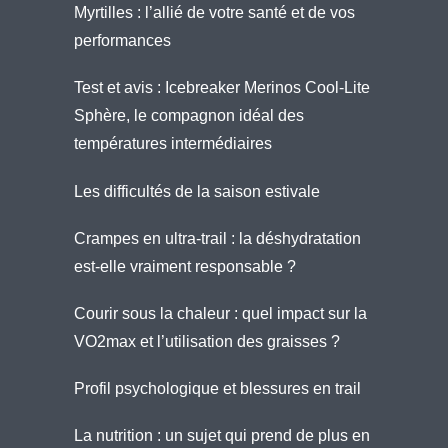
Myrtilles : l’allié de votre santé et de vos
performances
Test et avis : Icebreaker Merinos Cool-Lite
Sphère, le compagnon idéal des
températures intermédiaires
Les difficultés de la saison estivale
Crampes en ultra-trail : la déshydratation
est-elle vraiment responsable ?
Courir sous la chaleur : quel impact sur la
VO2max et l’utilisation des graisses ?
Profil psychologique et blessures en trail
La nutrition : un sujet qui prend de plus en