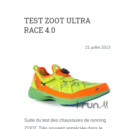
TEST ZOOT ULTRA
RACE 4.0
21 juillet 2013
Suite du test des chaussures de running
ZOOT. Très souvent appréciée dans le