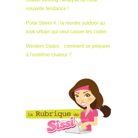
nouvelle tendance !
Polar Street X : la montre outdoor au
look urbain qui veut casser les codes
Western States : comment se préparer
à l’extrême chaleur ?