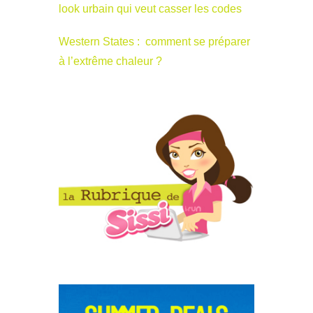
look urbain qui veut casser les codes
Western States : comment se préparer
à l’extrême chaleur ?