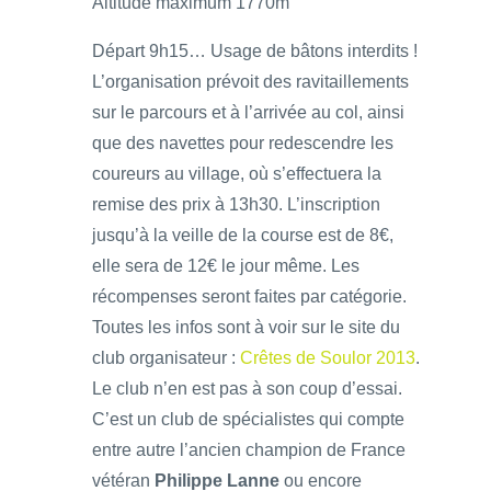
Altitude maximum 1770m
Départ 9h15… Usage de bâtons interdits !
L’organisation prévoit des ravitaillements
sur le parcours et à l’arrivée au col, ainsi
que des navettes pour redescendre les
coureurs au village, où s’effectuera la
remise des prix à 13h30. L’inscription
jusqu’à la veille de la course est de 8€,
elle sera de 12€ le jour même. Les
récompenses seront faites par catégorie.
Toutes les infos sont à voir sur le site du
club organisateur :
Crêtes de Soulor 2013
.
Le club n’en est pas à son coup d’essai.
C’est un club de spécialistes qui compte
entre autre l’ancien champion de France
vétéran
Philippe Lanne
ou encore