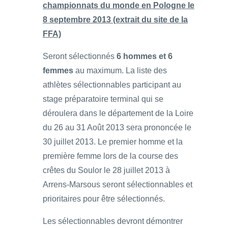
championnats du monde en Pologne le
8 septembre 2013 (extrait du site de la
FFA)
Seront sélectionnés
6 hommes et 6
femmes
au maximum. La liste des
athlètes sélectionnables participant au
stage préparatoire terminal qui se
déroulera dans le département de la Loire
du 26 au 31 Août 2013 sera prononcée le
30 juillet 2013. Le premier homme et la
première femme lors de la course des
crêtes du Soulor le 28 juillet 2013 à
Arrens-Marsous seront sélectionnables et
prioritaires pour être sélectionnés.
Les sélectionnables devront démontrer