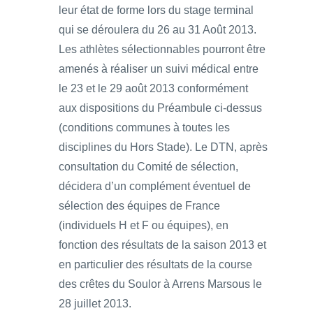
leur état de forme lors du stage terminal
qui se déroulera du 26 au 31 Août 2013.
Les athlètes sélectionnables pourront être
amenés à réaliser un suivi médical entre
le 23 et le 29 août 2013 conformément
aux dispositions du Préambule ci-dessus
(conditions communes à toutes les
disciplines du Hors Stade). Le DTN, après
consultation du Comité de sélection,
décidera d’un complément éventuel de
sélection des équipes de France
(individuels H et F ou équipes), en
fonction des résultats de la saison 2013 et
en particulier des résultats de la course
des crêtes du Soulor à Arrens Marsous le
28 juillet 2013.