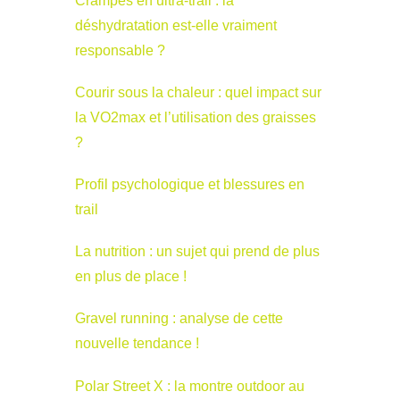
Crampes en ultra-trail : la
déshydratation est-elle vraiment
responsable ?
Courir sous la chaleur : quel impact sur
la VO2max et l’utilisation des graisses
?
Profil psychologique et blessures en
trail
La nutrition : un sujet qui prend de plus
en plus de place !
Gravel running : analyse de cette
nouvelle tendance !
Polar Street X : la montre outdoor au