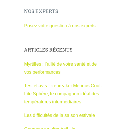
NOS EXPERTS
Posez votre question à nos experts
ARTICLES RÉCENTS
Myrtilles : l’allié de votre santé et de
vos performances
Test et avis : Icebreaker Merinos Cool-
Lite Sphère, le compagnon idéal des
températures intermédiaires
Les difficultés de la saison estivale