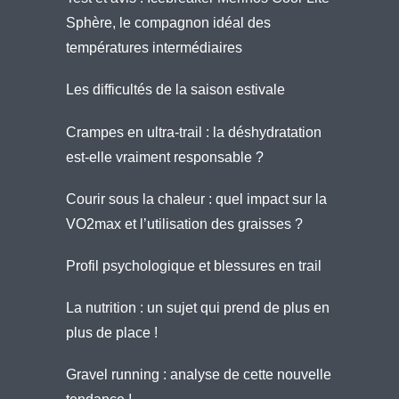
Sphère, le compagnon idéal des
températures intermédiaires
Les difficultés de la saison estivale
Crampes en ultra-trail : la déshydratation
est-elle vraiment responsable ?
Courir sous la chaleur : quel impact sur la
VO2max et l’utilisation des graisses ?
Profil psychologique et blessures en trail
La nutrition : un sujet qui prend de plus en
plus de place !
Gravel running : analyse de cette nouvelle