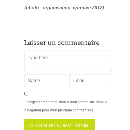
(photo : organisation, épreuve 2012)
Laisser un commentaire
Enregistrer mon nom, mon e-mail et mon site dans le
navigateur pour mon prochain commentaire.