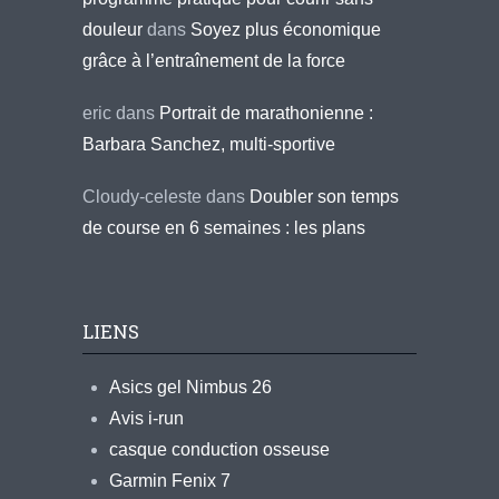
douleur
dans
Soyez plus économique
grâce à l’entraînement de la force
eric
dans
Portrait de marathonienne :
Barbara Sanchez, multi-sportive
Cloudy-celeste
dans
Doubler son temps
de course en 6 semaines : les plans
LIENS
Asics gel Nimbus 26
Avis i-run
casque conduction osseuse
Garmin Fenix 7