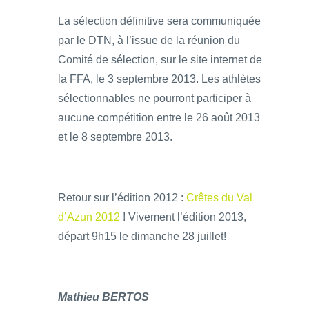
La sélection définitive sera communiquée
par le DTN, à l’issue de la réunion du
Comité de sélection, sur le site internet de
la FFA, le 3 septembre 2013. Les athlètes
sélectionnables ne pourront participer à
aucune compétition entre le 26 août 2013
et le 8 septembre 2013.
Retour sur l’édition 2012 :
Crêtes du Val
d’Azun 2012
! Vivement l’édition 2013,
départ 9h15 le dimanche 28 juillet!
Mathieu BERTOS