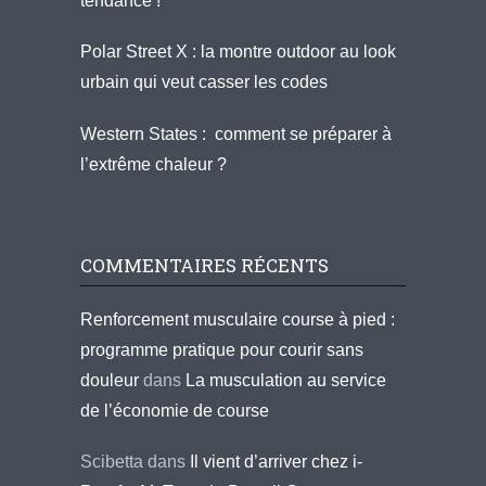
tendance !
Polar Street X : la montre outdoor au look
urbain qui veut casser les codes
Western States : comment se préparer à
l’extrême chaleur ?
COMMENTAIRES RÉCENTS
Renforcement musculaire course à pied :
programme pratique pour courir sans
douleur
dans
La musculation au service
de l’économie de course
Scibetta
dans
Il vient d’arriver chez i-