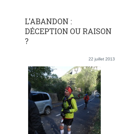
L’ABANDON :
DÉCEPTION OU RAISON
?
22 juillet 2013