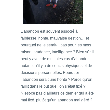
L’abandon est souvent associé à
faiblesse, honte, mauvaise gestion… et
pourquoi ne le serait-il pas pour les mots
raison, prudence, intelligence ? Bien sûr, il
peut y avoir de multiples cas d’abandon,
autant qu’il y a de soucis physiques et de
décisions personnelles. Pourquoi
l’abandon serait une honte ? Parce qu’on
faillit dans le but que l’on s’était fixé ?
N’est-ce pas d’ailleurs ce dernier qui a été
mal fixé, plutôt qu’un abandon mal géré ?