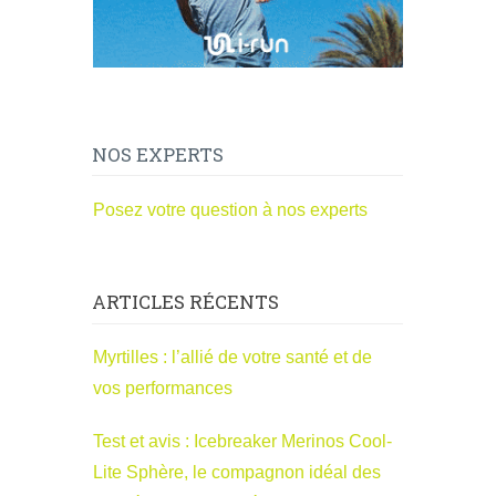
NOS EXPERTS
Posez votre question à nos experts
ARTICLES RÉCENTS
Myrtilles : l’allié de votre santé et de
vos performances
Test et avis : Icebreaker Merinos Cool-
Lite Sphère, le compagnon idéal des