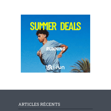
ARTICLES RÉCENTS