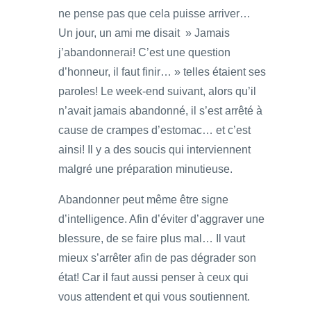
ne pense pas que cela puisse arriver…
Un jour, un ami me disait » Jamais
j’abandonnerai! C’est une question
d’honneur, il faut finir… » telles étaient ses
paroles! Le week-end suivant, alors qu’il
n’avait jamais abandonné, il s’est arrêté à
cause de crampes d’estomac… et c’est
ainsi! Il y a des soucis qui interviennent
malgré une préparation minutieuse.
Abandonner peut même être signe
d’intelligence. Afin d’éviter d’aggraver une
blessure, de se faire plus mal… Il vaut
mieux s’arrêter afin de pas dégrader son
état! Car il faut aussi penser à ceux qui
vous attendent et qui vous soutiennent.