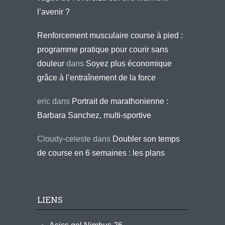
l’avenir ?
Renforcement musculaire course à pied :
programme pratique pour courir sans
douleur
dans
Soyez plus économique
grâce à l’entraînement de la force
eric
dans
Portrait de marathonienne :
Barbara Sanchez, multi-sportive
Cloudy-celeste
dans
Doubler son temps
de course en 6 semaines : les plans
LIENS