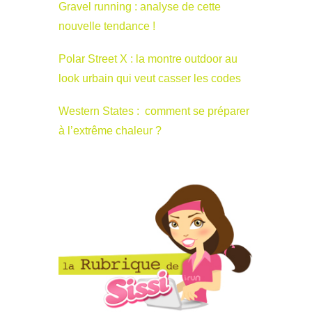
Gravel running : analyse de cette
nouvelle tendance !
Polar Street X : la montre outdoor au
look urbain qui veut casser les codes
Western States : comment se préparer
à l’extrême chaleur ?