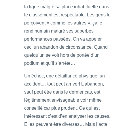
la ligne malgré sa place inhabituelle dans
le classement est respectable. Les gens le
perçoivent « comme les autres », ça le
rend humain malgré ses superbes
performances passées. On va appeler
ceci un abandon de circonstance. Quand
quelqu’un se voit hors de portée d’un
podium et qu’il s’arrête…
Un échec, une défaillance physique, un
accident… tout peut arriver! L’abandon,
sauf peut être dans le dernier cas, est
légitimement envisageable voir même
conseillé car plus prudent. Ce qui est
intéressant c’est d’en analyser les causes.
Elles peuvent être diverses… Mais l’acte