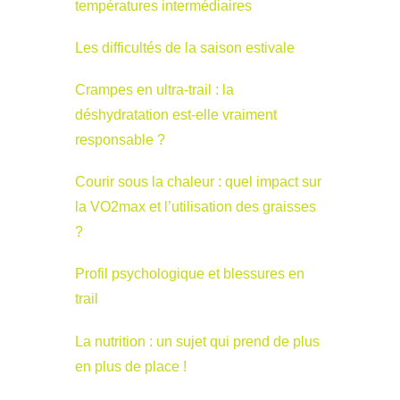
températures intermédiaires
Les difficultés de la saison estivale
Crampes en ultra-trail : la
déshydratation est-elle vraiment
responsable ?
Courir sous la chaleur : quel impact sur
la VO2max et l’utilisation des graisses
?
Profil psychologique et blessures en
trail
La nutrition : un sujet qui prend de plus
en plus de place !