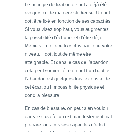
Le principe de fixation de but a déjà été
évoqué ici, de manière studieuse. Un but
doit être fixé en fonction de ses capacités.
Si vous visez trop haut, vous augmentez
la possibilité d’échouer et d’être déçu.
Même s’il doit être fixé plus haut que votre
niveau, il doit tout de même être
atteignable. Et dans le cas de l’abandon,
cela peut souvent être un but trop haut, et
l’abandon est quelques fois le constat de
cet écart ou l’impossibilité physique et
donc la blessure.
En cas de blessure, on peut s’en vouloir
dans le cas où l’on est manifestement mal
préparé, ou alors ses capacités d’effort