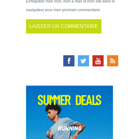
Enregistrer mon nom, mon e-mail et mon site dans le
navigateur pour mon prochain commentaire.