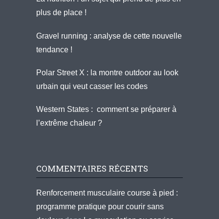
plus de place !
Gravel running : analyse de cette nouvelle
tendance !
Polar Street X : la montre outdoor au look
urbain qui veut casser les codes
Western States : comment se préparer à
l’extrême chaleur ?
COMMENTAIRES RÉCENTS
Renforcement musculaire course à pied :
programme pratique pour courir sans