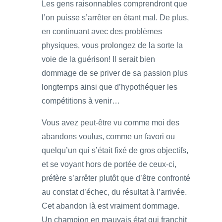
Les gens raisonnables comprendront que
l’on puisse s’arrêter en étant mal. De plus,
en continuant avec des problèmes
physiques, vous prolongez de la sorte la
voie de la guérison! Il serait bien
dommage de se priver de sa passion plus
longtemps ainsi que d’hypothéquer les
compétitions à venir…
Vous avez peut-être vu comme moi des
abandons voulus, comme un favori ou
quelqu’un qui s’était fixé de gros objectifs,
et se voyant hors de portée de ceux-ci,
préfère s’arrêter plutôt que d’être confronté
au constat d’échec, du résultat à l’arrivée.
Cet abandon là est vraiment dommage.
Un champion en mauvais état qui franchit