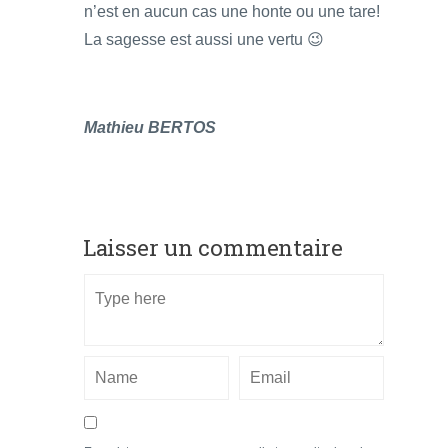
n’est en aucun cas une honte ou une tare!
La sagesse est aussi une vertu 😉
Mathieu BERTOS
Laisser un commentaire