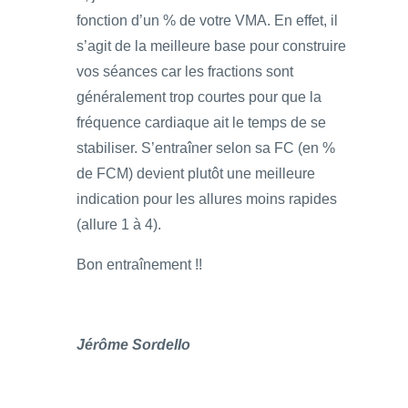
fonction d’un % de votre VMA. En effet, il
s’agit de la meilleure base pour construire
vos séances car les fractions sont
généralement trop courtes pour que la
fréquence cardiaque ait le temps de se
stabiliser. S’entraîner selon sa FC (en %
de FCM) devient plutôt une meilleure
indication pour les allures moins rapides
(allure 1 à 4).
Bon entraînement !!
Jérôme Sordello