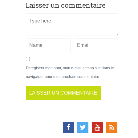
Laisser un commentaire
Enregistrer mon nom, mon e-mail et mon site dans le
navigateur pour mon prochain commentaire.