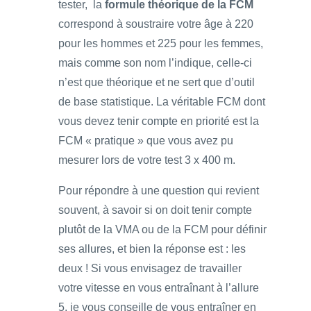
tester, la
formule théorique de la FCM
correspond à soustraire votre âge à 220
pour les hommes et 225 pour les femmes,
mais comme son nom l’indique, celle-ci
n’est que théorique et ne sert que d’outil
de base statistique. La véritable FCM dont
vous devez tenir compte en priorité est la
FCM « pratique » que vous avez pu
mesurer lors de votre test 3 x 400 m.
Pour répondre à une question qui revient
souvent, à savoir si on doit tenir compte
plutôt de la VMA ou de la FCM pour définir
ses allures, et bien la réponse est : les
deux ! Si vous envisagez de travailler
votre vitesse en vous entraînant à l’allure
5, je vous conseille de vous entraîner en