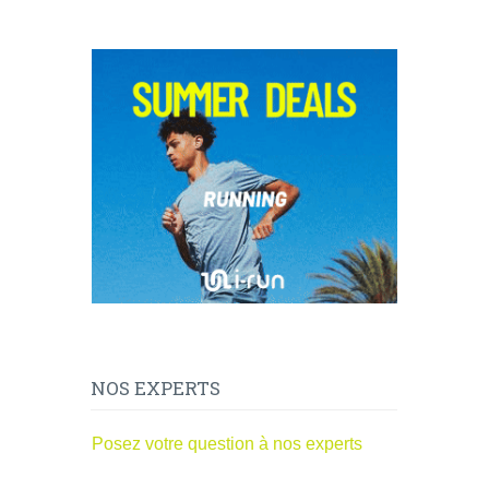
NOS EXPERTS
Posez votre question à nos experts