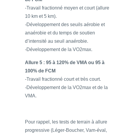
-Travail fractionné moyen et court (allure
10 km et 5 km).
-Développement des seuils aérobie et
anaérobie et du temps de soutien
d’intensité au seuil anaérobie.
-Développement de la VO2max.
Allure 5 : 95 à 120% de VMA ou 95 à
100% de FCM
-Travail fractionné court et très court.
-Développement de la VO2max et de la
VMA.
Pour rappel, les tests de terrain à allure
progressive (Léger-Boucher, Vam-éval,