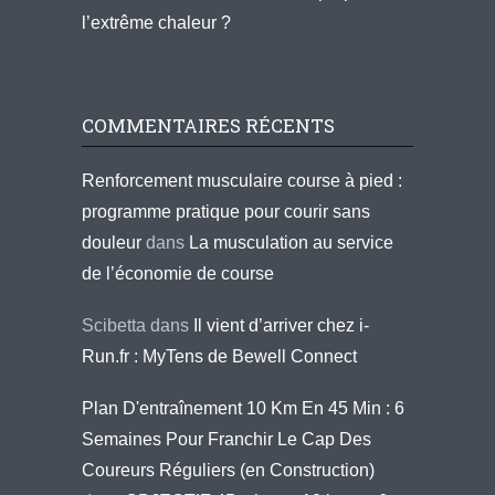
l’extrême chaleur ?
COMMENTAIRES RÉCENTS
Renforcement musculaire course à pied :
programme pratique pour courir sans
douleur
dans
La musculation au service
de l’économie de course
Scibetta
dans
Il vient d’arriver chez i-
Run.fr : MyTens de Bewell Connect
Plan D'entraînement 10 Km En 45 Min : 6
Semaines Pour Franchir Le Cap Des
Coureurs Réguliers (en Construction)