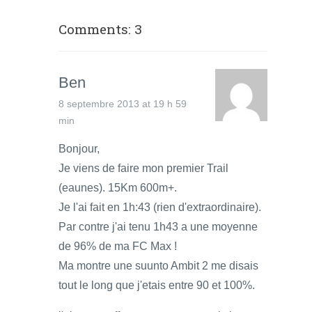
Comments: 3
Ben
8 septembre 2013 at 19 h 59
min
Bonjour,
Je viens de faire mon premier Trail
(eaunes). 15Km 600m+.
Je l'ai fait en 1h:43 (rien d'extraordinaire).
Par contre j'ai tenu 1h43 a une moyenne
de 96% de ma FC Max !
Ma montre une suunto Ambit 2 me disais
tout le long que j'etais entre 90 et 100%.