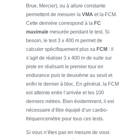
Brue, Mercier), ou à allure constante
permettent de mesurer la
VMA
et la FCM.
Cette dernière correspond à la
FC
maximale
mesurée pendant le test. Si
besoin, le test 3 x 400 m permet de
calculer spécifiquement plus sa
FCM
: il
s’agit de réaliser 3 x 400 m de suite sur
piste en réalisant le premier tour en
endurance puis le deuxième au seuil et
enfin le dernier à bloc. En général, la FCM
est atteinte entre l’arrivée et les 100
derniers mètres. Bien évidemment, il est
nécessaire d’être équipé d’un cardio-
fréquencemètre pour tous ces tests.
Si vous n’êtes pas en mesure de vous