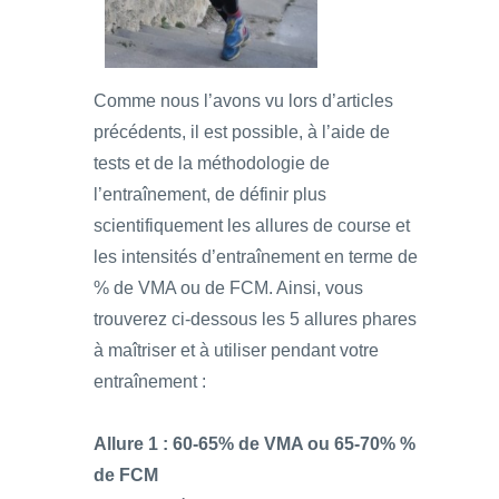
Comme nous l’avons vu lors d’articles
précédents, il est possible, à l’aide de
tests et de la méthodologie de
l’entraînement, de définir plus
scientifiquement les allures de course et
les intensités d’entraînement en terme de
% de VMA ou de FCM. Ainsi, vous
trouverez ci-dessous les 5 allures phares
à maîtriser et à utiliser pendant votre
entraînement :
Allure 1 : 60-65% de VMA ou 65-70% %
de FCM