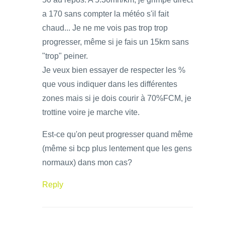
a 170 sans compter la météo s'il fait
chaud... Je ne me vois pas trop trop
progresser, même si je fais un 15km sans
"trop" peiner.
Je veux bien essayer de respecter les %
que vous indiquer dans les différentes
zones mais si je dois courir à 70%FCM, je
trottine voire je marche vite.
Est-ce qu'on peut progresser quand même
(même si bcp plus lentement que les gens
normaux) dans mon cas?
Reply