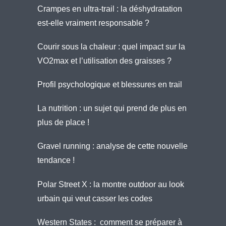
Crampes en ultra-trail : la déshydratation
est-elle vraiment responsable ?
Courir sous la chaleur : quel impact sur la
VO2max et l’utilisation des graisses ?
Profil psychologique et blessures en trail
La nutrition : un sujet qui prend de plus en
plus de place !
Gravel running : analyse de cette nouvelle
tendance !
Polar Street X : la montre outdoor au look
urbain qui veut casser les codes
Western States : comment se préparer à