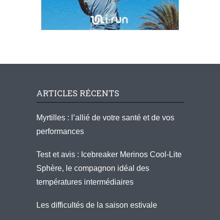
ARTICLES RÉCENTS
Myrtilles : l’allié de votre santé et de vos
performances
Test et avis : Icebreaker Merinos Cool-Lite
Sphère, le compagnon idéal des
températures intermédiaires
Les difficultés de la saison estivale