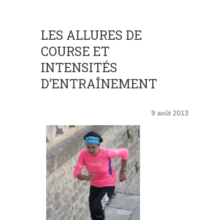
LES ALLURES DE
COURSE ET
INTENSITÉS
D’ENTRAÎNEMENT
9 août 2013