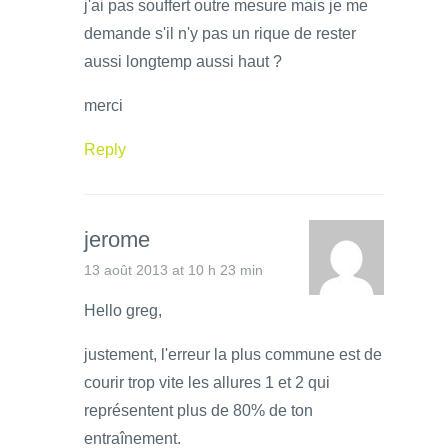
j'ai pas souffert outre mesure mais je me
demande s'il n'y pas un rique de rester
aussi longtemp aussi haut ?
merci
Reply
jerome
13 août 2013 at 10 h 23 min
Hello greg,
justement, l'erreur la plus commune est de
courir trop vite les allures 1 et 2 qui
représentent plus de 80% de ton
entraînement.