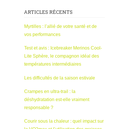
ARTICLES RÉCENTS
Myrtilles : l’allié de votre santé et de
vos performances
Test et avis : Icebreaker Merinos Cool-
Lite Sphère, le compagnon idéal des
températures intermédiaires
Les difficultés de la saison estivale
Crampes en ultra-trail : la
déshydratation est-elle vraiment
responsable ?
Courir sous la chaleur : quel impact sur