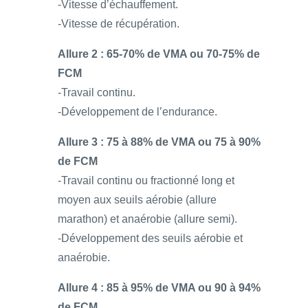
-Vitesse d’échauffement.
-Vitesse de récupération.
Allure 2 : 65-70% de VMA ou 70-75% de
FCM
-Travail continu.
-Développement de l’endurance.
Allure 3 : 75 à 88% de VMA ou 75 à 90%
de FCM
-Travail continu ou fractionné long et
moyen aux seuils aérobie (allure
marathon) et anaérobie (allure semi).
-Développement des seuils aérobie et
anaérobie.
Allure 4 : 85 à 95% de VMA ou 90 à 94%
de FCM