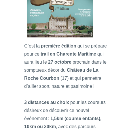
C’est la
première édition
qui se prépare
pour ce
trail en Charente Maritime
qui
aura lieu le
27 octobre
prochain dans le
somptueux décor du
Château de La
Roche Courbon
(17) et qui permettra
d’allier sport, nature et patrimoine !
3 distances au choix
pour les coureurs
désireux de découvrir ce nouvel
évènement :
1,5km (course enfants),
10km ou 20km
, avec des parcours