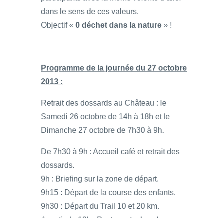
dans le sens de ces valeurs.
Objectif «
0 déchet dans la nature
» !
Programme de la journée du 27 octobre
2013 :
Retrait des dossards au Château : le
Samedi 26 octobre de 14h à 18h et le
Dimanche 27 octobre de 7h30 à 9h.
De 7h30 à 9h : Accueil café et retrait des
dossards.
9h : Briefing sur la zone de départ.
9h15 : Départ de la course des enfants.
9h30 : Départ du Trail 10 et 20 km.