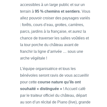
accessibles à un large public et sur un
terrain à
95 % chemins et sentiers
. Vous
allez pouvoir croiser des paysages variés
: forêts, cours d’eau, grottes, carrières,
parcs, jardins à la française, et aurez la
chance de traverser les salles voûtées et
la tour porche du château avant de
franchir la ligne d’arrivée … sous une
arche végétale !
L’équipe organisatrice et tous les
bénévoles seront ravis de vous accueillir
pour cette
course nature qu’ils ont
souhaité « distinguée »
! Accueil café
par le traiteur officiel du château, départ
au son d’un récital de Piano (live), grande