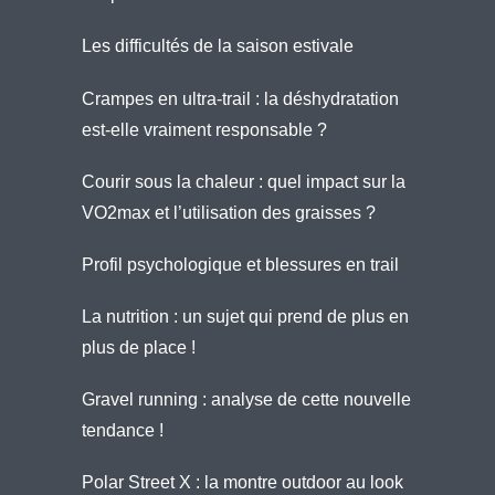
Les difficultés de la saison estivale
Crampes en ultra-trail : la déshydratation
est-elle vraiment responsable ?
Courir sous la chaleur : quel impact sur la
VO2max et l’utilisation des graisses ?
Profil psychologique et blessures en trail
La nutrition : un sujet qui prend de plus en
plus de place !
Gravel running : analyse de cette nouvelle
tendance !
Polar Street X : la montre outdoor au look