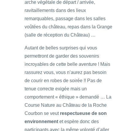
arche végétale de départ / arrivée,
ravitaillements dans des lieux
remarquables, passage dans les salles
voûtées du château, repas dans la Grange
(salle de réception du Château) …
Autant de belles surprises qui vous
permettront de garder des souvenirs
incroyables de cette belle aventure ! Mais
rassurez vous, vous n’aurez pas besoin
de courir en robes de soirée !! Pas de
tenue correcte exigée mais un
comportement « éthique » demandé … La
Course Nature au Château de la Roche
Courbon se veut
respectueuse de son
environnement
et espère donc des
participants avec la même volonté d’aller