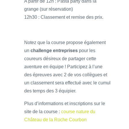
A partir de 12h : Pasta party dans la
grange (sur réservation)
12h30 : Classement et remise des prix.
Notez que la course propose également
un
challenge entreprises
pour les
coureurs désireux de partager cette
aventure en équipe ! Participez à l’une
des épreuves avec 2 de vos collègues et
un classement sera effectué avec le cumul
des temps des 3 équipier.
Plus d’informations et inscriptions sur le
site de la course :
course nature du
Château de la Roche Courbon