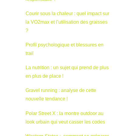
Courir sous la chaleur : quel impact sur
la VO2max et l’utilisation des graisses
?
Profil psychologique et blessures en
trail
La nutrition : un sujet qui prend de plus
en plus de place !
Gravel running : analyse de cette
nouvelle tendance !
Polar Street X : la montre outdoor au
look urbain qui veut casser les codes