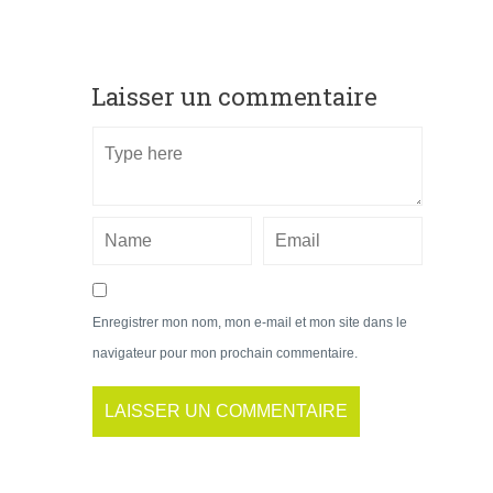
Laisser un commentaire
Enregistrer mon nom, mon e-mail et mon site dans le
navigateur pour mon prochain commentaire.