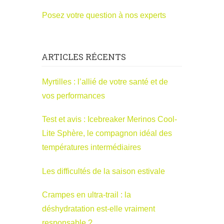
Posez votre question à nos experts
ARTICLES RÉCENTS
Myrtilles : l’allié de votre santé et de
vos performances
Test et avis : Icebreaker Merinos Cool-
Lite Sphère, le compagnon idéal des
températures intermédiaires
Les difficultés de la saison estivale
Crampes en ultra-trail : la
déshydratation est-elle vraiment
responsable ?