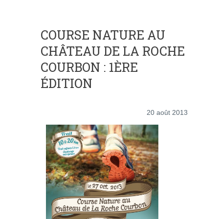
COURSE NATURE AU
CHÂTEAU DE LA ROCHE
COURBON : 1ÈRE
ÉDITION
20 août 2013