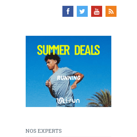
NOS EXPERTS