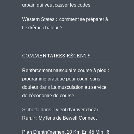
urbain qui veut casser les codes
Western States : comment se préparer à
l’extrême chaleur ?
COMMENTAIRES RÉCENTS
Renforcement musculaire course à pied :
programme pratique pour courir sans
douleur
dans
La musculation au service
de l’économie de course
Scibetta
dans
Il vient d’arriver chez i-
Run.fr : MyTens de Bewell Connect
Plan D'entraînement 10 Km En 45 Min : 6