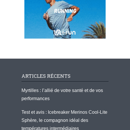
ARTICLES RÉCENTS
Myrtilles : l’allié de votre santé et de vos
performances
Test et avis : Icebreaker Merinos Cool-Lite
Sphère, le compagnon idéal des
températures intermédiaires