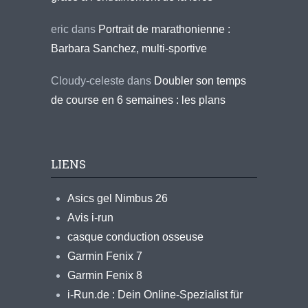
eric
dans
Portrait de marathonienne :
Barbara Sanchez, multi-sportive
Cloudy-celeste
dans
Doubler son temps
de course en 6 semaines : les plans
LIENS
Asics gel Nimbus 26
Avis i-run
casque conduction osseuse
Garmin Fenix 7
Garmin Fenix 8
i-Run.de : Dein Online-Spezialist für