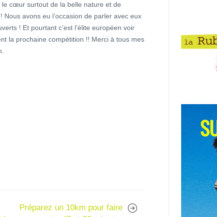
le cœur surtout de la belle nature et de
s ! Nous avons eu l’occasion de parler avec eux
verts ! Et pourtant c’est l’élite européen voir
ent la prochaine compétition !! Merci à tous mes
n.
Préparez un 10km pour faire