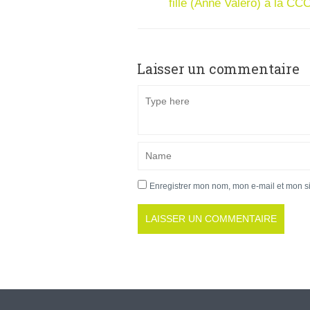
fille (Anne Valero) à la CCC
Laisser un commentaire
Enregistrer mon nom, mon e-mail et mon s