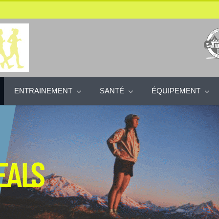
ENTRAINEMENT
SANTÉ
ÉQUIPEMENT