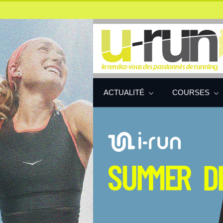
ACTUALITÉ
COURSES