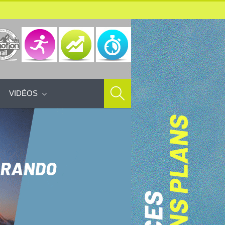
VIDÉOS