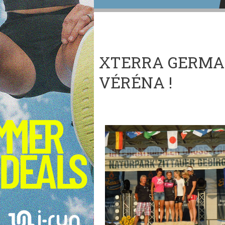
XTERRA GERMAN
VÉRÉNA !