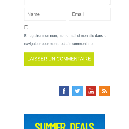
Enregistrer mon nom, mon e-mail et mon site dans le
navigateur pour mon prochain commentaire.