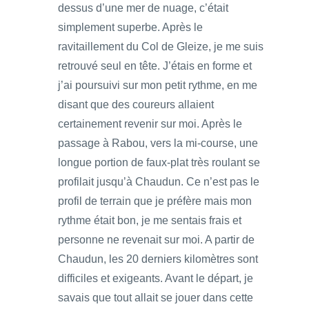
dessus d’une mer de nuage, c’était
simplement superbe. Après le
ravitaillement du Col de Gleize, je me suis
retrouvé seul en tête. J’étais en forme et
j’ai poursuivi sur mon petit rythme, en me
disant que des coureurs allaient
certainement revenir sur moi. Après le
passage à Rabou, vers la mi-course, une
longue portion de faux-plat très roulant se
profilait jusqu’à Chaudun. Ce n’est pas le
profil de terrain que je préfère mais mon
rythme était bon, je me sentais frais et
personne ne revenait sur moi. A partir de
Chaudun, les 20 derniers kilomètres sont
difficiles et exigeants. Avant le départ, je
savais que tout allait se jouer dans cette