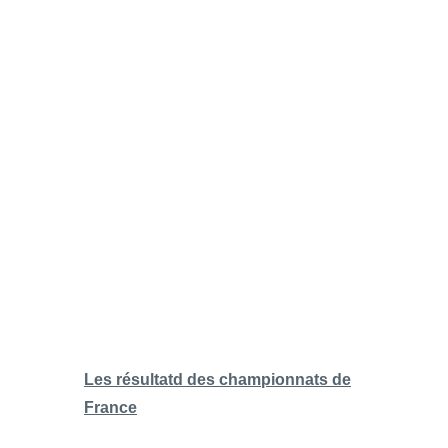
Les résultatd des championnats de
France