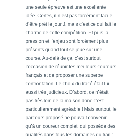
une seule épreuve est une excellente
idée. Certes, il n’est pas forcément facile
d’être prêt le jour J, mais c’est ce qui fait le
charme de cette compétition. Et puis la
pression et l’enjeu sont forcément plus
présents quand tout se joue sur une
course. Au-delà de ça, c’est surtout
l’occasion de réunir les meilleurs coureurs
français et de proposer une superbe
confrontation. Le choix du tracé était lui
aussi très judicieux. D’abord, ce n’était
pas très loin de la maison donc c’est
particulièrement agréable ! Mais surtout, le
parcours proposé ne pouvait convenir
qu’à un coureur complet, qui possède des
qualités dans tous les domaines du trail :