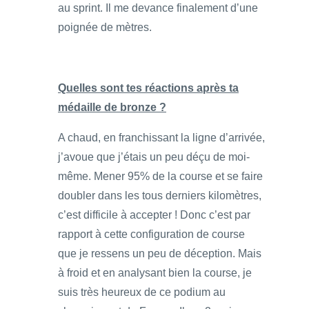
au sprint. Il me devance finalement d’une
poignée de mètres.
Quelles sont tes réactions après ta
médaille de bronze ?
A chaud, en franchissant la ligne d’arrivée,
j’avoue que j’étais un peu déçu de moi-
même. Mener 95% de la course et se faire
doubler dans les tous derniers kilomètres,
c’est difficile à accepter ! Donc c’est par
rapport à cette configuration de course
que je ressens un peu de déception. Mais
à froid et en analysant bien la course, je
suis très heureux de ce podium au