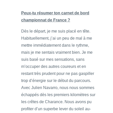
Peux-tu résumer ton carnet de bord
championnat de France ?
Dès le départ, je me suis placé en tête.
Habituellement, j’ai un peu de mal à me
mettre immédiatement dans le rythme,
mais je me sentais vraiment bien. Je me
suis basé sur mes sensations, sans
m’occuper des autres coureurs et en
restant très prudent pour ne pas gaspiller
trop d’énergie sur le début du parcours.
Avec Julien Navarro, nous nous sommes
échappés dès les premiers kilomètres sur
les crêtes de Charance. Nous avons pu
profiter d’un superbe lever du soleil au-