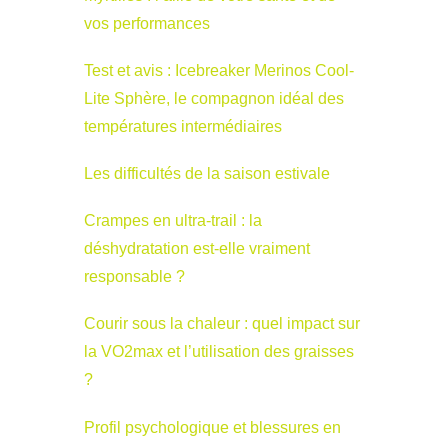
vos performances
Test et avis : Icebreaker Merinos Cool-
Lite Sphère, le compagnon idéal des
températures intermédiaires
Les difficultés de la saison estivale
Crampes en ultra-trail : la
déshydratation est-elle vraiment
responsable ?
Courir sous la chaleur : quel impact sur
la VO2max et l’utilisation des graisses
?
Profil psychologique et blessures en