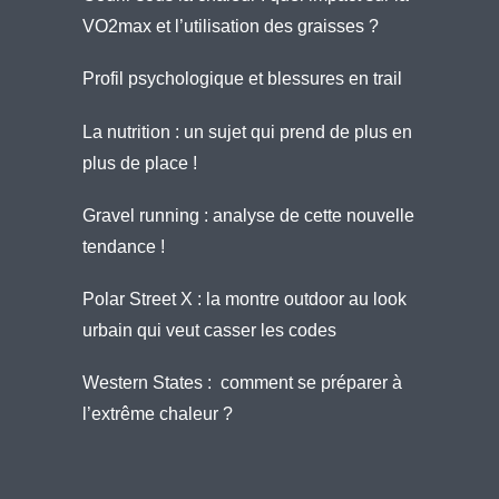
VO2max et l’utilisation des graisses ?
Profil psychologique et blessures en trail
La nutrition : un sujet qui prend de plus en
plus de place !
Gravel running : analyse de cette nouvelle
tendance !
Polar Street X : la montre outdoor au look
urbain qui veut casser les codes
Western States : comment se préparer à
l’extrême chaleur ?