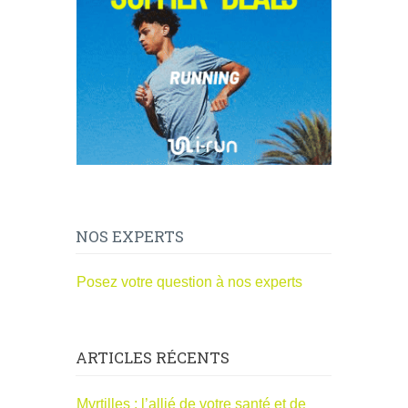
NOS EXPERTS
Posez votre question à nos experts
ARTICLES RÉCENTS
Myrtilles : l’allié de votre santé et de