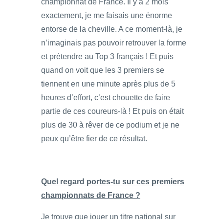
championnat de France. Il y a 2 mois
exactement, je me faisais une énorme
entorse de la cheville. A ce moment-là, je
n’imaginais pas pouvoir retrouver la forme
et prétendre au Top 3 français ! Et puis
quand on voit que les 3 premiers se
tiennent en une minute après plus de 5
heures d’effort, c’est chouette de faire
partie de ces coureurs-là ! Et puis on était
plus de 30 à rêver de ce podium et je ne
peux qu’être fier de ce résultat.
Quel regard portes-tu sur ces premiers
championnats de France ?
Je trouve que jouer un titre national sur