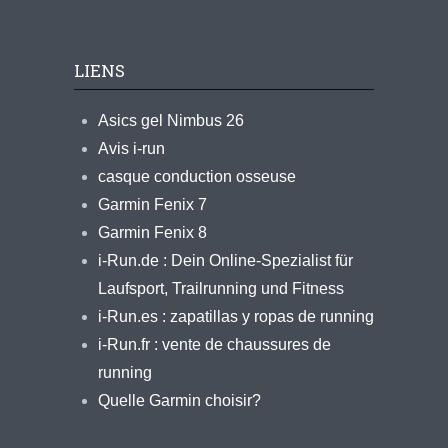
LIENS
Asics gel Nimbus 26
Avis i-run
casque conduction osseuse
Garmin Fenix 7
Garmin Fenix 8
i-Run.de : Dein Online-Spezialist für
Laufsport, Trailrunning und Fitness
i-Run.es : zapatillas y ropas de running
i-Run.fr : vente de chaussures de
running
Quelle Garmin choisir?