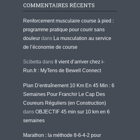
COMMENTAIRES RÉCENTS
Renforcement musculaire course à pied :
programme pratique pour courir sans
douleur
dans
La musculation au service
de l’économie de course
Scibetta
dans
Il vient d’arriver chez i-
Run.fr : MyTens de Bewell Connect
Plan D'entraînement 10 Km En 45 Min : 6
Semaines Pour Franchir Le Cap Des
Coureurs Réguliers (en Construction)
dans
OBJECTIF 45 min sur 10 km en 6
semaines
Marathon : la méthode 8-6-4-2 pour