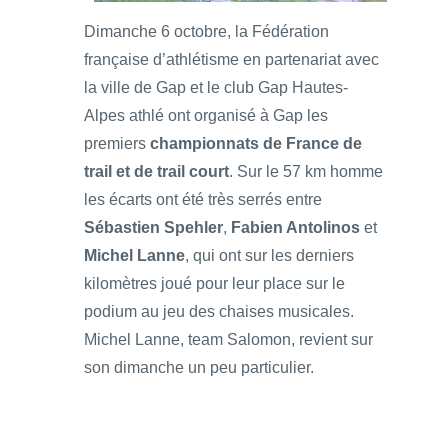
Dimanche 6 octobre, la Fédération
française d’athlétisme en partenariat avec
la ville de Gap et le club Gap Hautes-
Alpes athlé ont organisé à Gap les
premiers
championnats de France de
trail et de trail court
. Sur le 57 km homme
les écarts ont été très serrés entre
Sébastien Spehler
,
Fabien Antolinos
et
Michel Lanne
, qui ont sur les derniers
kilomètres joué pour leur place sur le
podium au jeu des chaises musicales.
Michel Lanne, team Salomon, revient sur
son dimanche un peu particulier.