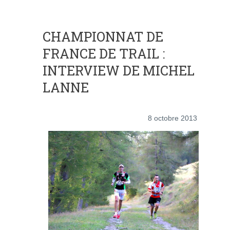
CHAMPIONNAT DE
FRANCE DE TRAIL :
INTERVIEW DE MICHEL
LANNE
8 octobre 2013