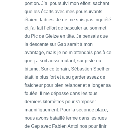
portion. J’ai poursuivi mon effort, sachant
que les écarts avec mes poursuivants
étaient faibles. Je ne me suis pas inquiété
et j’ai fait l’effort de basculer au sommet
du Pic de Gleize en tête. Je pensais que
la descente sur Gap serait à mon
avantage, mais je ne m’attendais pas à ce
que ça soit aussi roulant, sur piste ou
bitume. Sur ce terrain, Sébastien Spelher
était le plus fort et a su garder assez de
fraîcheur pour bien relancer et allonger sa
foulée. Il me dépasse dans les tous
derniers kilomètres pour s’imposer
magnifiquement. Pour la seconde place,
nous avons bataillé ferme dans les rues
de Gap avec Fabien Antolinos pour finir