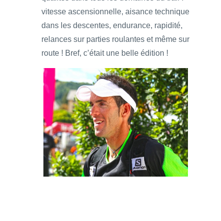
vitesse ascensionnelle, aisance technique
dans les descentes, endurance, rapidité,
relances sur parties roulantes et même sur
route ! Bref, c’était une belle édition !