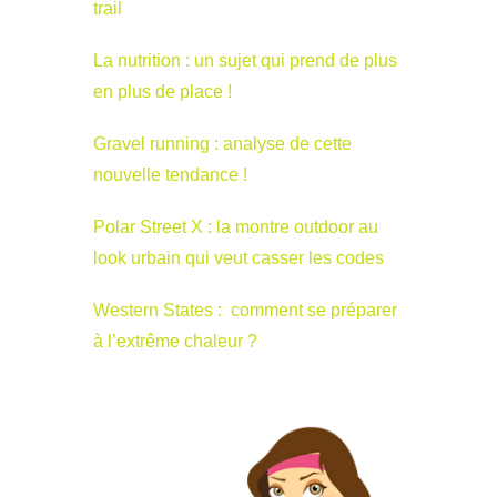
trail
La nutrition : un sujet qui prend de plus
en plus de place !
Gravel running : analyse de cette
nouvelle tendance !
Polar Street X : la montre outdoor au
look urbain qui veut casser les codes
Western States : comment se préparer
à l’extrême chaleur ?