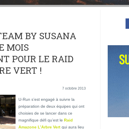
TEAM BY SUSANA
E MOIS
T POUR LE RAID
RE VERT !
7 octobre 2013
U-Run s’est engagé à suivre la
préparation de deux équipes qui ont
choisies de se lancer dans ce
magnifique défi qu’est le
Raid
Amazone L’Arbre Vert
qui aura lieu