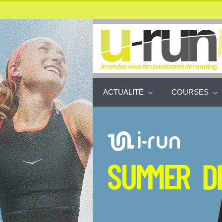
ACTUALITÉ
COURSES