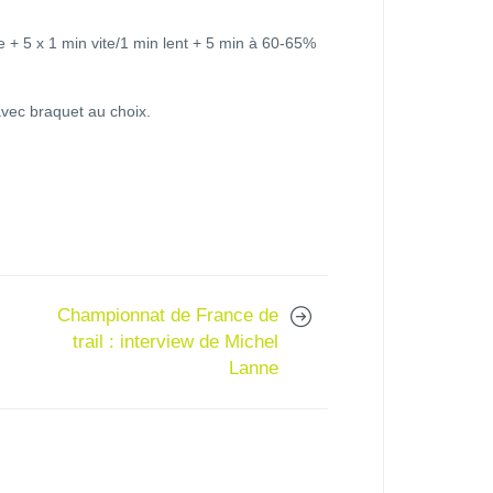
 + 5 x 1 min vite/1 min lent + 5 min à 60-65%
 avec braquet au choix.
Championnat de France de
trail : interview de Michel
Lanne