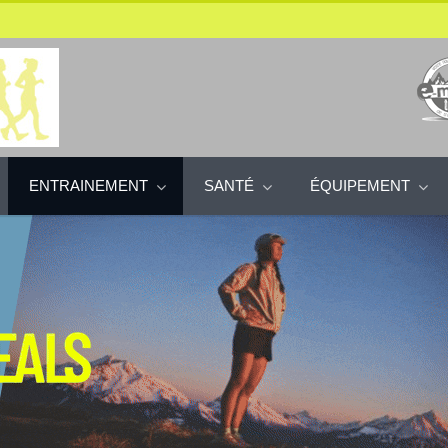
ENTRAINEMENT
SANTÉ
ÉQUIPEMENT