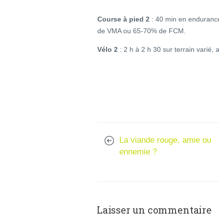
Course à pied 2
: 40 min en endurance
de VMA ou 65-70% de FCM.
Vélo 2
: 2 h à 2 h 30 sur terrain varié,
La viande rouge, amie ou
ennemie ?
Laisser un commentaire