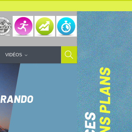
VIDÉOS