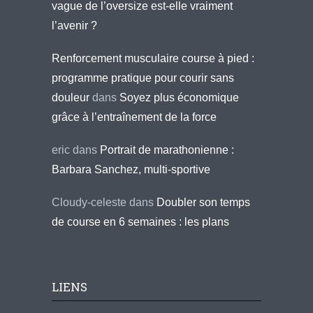
vague de l’oversize est-elle vraiment
l’avenir ?
Renforcement musculaire course à pied :
programme pratique pour courir sans
douleur
dans
Soyez plus économique
grâce à l’entraînement de la force
eric
dans
Portrait de marathonienne :
Barbara Sanchez, multi-sportive
Cloudy-celeste
dans
Doubler son temps
de course en 6 semaines : les plans
LIENS