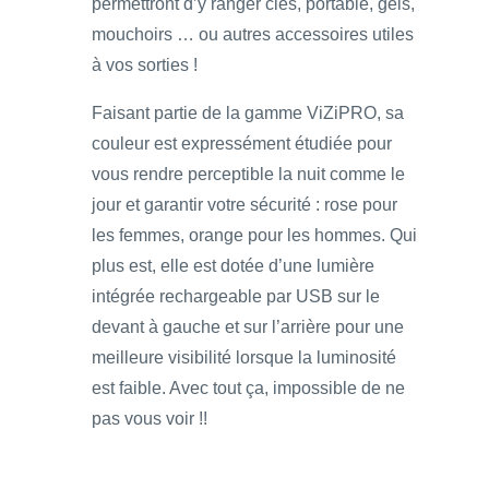
permettront d’y ranger clés, portable, gels,
mouchoirs … ou autres accessoires utiles
à vos sorties !
Faisant partie de la gamme ViZiPRO, sa
couleur est expressément étudiée pour
vous rendre perceptible la nuit comme le
jour et garantir votre sécurité : rose pour
les femmes, orange pour les hommes. Qui
plus est, elle est dotée d’une lumière
intégrée rechargeable par USB sur le
devant à gauche et sur l’arrière pour une
meilleure visibilité lorsque la luminosité
est faible. Avec tout ça, impossible de ne
pas vous voir !!