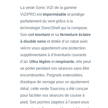
La veste Sonic ViZi de la gamme
ViZiPRO est
imperméable
et protège
parfaitement du vent grâce à la
technologie SonicShell qui la compose.
Son
col montant
et sa
fermeture éclaire
à double sens
et dotée d’un rabat avec
velcro vous apporteront une protection
supplémentaire à d’éventuels courants
d’air.
Ultra légère
et
respirante
, elle peut
se porter pendant vos séances sans être
encombrantes. Poignets extensibles,
élastique de serrage pour un ajustement
idéal, cette veste Saucony a été conçue
pour faciliter vos séances de course à
pied. Ses poches zippées à l’avant vous