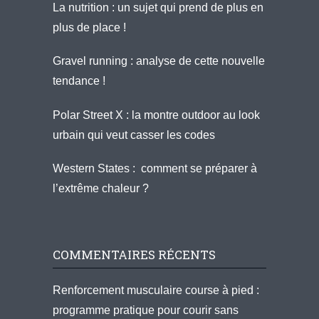
La nutrition : un sujet qui prend de plus en
plus de place !
Gravel running : analyse de cette nouvelle
tendance !
Polar Street X : la montre outdoor au look
urbain qui veut casser les codes
Western States : comment se préparer à
l’extrême chaleur ?
COMMENTAIRES RÉCENTS
Renforcement musculaire course à pied :
programme pratique pour courir sans