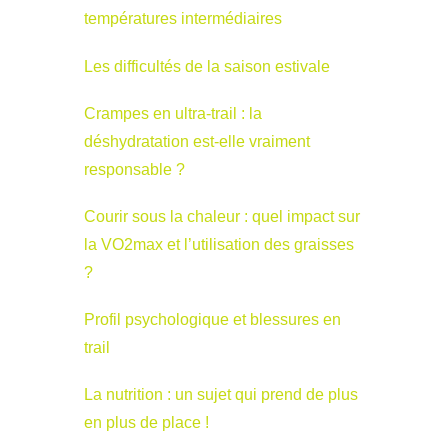
températures intermédiaires
Les difficultés de la saison estivale
Crampes en ultra-trail : la
déshydratation est-elle vraiment
responsable ?
Courir sous la chaleur : quel impact sur
la VO2max et l’utilisation des graisses
?
Profil psychologique et blessures en
trail
La nutrition : un sujet qui prend de plus
en plus de place !