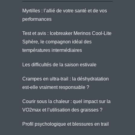
Myrtilles : l’allié de votre santé et de vos
performances
Test et avis : Icebreaker Merinos Cool-Lite
Sphère, le compagnon idéal des
températures intermédiaires
Les difficultés de la saison estivale
Crampes en ultra-trail : la déshydratation
est-elle vraiment responsable ?
Courir sous la chaleur : quel impact sur la
VO2max et l’utilisation des graisses ?
Profil psychologique et blessures en trail