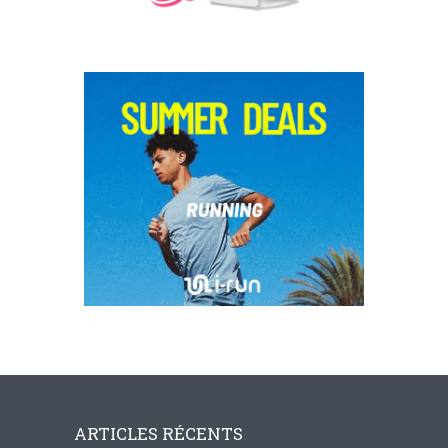
ARTICLES RÉCENTS