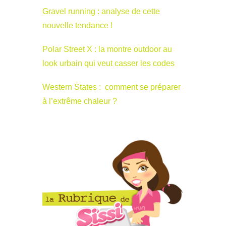
Gravel running : analyse de cette
nouvelle tendance !
Polar Street X : la montre outdoor au
look urbain qui veut casser les codes
Western States : comment se préparer
à l’extrême chaleur ?