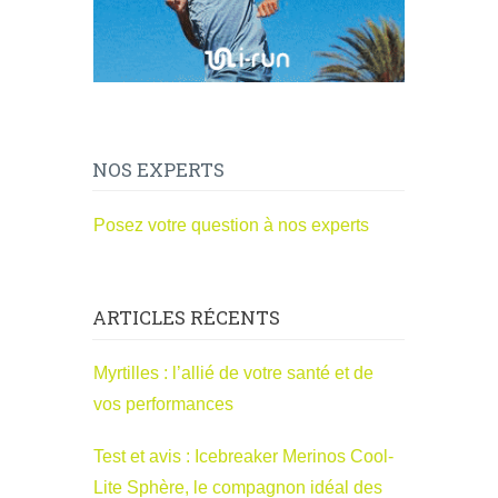
NOS EXPERTS
Posez votre question à nos experts
ARTICLES RÉCENTS
Myrtilles : l’allié de votre santé et de
vos performances
Test et avis : Icebreaker Merinos Cool-
Lite Sphère, le compagnon idéal des