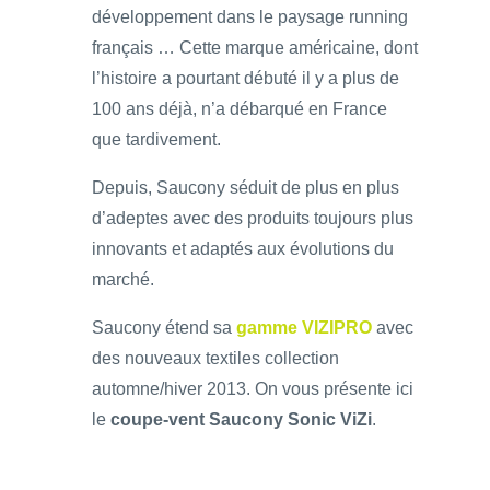
développement dans le paysage running
français … Cette marque américaine, dont
l’histoire a pourtant débuté il y a plus de
100 ans déjà, n’a débarqué en France
que tardivement.
Depuis, Saucony séduit de plus en plus
d’adeptes avec des produits toujours plus
innovants et adaptés aux évolutions du
marché.
Saucony étend sa
gamme VIZIPRO
avec
des nouveaux textiles collection
automne/hiver 2013. On vous présente ici
le
coupe-vent Saucony Sonic ViZi
.