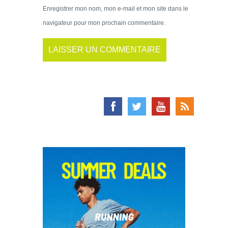
Enregistrer mon nom, mon e-mail et mon site dans le
navigateur pour mon prochain commentaire.