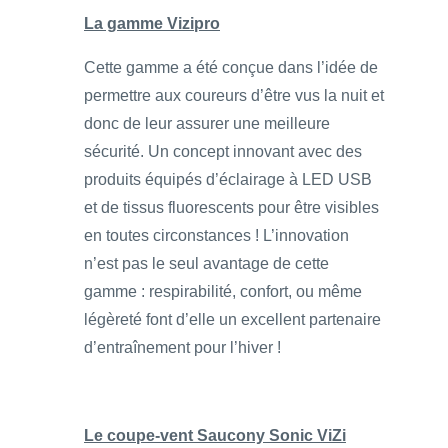
La gamme Vizipro
Cette gamme a été conçue dans l’idée de
permettre aux coureurs d’être vus la nuit et
donc de leur assurer une meilleure
sécurité. Un concept innovant avec des
produits équipés d’éclairage à LED USB
et de tissus fluorescents pour être visibles
en toutes circonstances ! L’innovation
n’est pas le seul avantage de cette
gamme : respirabilité, confort, ou même
légèreté font d’elle un excellent partenaire
d’entraînement pour l’hiver !
Le coupe-vent Saucony Sonic ViZi