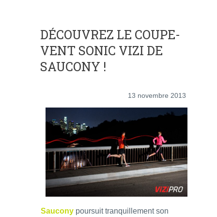
DÉCOUVREZ LE COUPE-
VENT SONIC VIZI DE
SAUCONY !
13 novembre 2013
Saucony
poursuit tranquillement son