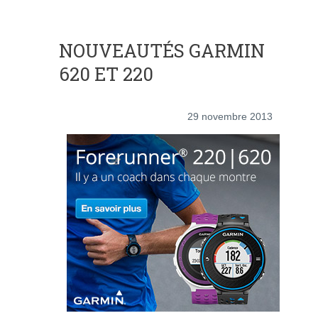
NOUVEAUTÉS GARMIN
620 ET 220
29 novembre 2013