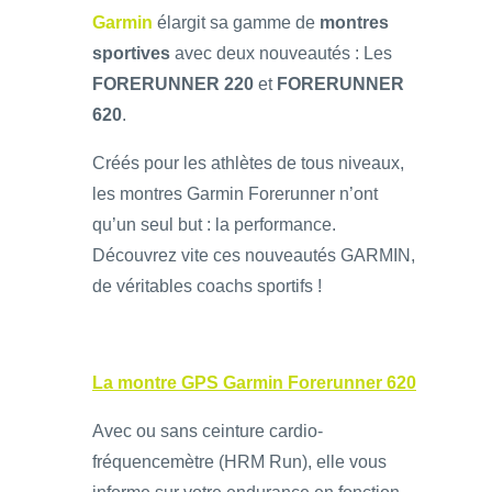
Garmin
élargit sa gamme de
montres
sportives
avec deux nouveautés : Les
FORERUNNER 220
et
FORERUNNER
620
.
Créés pour les athlètes de tous niveaux,
les montres Garmin Forerunner n’ont
qu’un seul but : la performance.
Découvrez vite ces nouveautés GARMIN,
de véritables coachs sportifs !
La montre GPS Garmin Forerunner 620
Avec ou sans ceinture cardio-
fréquencemètre (HRM Run), elle vous