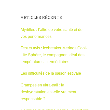
ARTICLES RÉCENTS
Myrtilles : l’allié de votre santé et de
vos performances
Test et avis : Icebreaker Merinos Cool-
Lite Sphère, le compagnon idéal des
températures intermédiaires
Les difficultés de la saison estivale
Crampes en ultra-trail : la
déshydratation est-elle vraiment
responsable ?