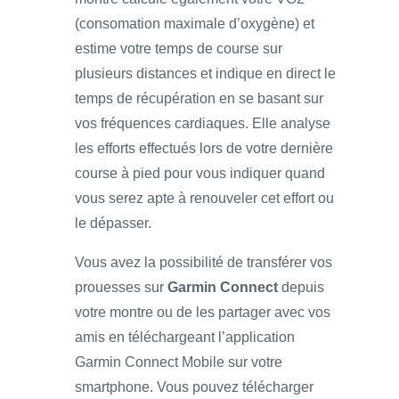
(consomation maximale d’oxygène) et
estime votre temps de course sur
plusieurs distances et indique en direct le
temps de récupération en se basant sur
vos fréquences cardiaques. Elle analyse
les efforts effectués lors de votre dernière
course à pied pour vous indiquer quand
vous serez apte à renouveler cet effort ou
le dépasser.
Vous avez la possibilité de transférer vos
prouesses sur
Garmin Connect
depuis
votre montre ou de les partager avec vos
amis en téléchargeant l’application
Garmin Connect Mobile sur votre
smartphone. Vous pouvez télécharger