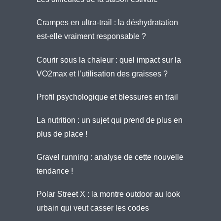
Crampes en ultra-trail : la déshydratation
est-elle vraiment responsable ?
Courir sous la chaleur : quel impact sur la
VO2max et l’utilisation des graisses ?
Profil psychologique et blessures en trail
La nutrition : un sujet qui prend de plus en
plus de place !
Gravel running : analyse de cette nouvelle
tendance !
Polar Street X : la montre outdoor au look
urbain qui veut casser les codes