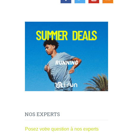
NOS EXPERTS
Posez votre question à nos experts