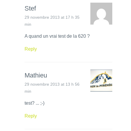
Stef
29 novembre 2013 at 17 h 35
min
A quand un vrai test de la 620 ?
Reply
Mathieu
29 novembre 2013 at 13 h 56
min
test? ... ;-)
Reply