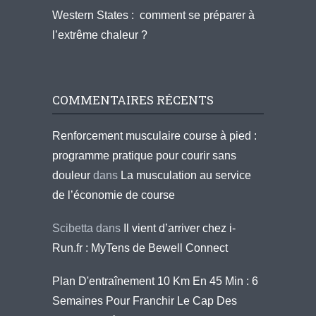
Western States : comment se préparer à
l’extrême chaleur ?
COMMENTAIRES RÉCENTS
Renforcement musculaire course à pied :
programme pratique pour courir sans
douleur
dans
La musculation au service
de l’économie de course
Scibetta
dans
Il vient d’arriver chez i-
Run.fr : MyTens de Bewell Connect
Plan D'entraînement 10 Km En 45 Min : 6
Semaines Pour Franchir Le Cap Des