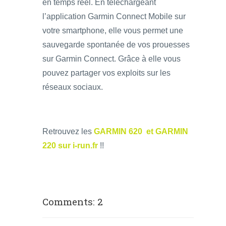
en temps réel. En téléchargeant
l’application Garmin Connect Mobile sur
votre smartphone, elle vous permet une
sauvegarde spontanée de vos prouesses
sur Garmin Connect. Grâce à elle vous
pouvez partager vos exploits sur les
réseaux sociaux.
Retrouvez les
GARMIN 620 et GARMIN
220 sur i-run.fr
!!
Comments: 2