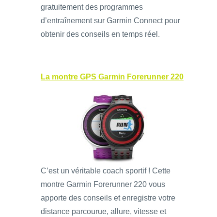
gratuitement des programmes
d’entraînement sur Garmin Connect pour
obtenir des conseils en temps réel.
La montre GPS Garmin Forerunner 220
C’est un véritable coach sportif ! Cette
montre Garmin Forerunner 220 vous
apporte des conseils et enregistre votre
distance parcourue, allure, vitesse et