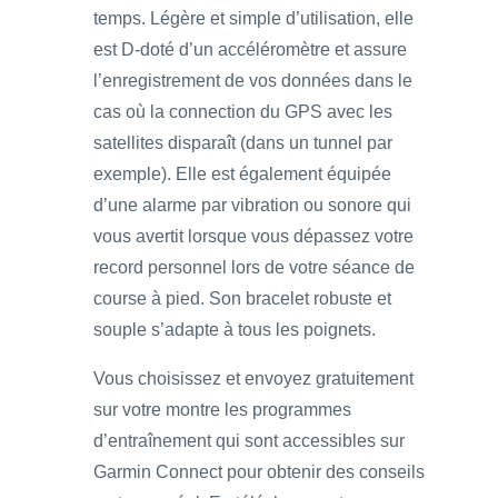
temps. Légère et simple d’utilisation, elle
est D-doté d’un accéléromètre et assure
l’enregistrement de vos données dans le
cas où la connection du GPS avec les
satellites disparaît (dans un tunnel par
exemple). Elle est également équipée
d’une alarme par vibration ou sonore qui
vous avertit lorsque vous dépassez votre
record personnel lors de votre séance de
course à pied. Son bracelet robuste et
souple s’adapte à tous les poignets.
Vous choisissez et envoyez gratuitement
sur votre montre les programmes
d’entraînement qui sont accessibles sur
Garmin Connect pour obtenir des conseils