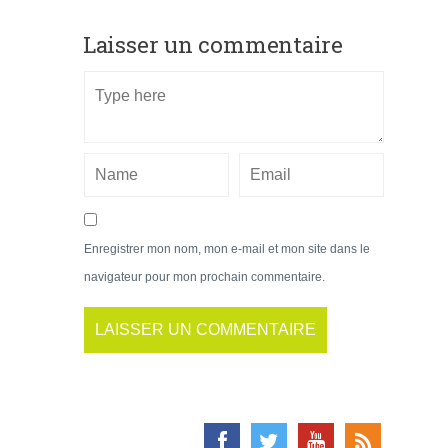
Laisser un commentaire
Enregistrer mon nom, mon e-mail et mon site dans le
navigateur pour mon prochain commentaire.