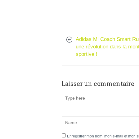
Adidas Mi Coach Smart Ru
une révolution dans la mon
sportive !
Laisser un commentaire
Enregistrer mon nom, mon e-mail et mon s