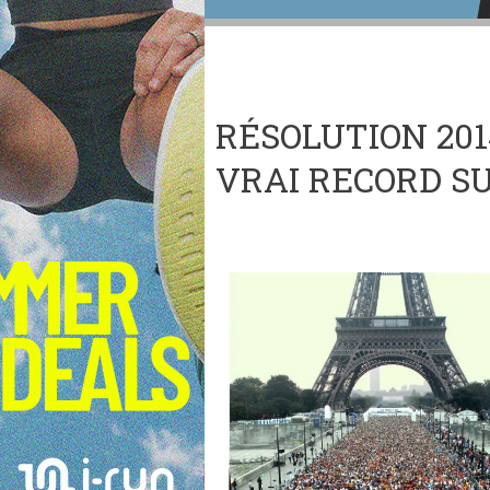
RÉSOLUTION 201
VRAI RECORD S