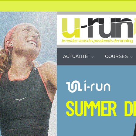
ACTUALITÉ
COURSES