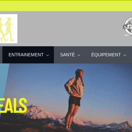
ENTRAINEMENT
SANTÉ
ÉQUIPEMENT