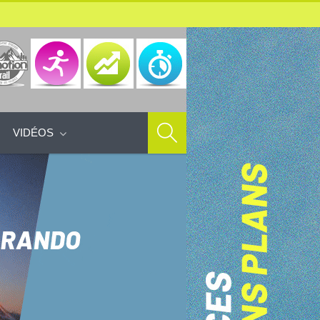
VIDÉOS