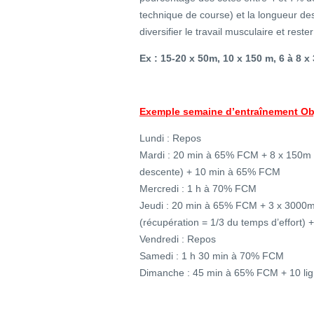
technique de course) et la longueur de
diversifier le travail musculaire et res
Ex : 15-20 x 50m, 10 x 150 m, 6 à 8 
Exemple semaine d’entraînement Obj
Lundi : Repos
Mardi : 20 min à 65% FCM + 8 x 150m 
descente) + 10 min à 65% FCM
Mercredi : 1 h à 70% FCM
Jeudi : 20 min à 65% FCM + 3 x 3000
(récupération = 1/3 du temps d’effort
Vendredi : Repos
Samedi : 1 h 30 min à 70% FCM
Dimanche : 45 min à 65% FCM + 10 lig