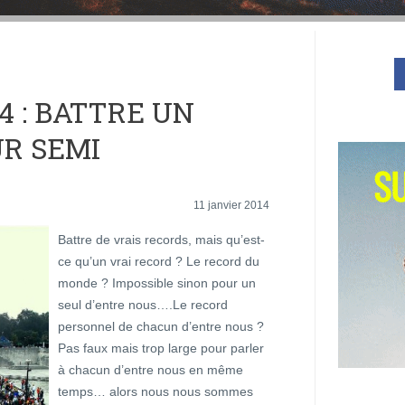
4 : BATTRE UN
UR SEMI
11 janvier 2014
Battre de vrais records, mais qu’est-
ce qu’un vrai record ? Le record du
monde ? Impossible sinon pour un
seul d’entre nous….Le record
personnel de chacun d’entre nous ?
Pas faux mais trop large pour parler
à chacun d’entre nous en même
temps… alors nous nous sommes