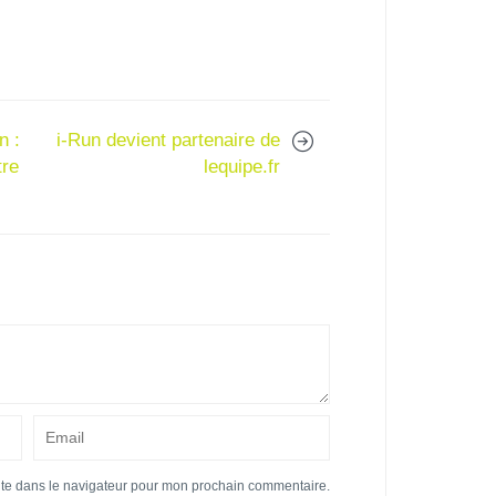
n :
i-Run devient partenaire de
tre
lequipe.fr
ite dans le navigateur pour mon prochain commentaire.