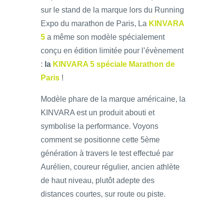
sur le stand de la marque lors du Running
Expo du marathon de Paris, La
KINVARA
5
a même son modèle spécialement
conçu en édition limitée pour l’évènement
:
la
KINVARA 5 spéciale Marathon de
Paris
!
Modèle phare de la marque américaine, la
KINVARA est un produit abouti et
symbolise la performance. Voyons
comment se positionne cette 5ème
génération à travers le test effectué par
Aurélien, coureur régulier, ancien athlète
de haut niveau, plutôt adepte des
distances courtes, sur route ou piste.