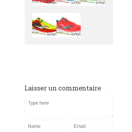
Laisser un commentaire