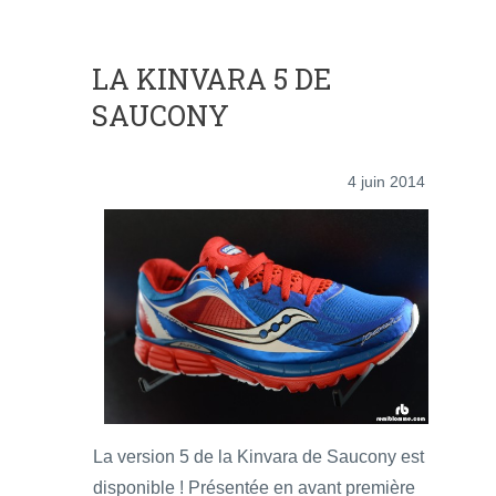
LA KINVARA 5 DE
SAUCONY
4 juin 2014
La version 5 de la Kinvara de Saucony est
disponible ! Présentée en avant première