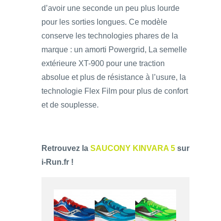
d’avoir une seconde un peu plus lourde
pour les sorties longues. Ce modèle
conserve les technologies phares de la
marque : un amorti Powergrid, La semelle
extérieure XT-900 pour une traction
absolue et plus de résistance à l’usure, la
technologie Flex Film pour plus de confort
et de souplesse.
Retrouvez la
SAUCONY KINVARA 5
sur
i-Run.fr !