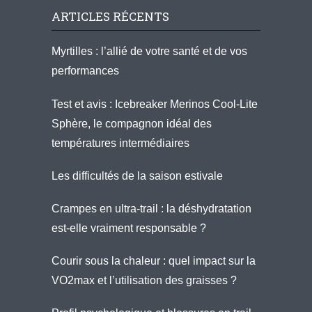
ARTICLES RÉCENTS
Myrtilles : l’allié de votre santé et de vos
performances
Test et avis : Icebreaker Merinos Cool-Lite
Sphère, le compagnon idéal des
températures intermédiaires
Les difficultés de la saison estivale
Crampes en ultra-trail : la déshydratation
est-elle vraiment responsable ?
Courir sous la chaleur : quel impact sur la
VO2max et l’utilisation des graisses ?