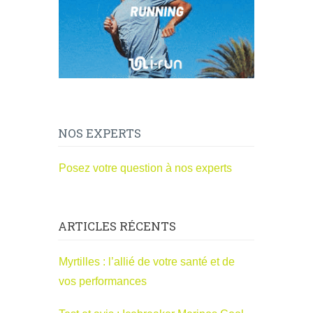
NOS EXPERTS
Posez votre question à nos experts
ARTICLES RÉCENTS
Myrtilles : l’allié de votre santé et de
vos performances