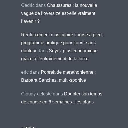
Cédric
dans
Chaussures : la nouvelle
vague de l’oversize est-elle vraiment
l’avenir ?
Renforcement musculaire course à pied :
programme pratique pour courir sans
douleur
dans
Soyez plus économique
grâce à l’entraînement de la force
eric
dans
Portrait de marathonienne :
Barbara Sanchez, multi-sportive
Cloudy-celeste
dans
Doubler son temps
de course en 6 semaines : les plans