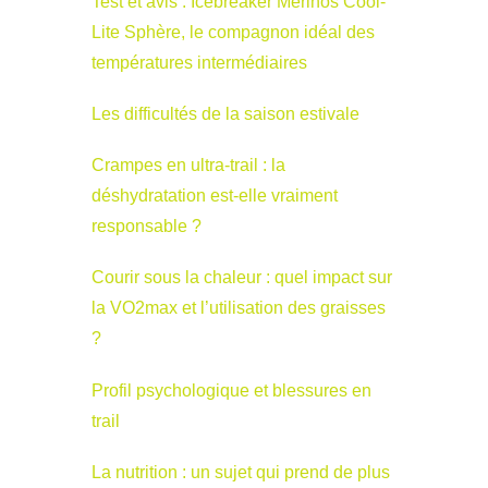
Test et avis : Icebreaker Merinos Cool-
Lite Sphère, le compagnon idéal des
températures intermédiaires
Les difficultés de la saison estivale
Crampes en ultra-trail : la
déshydratation est-elle vraiment
responsable ?
Courir sous la chaleur : quel impact sur
la VO2max et l’utilisation des graisses
?
Profil psychologique et blessures en
trail
La nutrition : un sujet qui prend de plus