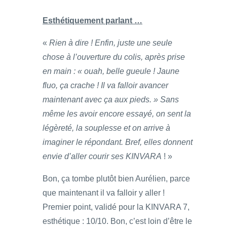
Esthétiquement parlant …
«
Rien à dire ! Enfin, juste une seule
chose à l’ouverture du colis, après prise
en main : « ouah, belle gueule ! Jaune
fluo, ça crache ! Il va falloir avancer
maintenant avec ça aux pieds. » Sans
même les avoir encore essayé, on sent la
légèreté, la souplesse et on arrive à
imaginer le répondant. Bref, elles donnent
envie d’aller courir ses KINVARA
! »
Bon, ça tombe plutôt bien Aurélien, parce
que maintenant il va falloir y aller !
Premier point, validé pour la KINVARA 7,
esthétique : 10/10. Bon, c’est loin d’être le