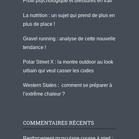
Profil psychologique et blessures en trail
La nutrition : un sujet qui prend de plus en
plus de place !
Gravel running : analyse de cette nouvelle
tendance !
Polar Street X : la montre outdoor au look
urbain qui veut casser les codes
Western States : comment se préparer à
l’extrême chaleur ?
COMMENTAIRES RÉCENTS
Renforcement musculaire course à pied :