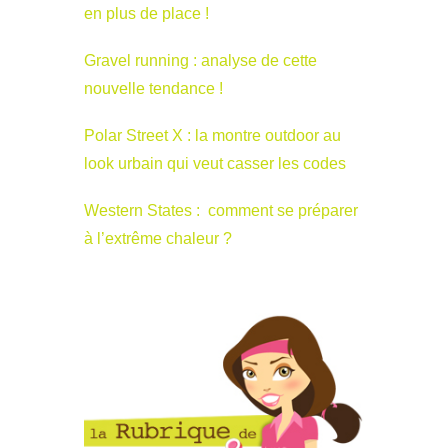
en plus de place !
Gravel running : analyse de cette
nouvelle tendance !
Polar Street X : la montre outdoor au
look urbain qui veut casser les codes
Western States : comment se préparer
à l’extrême chaleur ?