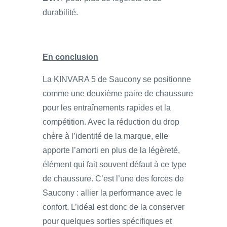
durabilité.
En conclusion
La KINVARA 5 de Saucony se positionne
comme une deuxième paire de chaussure
pour les entraînements rapides et la
compétition. Avec la réduction du drop
chère à l’identité de la marque, elle
apporte l’amorti en plus de la légèreté,
élément qui fait souvent défaut à ce type
de chaussure. C’est l’une des forces de
Saucony : allier la performance avec le
confort. L’idéal est donc de la conserver
pour quelques sorties spécifiques et