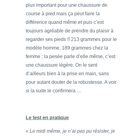
plus important pour une chaussure de
course à pied mais ça peut faire la
différence quand même et puis c’est
toujours agréable de prendre du plaisir à
regarder ses pieds !! 213 grammes pour le
modèle homme, 189 grammes chez la
femme : la pesée parle d’elle même, c’est
une chaussure légère. On le sent
d’ailleurs bien à la prise en main, sans
pour autant douter de la robustesse. A voir
si la suite le confirmera …
Le test en pratique
«
Le midi même, je n’ai pas pu résister, je