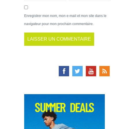
Enregistrer mon nom, mon e-mail et mon site dans le
navigateur pour mon prochain commentaire.