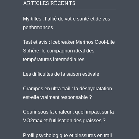
ARTICLES RÉCENTS
Myrtilles : l’allié de votre santé et de vos
performances
Test et avis : Icebreaker Merinos Cool-Lite
Sphère, le compagnon idéal des
températures intermédiaires
Les difficultés de la saison estivale
Crampes en ultra-trail : la déshydratation
est-elle vraiment responsable ?
Courir sous la chaleur : quel impact sur la
VO2max et l’utilisation des graisses ?
Profil psychologique et blessures en trail