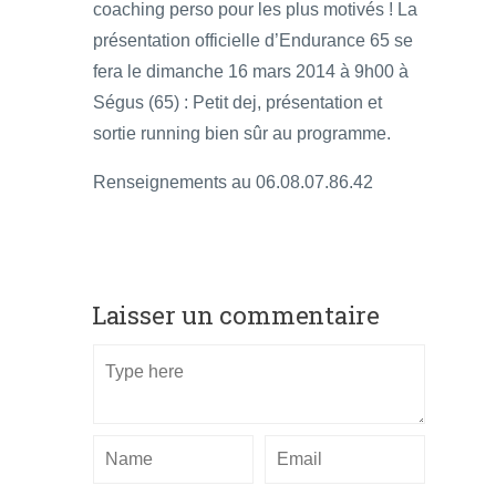
coaching perso pour les plus motivés ! La
présentation officielle d’Endurance 65 se
fera le dimanche 16 mars 2014 à 9h00 à
Ségus (65) : Petit dej, présentation et
sortie running bien sûr au programme.
Renseignements au 06.08.07.86.42
Laisser un commentaire