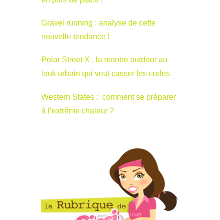
Gravel running : analyse de cette
nouvelle tendance !
Polar Street X : la montre outdoor au
look urbain qui veut casser les codes
Western States : comment se préparer
à l’extrême chaleur ?