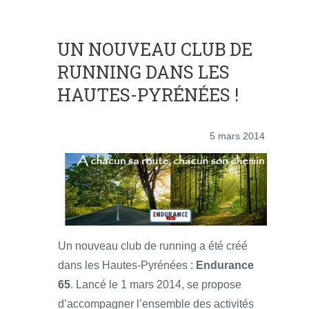
UN NOUVEAU CLUB DE
RUNNING DANS LES
HAUTES-PYRÉNÉES !
5 mars 2014
Un nouveau club de running a été créé
dans les Hautes-Pyrénées :
Endurance
65
. Lancé le 1 mars 2014, se propose
d’accompagner l’ensemble des activités