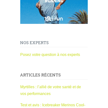
NOS EXPERTS
Posez votre question à nos experts
ARTICLES RÉCENTS
Myrtilles : l’allié de votre santé et de
vos performances
Test et avis : Icebreaker Merinos Cool-