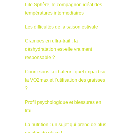
Lite Sphère, le compagnon idéal des
températures intermédiaires
Les difficultés de la saison estivale
Crampes en ultra-trail : la
déshydratation est-elle vraiment
responsable ?
Courir sous la chaleur : quel impact sur
la VO2max et l’utilisation des graisses
?
Profil psychologique et blessures en
trail
La nutrition : un sujet qui prend de plus
en plus de place !