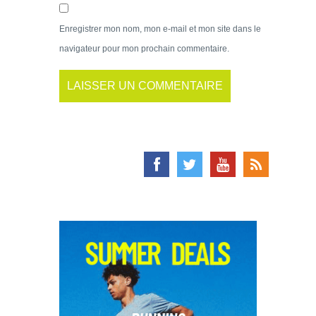
Enregistrer mon nom, mon e-mail et mon site dans le
navigateur pour mon prochain commentaire.