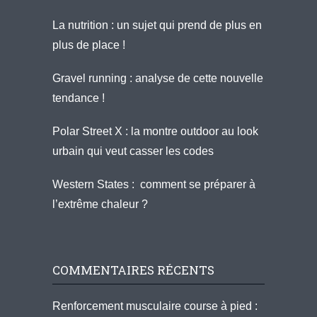
La nutrition : un sujet qui prend de plus en
plus de place !
Gravel running : analyse de cette nouvelle
tendance !
Polar Street X : la montre outdoor au look
urbain qui veut casser les codes
Western States : comment se préparer à
l’extrême chaleur ?
COMMENTAIRES RÉCENTS
Renforcement musculaire course à pied :