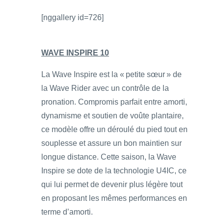
[nggallery id=726]
WAVE INSPIRE 10
La Wave Inspire est la « petite sœur » de
la Wave Rider avec un contrôle de la
pronation. Compromis parfait entre amorti,
dynamisme et soutien de voûte plantaire,
ce modèle offre un déroulé du pied tout en
souplesse et assure un bon maintien sur
longue distance. Cette saison, la Wave
Inspire se dote de la technologie U4IC, ce
qui lui permet de devenir plus légère tout
en proposant les mêmes performances en
terme d’amorti.