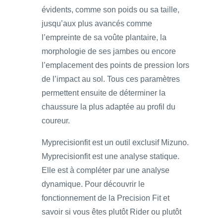
évidents, comme son poids ou sa taille,
jusqu’aux plus avancés comme
l’empreinte de sa voûte plantaire, la
morphologie de ses jambes ou encore
l’emplacement des points de pression lors
de l’impact au sol. Tous ces paramètres
permettent ensuite de déterminer la
chaussure la plus adaptée au profil du
coureur.
Myprecisionfit est un outil exclusif Mizuno.
Myprecisionfit est une analyse statique.
Elle est à compléter par une analyse
dynamique. Pour découvrir le
fonctionnement de la Precision Fit et
savoir si vous êtes plutôt Rider ou plutôt