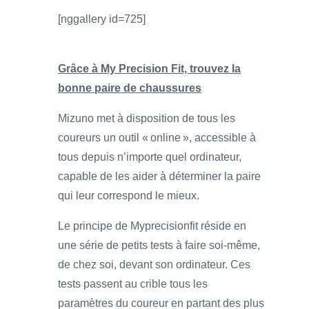
[nggallery id=725]
Grâce à My Precision Fit, trouvez la
bonne paire de chaussures
Mizuno met à disposition de tous les
coureurs un outil « online », accessible à
tous depuis n’importe quel ordinateur,
capable de les aider à déterminer la paire
qui leur correspond le mieux.
Le principe de Myprecisionfit réside en
une série de petits tests à faire soi-même,
de chez soi, devant son ordinateur. Ces
tests passent au crible tous les
paramètres du coureur en partant des plus