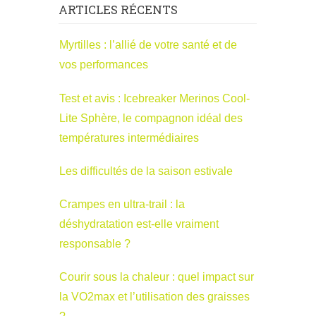
ARTICLES RÉCENTS
Myrtilles : l’allié de votre santé et de
vos performances
Test et avis : Icebreaker Merinos Cool-
Lite Sphère, le compagnon idéal des
températures intermédiaires
Les difficultés de la saison estivale
Crampes en ultra-trail : la
déshydratation est-elle vraiment
responsable ?
Courir sous la chaleur : quel impact sur
la VO2max et l’utilisation des graisses