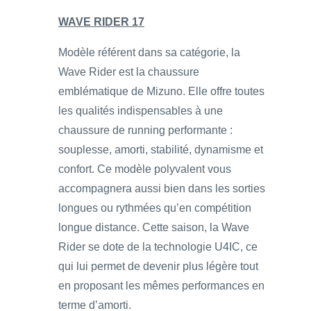
WAVE RIDER 17
Modèle référent dans sa catégorie, la
Wave Rider est la chaussure
emblématique de Mizuno. Elle offre toutes
les qualités indispensables à une
chaussure de running performante :
souplesse, amorti, stabilité, dynamisme et
confort. Ce modèle polyvalent vous
accompagnera aussi bien dans les sorties
longues ou rythmées qu’en compétition
longue distance. Cette saison, la Wave
Rider se dote de la technologie U4IC, ce
qui lui permet de devenir plus légère tout
en proposant les mêmes performances en
terme d’amorti.