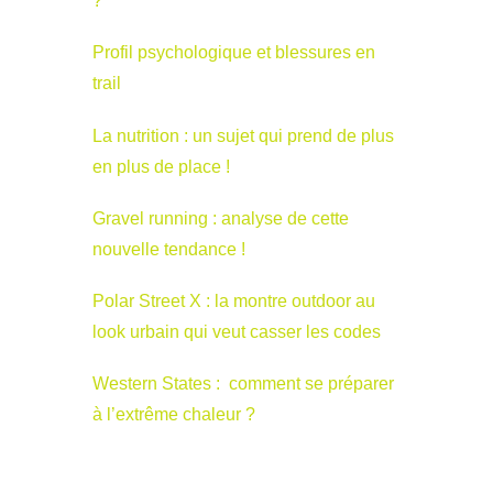
?
Profil psychologique et blessures en
trail
La nutrition : un sujet qui prend de plus
en plus de place !
Gravel running : analyse de cette
nouvelle tendance !
Polar Street X : la montre outdoor au
look urbain qui veut casser les codes
Western States : comment se préparer
à l’extrême chaleur ?