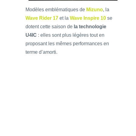
Modèles emblématiques de
Mizuno
, la
Wave Rider 17
et la
Wave Inspire 10
se
dotent cette saison de
la technologie
U4IC
: elles sont plus légères tout en
proposant les mêmes performances en
terme d’amorti.