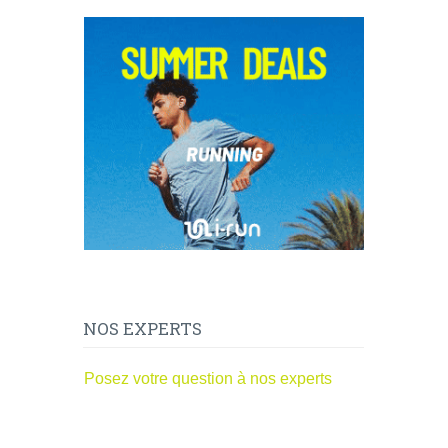
NOS EXPERTS
Posez votre question à nos experts