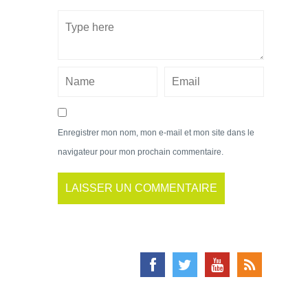
Enregistrer mon nom, mon e-mail et mon site dans le
navigateur pour mon prochain commentaire.