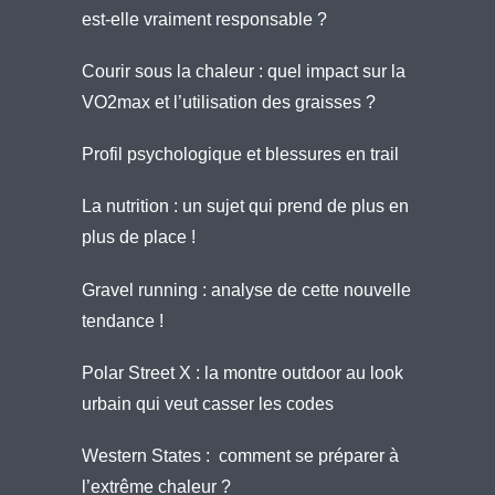
est-elle vraiment responsable ?
Courir sous la chaleur : quel impact sur la
VO2max et l’utilisation des graisses ?
Profil psychologique et blessures en trail
La nutrition : un sujet qui prend de plus en
plus de place !
Gravel running : analyse de cette nouvelle
tendance !
Polar Street X : la montre outdoor au look
urbain qui veut casser les codes
Western States : comment se préparer à
l’extrême chaleur ?