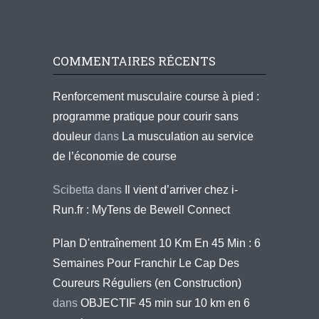
COMMENTAIRES RÉCENTS
Renforcement musculaire course à pied :
programme pratique pour courir sans
douleur
dans
La musculation au service
de l’économie de course
Scibetta
dans
Il vient d’arriver chez i-
Run.fr : MyTens de Bewell Connect
Plan D'entraînement 10 Km En 45 Min : 6
Semaines Pour Franchir Le Cap Des
Coureurs Réguliers (en Construction)
dans
OBJECTIF 45 min sur 10 km en 6