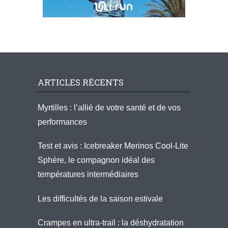
ARTICLES RÉCENTS
Myrtilles : l’allié de votre santé et de vos
performances
Test et avis : Icebreaker Merinos Cool-Lite
Sphère, le compagnon idéal des
températures intermédiaires
Les difficultés de la saison estivale
Crampes en ultra-trail : la déshydratation