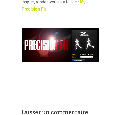
Inspire, rendez-vous sur le site :
My
Precision Fit
Laisser un commentaire