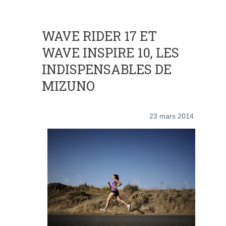
WAVE RIDER 17 ET
WAVE INSPIRE 10, LES
INDISPENSABLES DE
MIZUNO
23 mars 2014