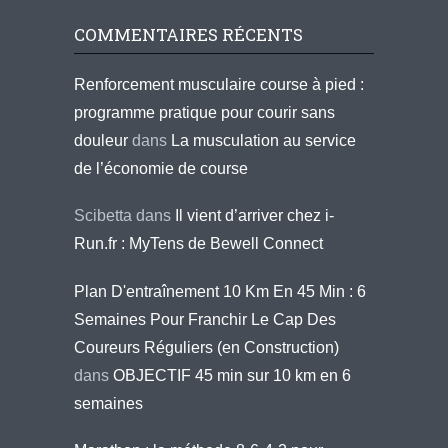
COMMENTAIRES RÉCENTS
Renforcement musculaire course à pied :
programme pratique pour courir sans
douleur
dans
La musculation au service
de l’économie de course
Scibetta
dans
Il vient d’arriver chez i-
Run.fr : MyTens de Bewell Connect
Plan D'entraînement 10 Km En 45 Min : 6
Semaines Pour Franchir Le Cap Des
Coureurs Réguliers (en Construction)
dans
OBJECTIF 45 min sur 10 km en 6
semaines