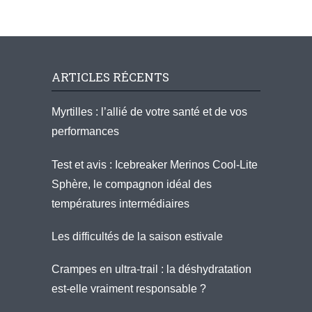
ARTICLES RÉCENTS
Myrtilles : l’allié de votre santé et de vos
performances
Test et avis : Icebreaker Merinos Cool-Lite
Sphère, le compagnon idéal des
températures intermédiaires
Les difficultés de la saison estivale
Crampes en ultra-trail : la déshydratation
est-elle vraiment responsable ?