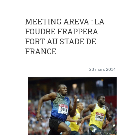
MEETING AREVA : LA
FOUDRE FRAPPERA
FORT AU STADE DE
FRANCE
23 mars 2014