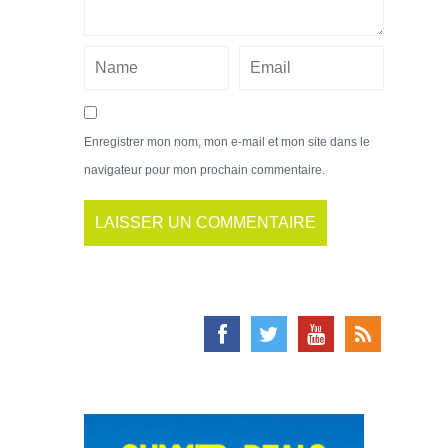
Enregistrer mon nom, mon e-mail et mon site dans le
navigateur pour mon prochain commentaire.