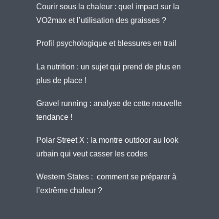
Courir sous la chaleur : quel impact sur la
VO2max et l’utilisation des graisses ?
Profil psychologique et blessures en trail
La nutrition : un sujet qui prend de plus en
plus de place !
Gravel running : analyse de cette nouvelle
tendance !
Polar Street X : la montre outdoor au look
urbain qui veut casser les codes
Western States : comment se préparer à
l’extrême chaleur ?