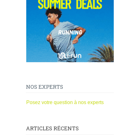
NOS EXPERTS
Posez votre question à nos experts
ARTICLES RÉCENTS