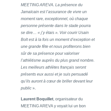
MEETING AREVA. La présence du
Jamaïcain est l’assurance de vivre un
moment rare, exceptionnel, où chaque
personne présente dans le stade pourra
se dire… « j’y étais ». Voir courir Usain
Bolt est à la fois un moment d’exception et
une grande fête et nous profiterons bien
sûr de sa présence pour valoriser
l’athlétisme auprès du plus grand nombre.
Les meilleurs athlètes français seront
présents eux aussi et je suis persuadé
qu’ils auront à cœur de briller devant leur
public
».
Laurent Boquillet
, organisateur du
MEETING AREVA y voyait lui un bon