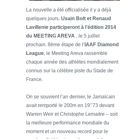
La nouvelle a été officialisée il y a déjà
quelques jours,
Usain Bolt et Renaud
Lavillenie participeront à l’édition 2014
du MEETING AREVA
, le 5 juillet
prochain. 8ème étape de l’
IAAF Diamond
League
, le Meeting Areva rassemble
chaque année des athlètes mondialement
connus sur la célèbre piste du Stade de
France.
On se souvient l’an dernier, le Jamaïcain
avait remporté le 200m en 19’’73 devant
Warren Weir et Christophe Lemaitre – soit
la meilleure performance mondiale du
moment et un nouveau record pour le