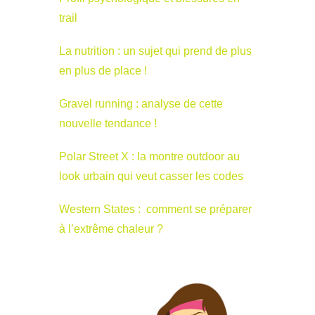
trail
La nutrition : un sujet qui prend de plus
en plus de place !
Gravel running : analyse de cette
nouvelle tendance !
Polar Street X : la montre outdoor au
look urbain qui veut casser les codes
Western States : comment se préparer
à l’extrême chaleur ?