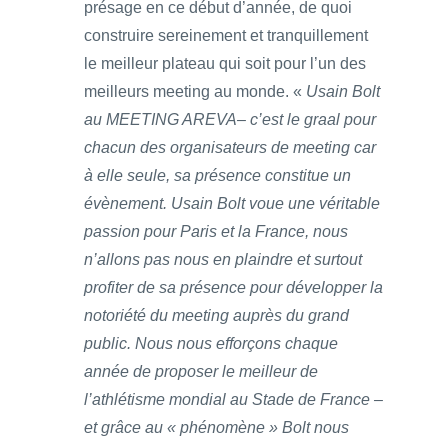
présage en ce début d’année, de quoi
construire sereinement et tranquillement
le meilleur plateau qui soit pour l’un des
meilleurs meeting au monde. «
Usain Bolt
au MEETING AREVA– c’est le graal pour
chacun des organisateurs de meeting car
à elle seule, sa présence constitue un
évènement. Usain Bolt voue une véritable
passion pour Paris et la France, nous
n’allons pas nous en plaindre et surtout
profiter de sa présence pour développer la
notoriété du meeting auprès du grand
public. Nous nous efforçons chaque
année de proposer le meilleur de
l’athlétisme mondial au Stade de France –
et grâce au « phénomène » Bolt nous