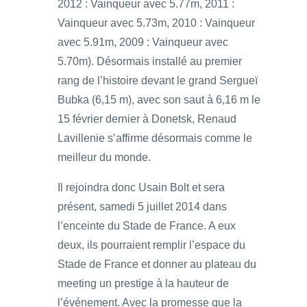
2012 : Vainqueur avec 5.77m, 2011 :
Vainqueur avec 5.73m, 2010 : Vainqueur
avec 5.91m, 2009 : Vainqueur avec
5.70m). Désormais installé au premier
rang de l’histoire devant le grand Sergueï
Bubka (6,15 m), avec son saut à 6,16 m le
15 février dernier à Donetsk, Renaud
Lavillenie s’affirme désormais comme le
meilleur du monde.
Il rejoindra donc Usain Bolt et sera
présent, samedi 5 juillet 2014 dans
l’enceinte du Stade de France. A eux
deux, ils pourraient remplir l’espace du
Stade de France et donner au plateau du
meeting un prestige à la hauteur de
l’événement. Avec la promesse que la