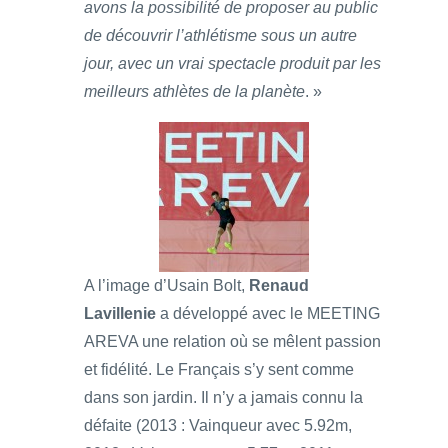
avons la possibilité de proposer au public
de découvrir l’athlétisme sous un autre
jour, avec un vrai spectacle produit par les
meilleurs athlètes de la planète
. »
A l’image d’Usain Bolt,
Renaud
Lavillenie
a développé avec le MEETING
AREVA une relation où se mêlent passion
et fidélité. Le Français s’y sent comme
dans son jardin. Il n’y a jamais connu la
défaite (2013 : Vainqueur avec 5.92m,