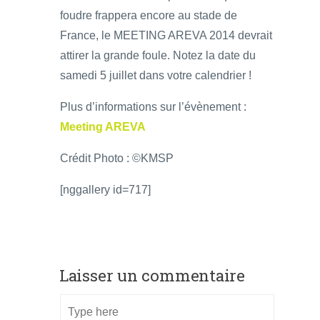
foudre frappera encore au stade de
France, le MEETING AREVA 2014 devrait
attirer la grande foule. Notez la date du
samedi 5 juillet dans votre calendrier !
Plus d’informations sur l’évènement :
Meeting AREVA
Crédit Photo : ©KMSP
[nggallery id=717]
Laisser un commentaire