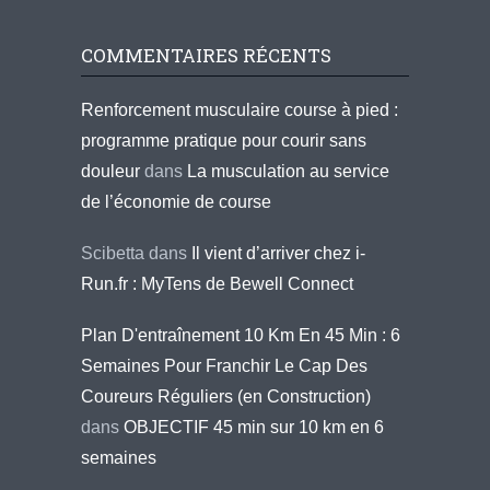
COMMENTAIRES RÉCENTS
Renforcement musculaire course à pied :
programme pratique pour courir sans
douleur
dans
La musculation au service
de l’économie de course
Scibetta
dans
Il vient d’arriver chez i-
Run.fr : MyTens de Bewell Connect
Plan D'entraînement 10 Km En 45 Min : 6
Semaines Pour Franchir Le Cap Des
Coureurs Réguliers (en Construction)
dans
OBJECTIF 45 min sur 10 km en 6
semaines