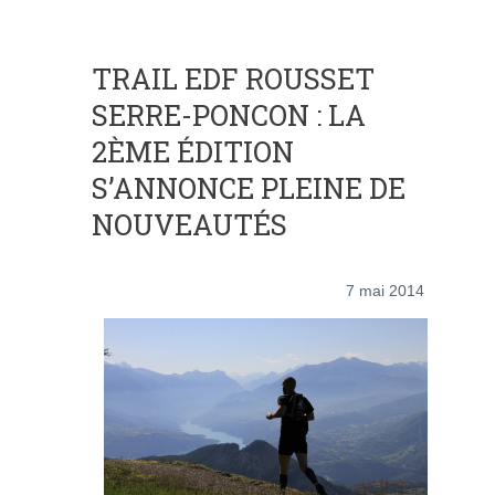
TRAIL EDF ROUSSET
SERRE-PONCON : LA
2ÈME ÉDITION
S’ANNONCE PLEINE DE
NOUVEAUTÉS
7 mai 2014