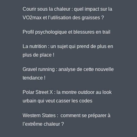
Courir sous la chaleur : quel impact sur la
VO2max et l’utilisation des graisses ?
Profil psychologique et blessures en trail
La nutrition : un sujet qui prend de plus en
plus de place !
Gravel running : analyse de cette nouvelle
tendance !
Polar Street X : la montre outdoor au look
urbain qui veut casser les codes
Western States : comment se préparer à
l’extrême chaleur ?