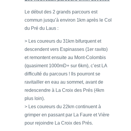
Le début des 2 grands parcours est
commun jusqu’à environ 1km après le Col
du Pré du Laus :
> Les coureurs du 31km bifurquent et
descendent vers Espinasses (1er ravito)
et remontent ensuite au Mont-Colombis
(quasiment 1000mD+ sur 6km), c’est LA
difficulté du parcours ! Ils pourront se
ravitailler en eau au sommet, avant de
redescendre à La Croix des Prés (4km
plus loin).
> Les coureurs du 22km continuent à
grimper en passant par La Faure et Vière
pour rejoindre La Croix des Prés.