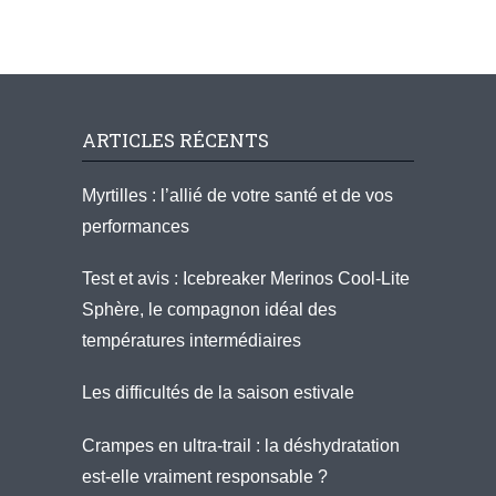
ARTICLES RÉCENTS
Myrtilles : l’allié de votre santé et de vos
performances
Test et avis : Icebreaker Merinos Cool-Lite
Sphère, le compagnon idéal des
températures intermédiaires
Les difficultés de la saison estivale
Crampes en ultra-trail : la déshydratation
est-elle vraiment responsable ?