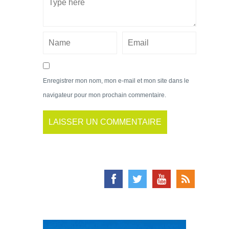
Enregistrer mon nom, mon e-mail et mon site dans le
navigateur pour mon prochain commentaire.