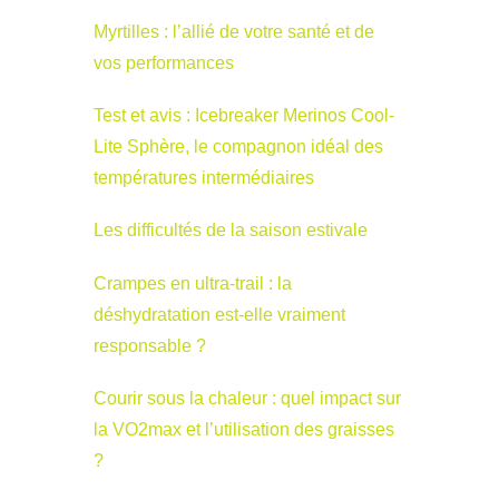
Myrtilles : l’allié de votre santé et de
vos performances
Test et avis : Icebreaker Merinos Cool-
Lite Sphère, le compagnon idéal des
températures intermédiaires
Les difficultés de la saison estivale
Crampes en ultra-trail : la
déshydratation est-elle vraiment
responsable ?
Courir sous la chaleur : quel impact sur
la VO2max et l’utilisation des graisses
?