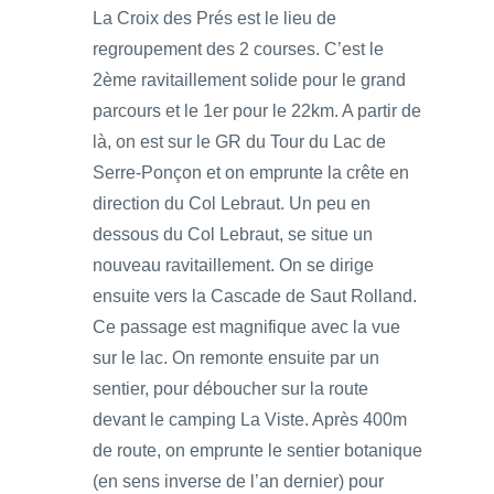
La Croix des Prés est le lieu de
regroupement des 2 courses. C’est le
2ème ravitaillement solide pour le grand
parcours et le 1er pour le 22km. A partir de
là, on est sur le GR du Tour du Lac de
Serre-Ponçon et on emprunte la crête en
direction du Col Lebraut. Un peu en
dessous du Col Lebraut, se situe un
nouveau ravitaillement. On se dirige
ensuite vers la Cascade de Saut Rolland.
Ce passage est magnifique avec la vue
sur le lac. On remonte ensuite par un
sentier, pour déboucher sur la route
devant le camping La Viste. Après 400m
de route, on emprunte le sentier botanique
(en sens inverse de l’an dernier) pour