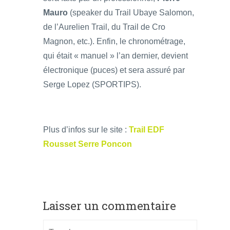
Mauro
(speaker du Trail Ubaye Salomon,
de l’Aurelien Trail, du Trail de Cro
Magnon, etc.). Enfin, le chronométrage,
qui était « manuel » l’an dernier, devient
électronique (puces) et sera assuré par
Serge Lopez (SPORTIPS).
Plus d’infos sur le site :
Trail EDF
Rousset Serre Poncon
Laisser un commentaire