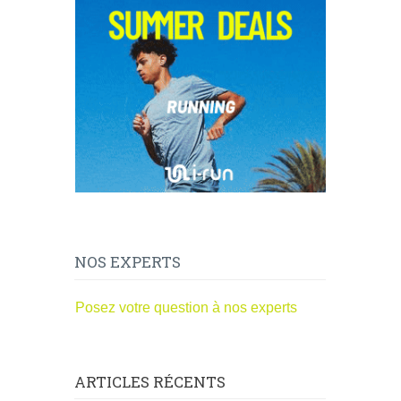
NOS EXPERTS
Posez votre question à nos experts
ARTICLES RÉCENTS