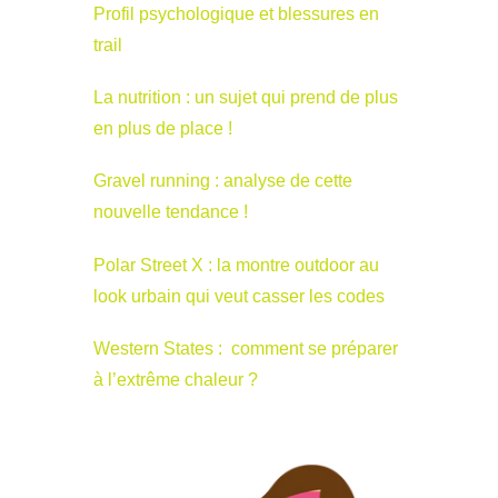
Profil psychologique et blessures en
trail
La nutrition : un sujet qui prend de plus
en plus de place !
Gravel running : analyse de cette
nouvelle tendance !
Polar Street X : la montre outdoor au
look urbain qui veut casser les codes
Western States : comment se préparer
à l’extrême chaleur ?