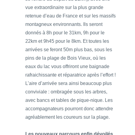
vue extraordinaire sur la plus grande
retenue d’eau de France et sur les massifs
montagneux environnants. Ils seront
donnés à 8h pour le 31km, 9h pour le
22km et 9h45 pour le 8km. Et toutes les
arrivées se feront 50m plus bas, sous les
pins de la plage de Bois Vieux, où les
eaux du lac vous offriront une baignade
rafraichissante et réparatrice après l’effort !
L’aire d’arrivée sera ainsi beaucoup plus
conviviale : ombragée sous les arbres,
avec bancs et tables de pique-nique. Les
accompagnateurs pourront donc attendre
agréablement les coureurs sur la plage.
Les nouveaux parcours enfin dévoilés