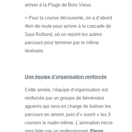
arriver à la Plage de Bois Vieux.
> Pour la course découverte, on a d’abord
4km de route pour arriver à la cascade de
Saut Rolland, où on rejoint les autres
parcours pour terminer par le même
itinéraire.
Une équipe d’organisation renforcée
Cette année, l’équipe d’organisation est
renforcée par un groupe de bénévoles
aguerris qui sera en charge de baliser les
parcours en amont, puis d’« ouvrir » les 3
courses le matin-même. L’animation micro
sera faite par un professionnel,
Pierre