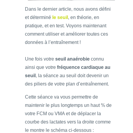
Dans le dernier article, nous avons défini
et déterminé
le seuil
, en théorie, en
pratique, et en test. Voyons maintenant
comment utiliser et améliorer toutes ces
données à l’entraînement !
Une fois votre
seuil anaérobie
connu
ainsi que votre
fréquence cardiaque au
seuil
, la séance au seuil doit devenir un
des piliers de votre plan d’entraînement.
Cette séance va vous permettre de
maintenir le plus longtemps un haut % de
votre FCM ou VMA et de déplacer la
courbe des lactates vers la droite comme
le montre le schéma ci-dessous :