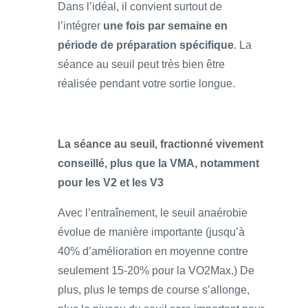
Dans l’idéal, il convient surtout de
l’intégrer
une fois par semaine en
période de préparation spécifique
. La
séance au seuil peut très bien être
réalisée pendant votre sortie longue.
La séance au seuil, fractionné vivement
conseillé, plus que la VMA, notamment
pour les V2 et les V3
Avec l’entraînement, le seuil anaérobie
évolue de manière importante (jusqu’à
40% d’amélioration en moyenne contre
seulement 15-20% pour la VO2Max.) De
plus, plus le temps de course s’allonge,