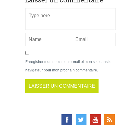
Enregistrer mon nom, mon e-mail et mon site dans le
navigateur pour mon prochain commentaire.