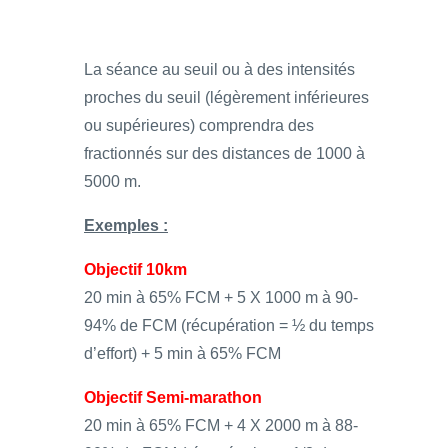
La séance au seuil ou à des intensités
proches du seuil (légèrement inférieures
ou supérieures) comprendra des
fractionnés sur des distances de 1000 à
5000 m.
Exemples :
Objectif 10km
20 min à 65% FCM + 5 X 1000 m à 90-
94% de FCM (récupération = ½ du temps
d’effort) + 5 min à 65% FCM
Objectif Semi-marathon
20 min à 65% FCM + 4 X 2000 m à 88-