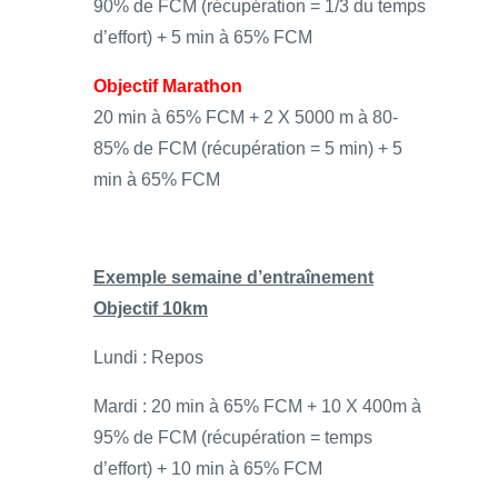
90% de FCM (récupération = 1/3 du temps
d’effort) + 5 min à 65% FCM
Objectif Marathon
20 min à 65% FCM + 2 X 5000 m à 80-
85% de FCM (récupération = 5 min) + 5
min à 65% FCM
Exemple semaine d’entraînement
Objectif 10km
Lundi : Repos
Mardi : 20 min à 65% FCM + 10 X 400m à
95% de FCM (récupération = temps
d’effort) + 10 min à 65% FCM