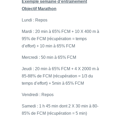
Exemple semaine d’entraînement
Objectif Marathon
Lundi : Repos
Mardi : 20 min à 65% FCM + 10 X 400 m à
95% de FCM (récupération = temps
d’effort) + 10 min à 65% FCM
Mercredi : 50 min à 65% FCM
Jeudi : 20 min à 65% FCM + 4 X 2000 m à
85-88% de FCM (récupération = 1/3 du
temps d’effort) + 5min à 65% FCM
Vendredi : Repos
Samedi : 1 h 45 min dont 2 X 30 min à 80-
85% de FCM (récupération = 5 min)