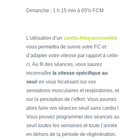
Dimanche : 1 h 15 min à 65% FCM
L’utilisation d’un
cardio-fréquencemètre
vous permettra de suivre votre FC et
d’adapter votre vitesse par rapport à celle-
ci. Au fil des séances, vous saurez
reconnaître
la vitesse spécifique au
seui
l en vous focalisant sur vos
sensations musculaires et respiratoires, et
sur la perception de l’effort. Vous pourrez
alors faire vos séances seuil sans cardio !
Vous pouvez programmer des séances au
seuil toutes les semaines et toute l’année
en dehors de la période de régénération.