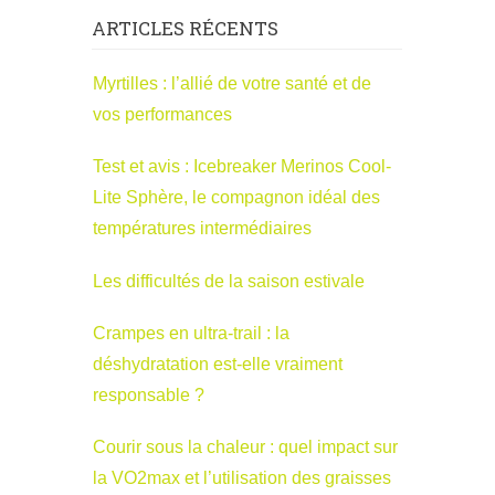
ARTICLES RÉCENTS
Myrtilles : l’allié de votre santé et de
vos performances
Test et avis : Icebreaker Merinos Cool-
Lite Sphère, le compagnon idéal des
températures intermédiaires
Les difficultés de la saison estivale
Crampes en ultra-trail : la
déshydratation est-elle vraiment
responsable ?
Courir sous la chaleur : quel impact sur
la VO2max et l’utilisation des graisses