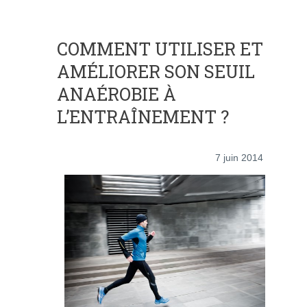
COMMENT UTILISER ET
AMÉLIORER SON SEUIL
ANAÉROBIE À
L’ENTRAÎNEMENT ?
7 juin 2014