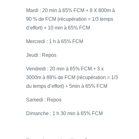
Mardi : 20 min à 65% FCM + 8 X 800m à
90 % de FCM (récupération = 1/3 temps
d’effort) + 10 min à 65% FCM
Mercredi : 1 h à 65% FCM
Jeudi : Repos
Vendredi : 20 min à 65% FCM + 3 x
3000m à 88% de FCM (récupération = 1/3
du temps d’effort) + 5min à 65% FCM
Samedi : Repos
Dimanche : 1 h 30 min à 65% FCM