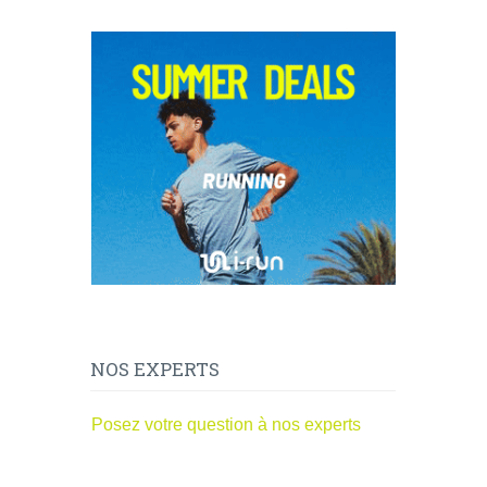
NOS EXPERTS
Posez votre question à nos experts