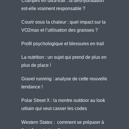
Crampes en ultra-trail : la déshydratation
est-elle vraiment responsable ?
Courir sous la chaleur : quel impact sur la
VO2max et l’utilisation des graisses ?
Profil psychologique et blessures en trail
La nutrition : un sujet qui prend de plus en
plus de place !
Gravel running : analyse de cette nouvelle
tendance !
Polar Street X : la montre outdoor au look
urbain qui veut casser les codes
Western States : comment se préparer à