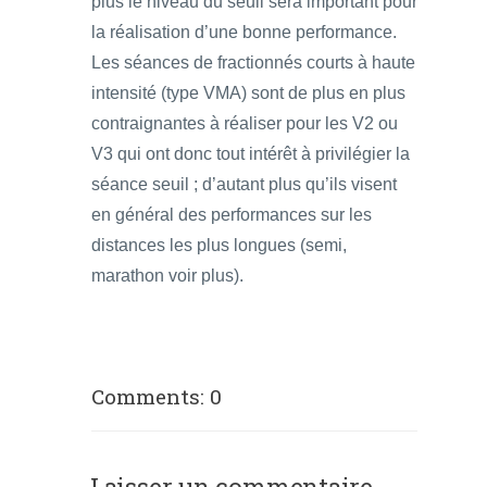
plus le niveau du seuil sera important pour
la réalisation d’une bonne performance.
Les séances de fractionnés courts à haute
intensité (type VMA) sont de plus en plus
contraignantes à réaliser pour les V2 ou
V3 qui ont donc tout intérêt à privilégier la
séance seuil ; d’autant plus qu’ils visent
en général des performances sur les
distances les plus longues (semi,
marathon voir plus).
Comments: 0
Laisser un commentaire