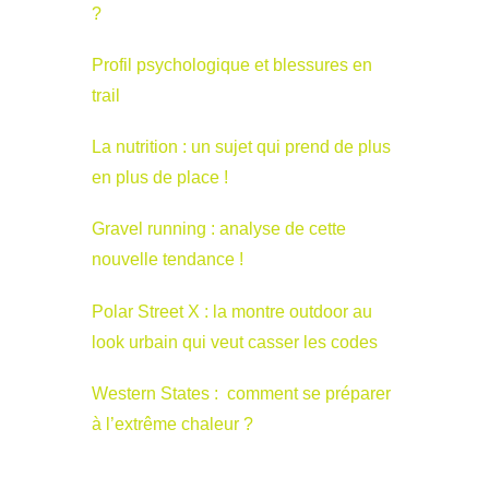
?
Profil psychologique et blessures en
trail
La nutrition : un sujet qui prend de plus
en plus de place !
Gravel running : analyse de cette
nouvelle tendance !
Polar Street X : la montre outdoor au
look urbain qui veut casser les codes
Western States : comment se préparer
à l’extrême chaleur ?