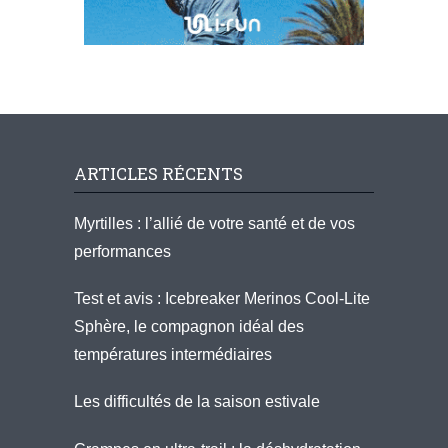
ARTICLES RÉCENTS
Myrtilles : l’allié de votre santé et de vos
performances
Test et avis : Icebreaker Merinos Cool-Lite
Sphère, le compagnon idéal des
températures intermédiaires
Les difficultés de la saison estivale