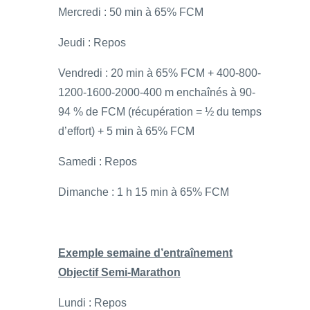
Mercredi : 50 min à 65% FCM
Jeudi : Repos
Vendredi : 20 min à 65% FCM + 400-800-
1200-1600-2000-400 m enchaînés à 90-
94 % de FCM (récupération = ½ du temps
d’effort) + 5 min à 65% FCM
Samedi : Repos
Dimanche : 1 h 15 min à 65% FCM
Exemple semaine d’entraînement
Objectif Semi-Marathon
Lundi : Repos