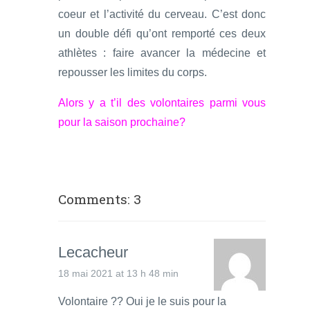
coeur et l’activité du cerveau. C’est donc
un double défi qu’ont remporté ces deux
athlètes : faire avancer la médecine et
repousser les limites du corps.
Alors y a t’il des volontaires parmi vous
pour la saison prochaine?
Comments: 3
Lecacheur
18 mai 2021 at 13 h 48 min
Volontaire ?? Oui je le suis pour la