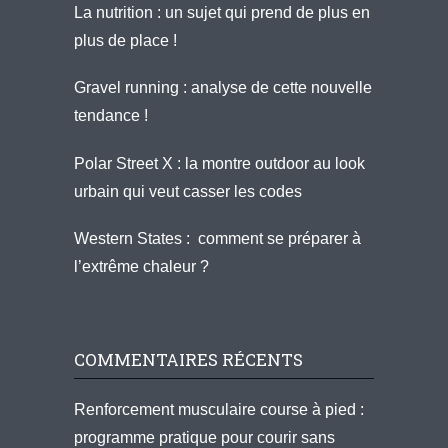
La nutrition : un sujet qui prend de plus en
plus de place !
Gravel running : analyse de cette nouvelle
tendance !
Polar Street X : la montre outdoor au look
urbain qui veut casser les codes
Western States : comment se préparer à
l’extrême chaleur ?
COMMENTAIRES RÉCENTS
Renforcement musculaire course à pied :
programme pratique pour courir sans