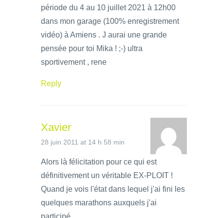
période du 4 au 10 juillet 2021 à 12h00
dans mon garage (100% enregistrement
vidéo) à Amiens . J aurai une grande
pensée pour toi Mika ! ;-) ultra
sportivement , rene
Reply
Xavier
28 juin 2011 at 14 h 58 min
Alors là félicitation pour ce qui est
définitivement un véritable EX-PLOIT !
Quand je vois l'état dans lequel j'ai fini les
quelques marathons auxquels j'ai
participé ...