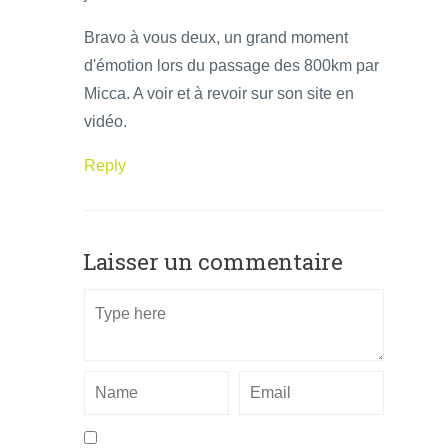
Bravo à vous deux, un grand moment
d'émotion lors du passage des 800km par
Micca. A voir et à revoir sur son site en
vidéo.
Reply
Laisser un commentaire