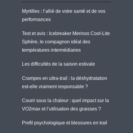
Myrtilles : l’allié de votre santé et de vos
performances
Test et avis : Icebreaker Merinos Cool-Lite
Sphère, le compagnon idéal des
températures intermédiaires
Les difficultés de la saison estivale
Crampes en ultra-trail : la déshydratation
est-elle vraiment responsable ?
Courir sous la chaleur : quel impact sur la
VO2max et l’utilisation des graisses ?
Profil psychologique et blessures en trail