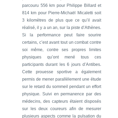
parcouru 556 km pour Philippe Billard et
814 km pour Pierre-Michaël Micaletti soit
3 kilomètres de plus que ce qu’il avait
réalisé, il y a un an, sur la piste d’Athènes.
Si la performance peut faire sourire
certains, c’est avant tout un combat contre
soi même, contre ses propres limites
physiques qu’ont mené tous ces
participants durant les 6 jours d’Antibes.
Cette prouesse sportive a également
permis de mener parallèlement une étude
sur le retard du sommeil pendant un effort
physique. Suivi en permanence par des
médecins, des capteurs étaient disposés
sur les deux coureurs afin de mesurer
plusieurs aspects comme la pulsation du