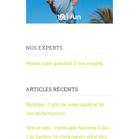
NOS EXPERTS
Posez votre question à nos experts
ARTICLES RÉCENTS
Myrtilles : l’allié de votre santé et de
vos performances
Test et avis : Icebreaker Merinos Cool-
Lite Sphère, le compagnon idéal des