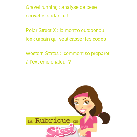
Gravel running : analyse de cette
nouvelle tendance !
Polar Street X : la montre outdoor au
look urbain qui veut casser les codes
Western States : comment se préparer
à l’extrême chaleur ?