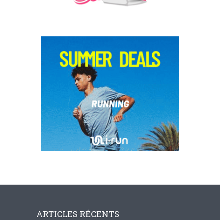
ARTICLES RÉCENTS