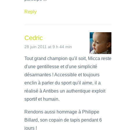
Reply
Cedric
28 juin 2011 at 9 h 44 min
Tout grand champion qu'il soit, Micca reste
d'une gentillesse et d'une simplicité
désarmantes ! Accessible et toujours
enclin à parler du sport qu'il aime, il a
réalisé à Antibes un authentique exploit
sportif et humain.
Rendons aussi hommage à Philippe
Billard, son copain de tapis pendant 6
jours !