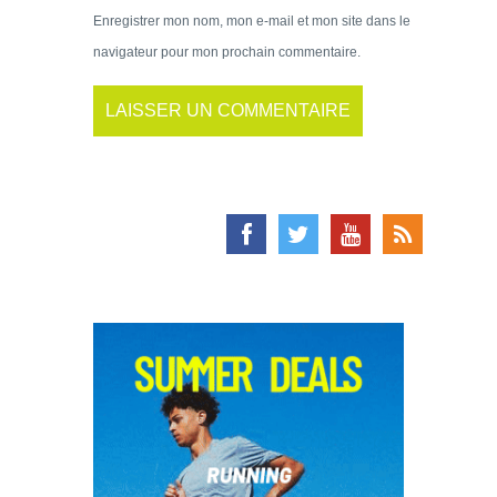
Enregistrer mon nom, mon e-mail et mon site dans le
navigateur pour mon prochain commentaire.