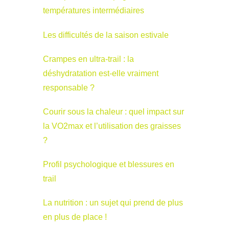
températures intermédiaires
Les difficultés de la saison estivale
Crampes en ultra-trail : la
déshydratation est-elle vraiment
responsable ?
Courir sous la chaleur : quel impact sur
la VO2max et l’utilisation des graisses
?
Profil psychologique et blessures en
trail
La nutrition : un sujet qui prend de plus
en plus de place !