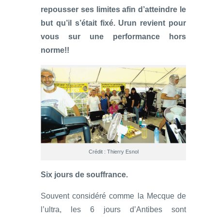
repousser ses limites afin d’atteindre le
but qu’il s’était fixé. Urun revient pour
vous sur une performance hors
norme!!
Crédit : Thierry Esnol
Six jours de souffrance.
Souvent considéré comme la Mecque de
l’ultra, les 6 jours d’Antibes sont