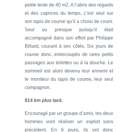
petite tente de 40 m2. A l’abris des regards
et des caprices du temps, c’est seul sur
son tapis de course qu’il a choisi de courir.
Seul ou presque puisqu’il était
accompagné dans son effort par Philippe
Billard, courant à ses côtés. Six jours de
course donc, entrecoupés de rares petits
passages aux toilettes ou à la douche. Le
sommeil est alors devenu leur ennemi et
le moniteur du tapis de course, leur seul
compagnon.
814 km plus tard.
Encouragé par un groupe d’amis, les deux
hommes vont réaliser un exploit sans
précédent. En 6 jours, ils ont donc