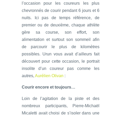
l’occasion pour les coureurs les plus
chevronnés de courir pendant 6 jours et 6
nuits. Ici pas de temps référence, de
premier ou de deuxième, chaque athlète
gère sa course, son effort, son
alimentation et surtout son sommeil afin
de parcourir le plus de kilomètres
possibles. Urun vous avait d’ailleurs fait
découvert pour cette occasion, le portrait
insolite d’un coureur pas comme les
autres,
Aurélien Olivan
:
Courir encore et toujours…
Loin de l’agitation de la piste et des
nombreux participants, Pierre-Michaël
Micaletti avait choisi de s’isoler dans une