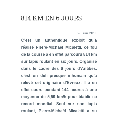
814 KM EN 6 JOURS
28 juin 2011
C’est un authentique exploit qu’a
réalisé Pierre-Michaël Micaletti, ce fou
de la course a en effet parcouru 814 km
sur tapis roulant en six jours. Organisé
dans le cadre des 6 jours d’Antibes,
c’est un défi presque inhumain qu’a
relevé cet originaire d’Evreux. Il a en
effet couru pendant 144 heures à une
moyenne de 5,69 km/h pour établir ce
record mondial. Seul sur son tapis
roulant, Pierre-Michaël Micaletti a su