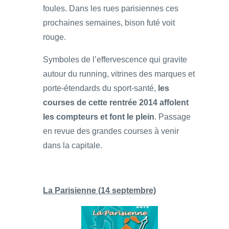
foules. Dans les rues parisiennes ces
prochaines semaines, bison futé voit
rouge.
Symboles de l’effervescence qui gravite
autour du running, vitrines des marques et
porte-étendards du sport-santé,
les
courses de cette rentrée 2014 affolent
les compteurs et font le plein
. Passage
en revue des grandes courses à venir
dans la capitale.
La Parisienne (14 septembre)