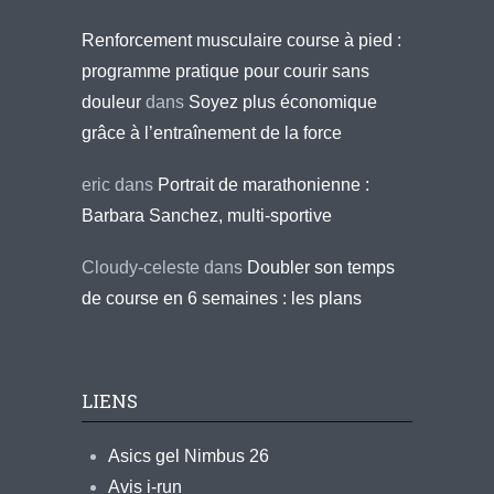
Renforcement musculaire course à pied :
programme pratique pour courir sans
douleur
dans
Soyez plus économique
grâce à l’entraînement de la force
eric
dans
Portrait de marathonienne :
Barbara Sanchez, multi-sportive
Cloudy-celeste
dans
Doubler son temps
de course en 6 semaines : les plans
LIENS
Asics gel Nimbus 26
Avis i-run