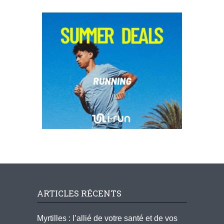
ARTICLES RÉCENTS
Myrtilles : l’allié de votre santé et de vos