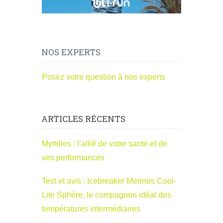
NOS EXPERTS
Posez votre question à nos experts
ARTICLES RÉCENTS
Myrtilles : l’allié de votre santé et de
vos performances
Test et avis : Icebreaker Merinos Cool-
Lite Sphère, le compagnon idéal des
températures intermédiaires