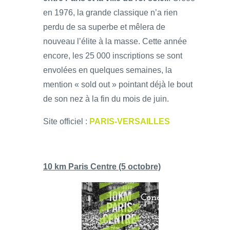
en 1976, la grande classique n’a rien
perdu de sa superbe et mêlera de
nouveau l’élite à la masse. Cette année
encore, les 25 000 inscriptions se sont
envolées en quelques semaines, la
mention « sold out » pointant déjà le bout
de son nez à la fin du mois de juin.
Site officiel :
PARIS-VERSAILLES
10 km Paris Centre (5 octobre)