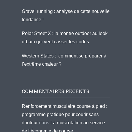
Gravel running : analyse de cette nouvelle
tendance !
Polar Street X : la montre outdoor au look
urbain qui veut casser les codes
Western States : comment se préparer à
l’extrême chaleur ?
COMMENTAIRES RÉCENTS
Renforcement musculaire course à pied :
programme pratique pour courir sans
douleur
dans
La musculation au service
de l’économie de course