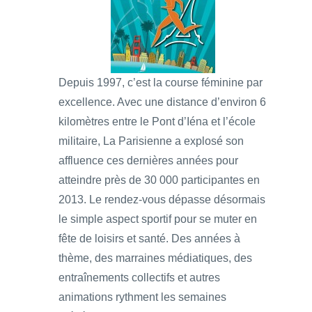
Depuis 1997, c’est la course féminine par
excellence. Avec une distance d’environ 6
kilomètres entre le Pont d’Iéna et l’école
militaire, La Parisienne a explosé son
affluence ces dernières années pour
atteindre près de 30 000 participantes en
2013. Le rendez-vous dépasse désormais
le simple aspect sportif pour se muter en
fête de loisirs et santé. Des années à
thème, des marraines médiatiques, des
entraînements collectifs et autres
animations rythment les semaines