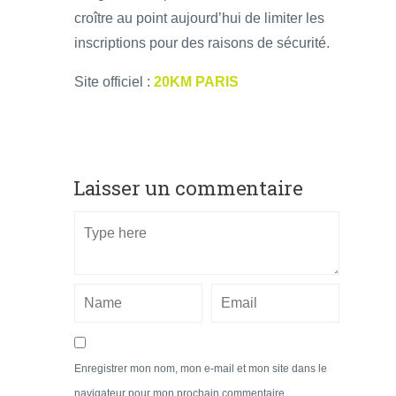
croître au point aujourd’hui de limiter les
inscriptions pour des raisons de sécurité.
Site officiel :
20KM PARIS
Laisser un commentaire
Enregistrer mon nom, mon e-mail et mon site dans le
navigateur pour mon prochain commentaire.