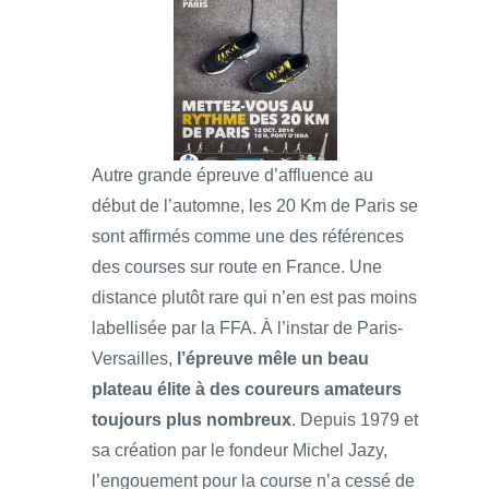
Autre grande épreuve d’affluence au
début de l’automne, les 20 Km de Paris se
sont affirmés comme une des références
des courses sur route en France. Une
distance plutôt rare qui n’en est pas moins
labellisée par la FFA. À l’instar de Paris-
Versailles,
l’épreuve mêle un beau
plateau élite à des coureurs amateurs
toujours plus nombreux
. Depuis 1979 et
sa création par le fondeur Michel Jazy,
l’engouement pour la course n’a cessé de