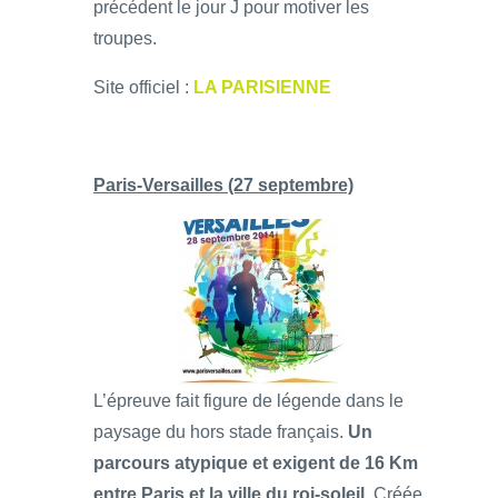
précédent le jour J pour motiver les
troupes.
Site officiel :
LA PARISIENNE
Paris-Versailles (27 septembre)
L’épreuve fait figure de légende dans le
paysage du hors stade français.
Un
parcours atypique et exigent de 16 Km
entre Paris et la ville du roi-soleil
. Créée