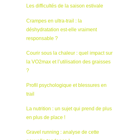
Les difficultés de la saison estivale
Crampes en ultra-trail : la
déshydratation est-elle vraiment
responsable ?
Courir sous la chaleur : quel impact sur
la VO2max et l’utilisation des graisses
?
Profil psychologique et blessures en
trail
La nutrition : un sujet qui prend de plus
en plus de place !
Gravel running : analyse de cette