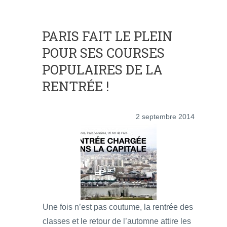
PARIS FAIT LE PLEIN
POUR SES COURSES
POPULAIRES DE LA
RENTRÉE !
2 septembre 2014
Une fois n’est pas coutume, la rentrée des
classes et le retour de l’automne attire les