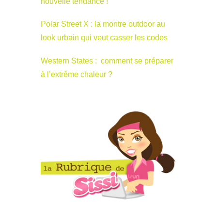
nouvelle tendance !
Polar Street X : la montre outdoor au
look urbain qui veut casser les codes
Western States : comment se préparer
à l’extrême chaleur ?