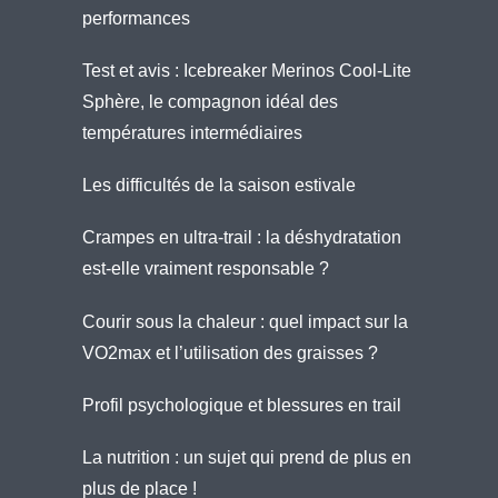
performances
Test et avis : Icebreaker Merinos Cool-Lite
Sphère, le compagnon idéal des
températures intermédiaires
Les difficultés de la saison estivale
Crampes en ultra-trail : la déshydratation
est-elle vraiment responsable ?
Courir sous la chaleur : quel impact sur la
VO2max et l’utilisation des graisses ?
Profil psychologique et blessures en trail
La nutrition : un sujet qui prend de plus en
plus de place !