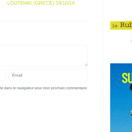
LOUTRAKI (GRECE) 19/10/14
ite dans le navigateur pour mon prochain commentaire.