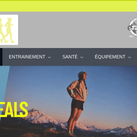
ENTRAINEMENT
SANTÉ
ÉQUIPEMENT