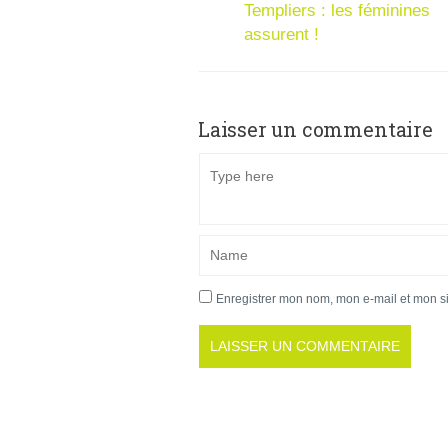
Templiers : les féminines
assurent !
Laisser un commentaire
Enregistrer mon nom, mon e-mail et mon s