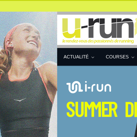
ACTUALITÉ
COURSES