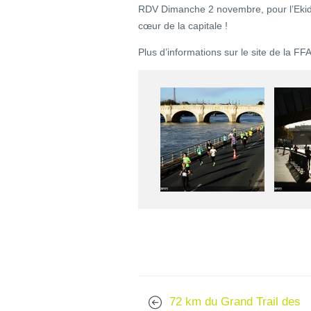
RDV Dimanche 2 novembre, pour l’Ekiden
cœur de la capitale !
Plus d’informations sur le site de la FFA
72 km du Grand Trail des