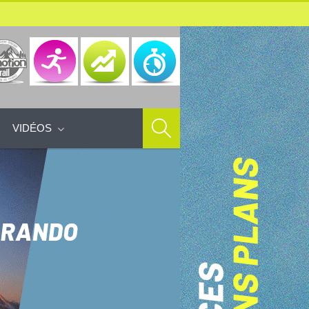
VIDÉOS