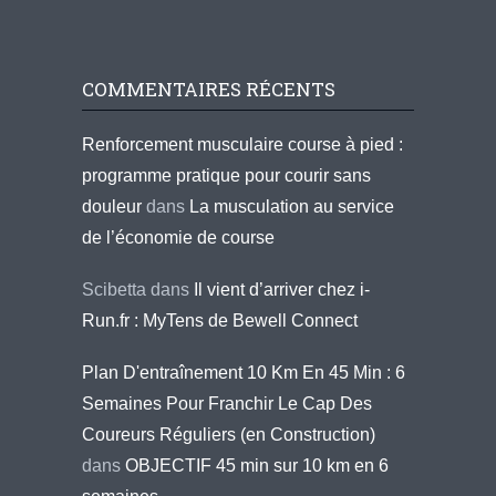
COMMENTAIRES RÉCENTS
Renforcement musculaire course à pied :
programme pratique pour courir sans
douleur
dans
La musculation au service
de l’économie de course
Scibetta
dans
Il vient d’arriver chez i-
Run.fr : MyTens de Bewell Connect
Plan D'entraînement 10 Km En 45 Min : 6
Semaines Pour Franchir Le Cap Des
Coureurs Réguliers (en Construction)
dans
OBJECTIF 45 min sur 10 km en 6