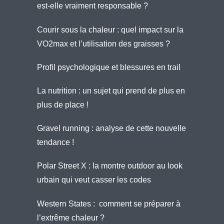
est-elle vraiment responsable ?
Courir sous la chaleur : quel impact sur la
VO2max et l’utilisation des graisses ?
Profil psychologique et blessures en trail
La nutrition : un sujet qui prend de plus en
plus de place !
Gravel running : analyse de cette nouvelle
tendance !
Polar Street X : la montre outdoor au look
urbain qui veut casser les codes
Western States : comment se préparer à
l’extrême chaleur ?