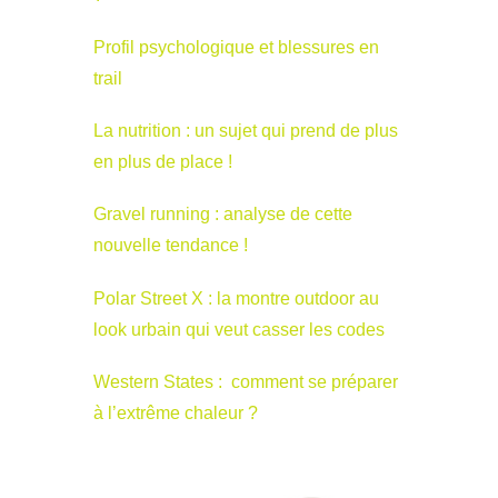
Profil psychologique et blessures en
trail
La nutrition : un sujet qui prend de plus
en plus de place !
Gravel running : analyse de cette
nouvelle tendance !
Polar Street X : la montre outdoor au
look urbain qui veut casser les codes
Western States : comment se préparer
à l’extrême chaleur ?