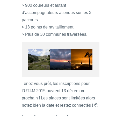
> 900 coureurs et autant
d’accompagnateurs attendus sur les 3
parcours.
> 13 points de ravitaillement.
> Plus de 30 communes traversées.
Tenez vous prêt, les inscriptions pour
l’UT4M 2015 ouvrent 13 décembre
prochain ! Les places sont limitées alors
notez bien la date et restez connectés ! 🙂