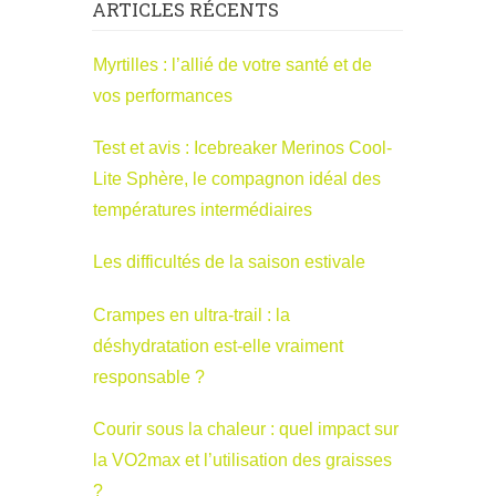
ARTICLES RÉCENTS
Myrtilles : l’allié de votre santé et de
vos performances
Test et avis : Icebreaker Merinos Cool-
Lite Sphère, le compagnon idéal des
températures intermédiaires
Les difficultés de la saison estivale
Crampes en ultra-trail : la
déshydratation est-elle vraiment
responsable ?
Courir sous la chaleur : quel impact sur
la VO2max et l’utilisation des graisses
?