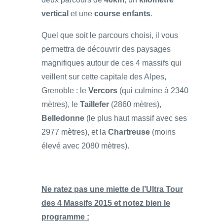
vertical
et une
course enfants
.
Quel que soit le parcours choisi, il vous
permettra de découvrir des paysages
magnifiques autour de ces 4 massifs qui
veillent sur cette capitale des Alpes,
Grenoble : le
Vercors
(qui culmine à 2340
mètres), le
Taillefer
(2860 mètres),
Belledonne
(le plus haut massif avec ses
2977 mètres), et la
Chartreuse
(moins
élevé avec 2080 mètres).
Ne ratez pas une miette de l’Ultra Tour
des 4 Massifs 2015 et notez bien le
programme :