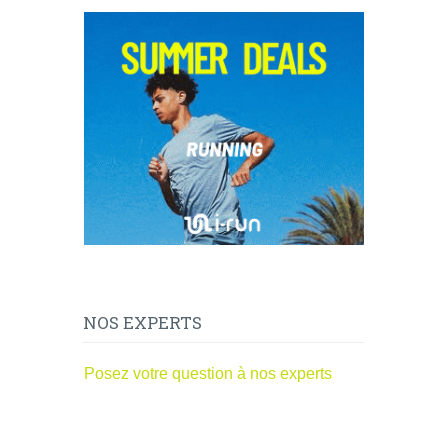
NOS EXPERTS
Posez votre question à nos experts