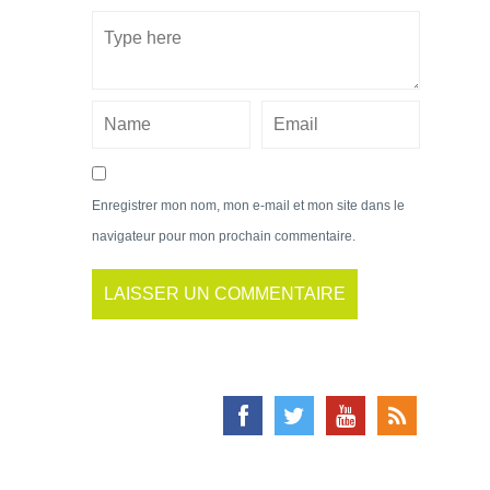
Enregistrer mon nom, mon e-mail et mon site dans le
navigateur pour mon prochain commentaire.