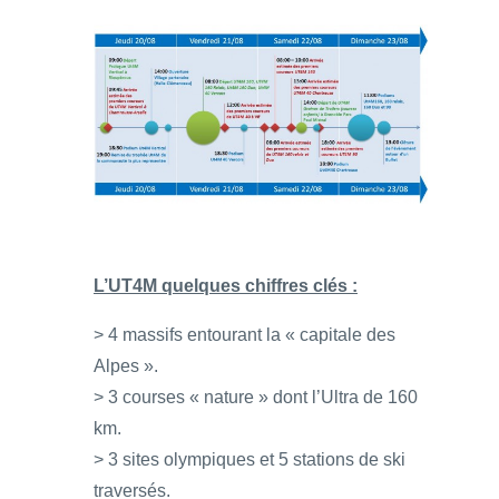
L’UT4M quelques chiffres clés :
> 4 massifs entourant la « capitale des
Alpes ».
> 3 courses « nature » dont l’Ultra de 160
km.
> 3 sites olympiques et 5 stations de ski
traversés.