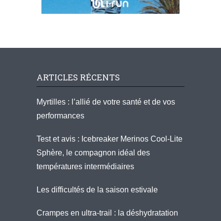
ARTICLES RÉCENTS
Myrtilles : l’allié de votre santé et de vos
performances
Test et avis : Icebreaker Merinos Cool-Lite
Sphère, le compagnon idéal des
températures intermédiaires
Les difficultés de la saison estivale
Crampes en ultra-trail : la déshydratation