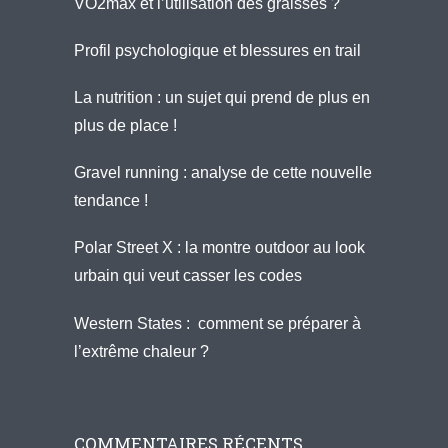
VO2max et l’utilisation des graisses ?
Profil psychologique et blessures en trail
La nutrition : un sujet qui prend de plus en
plus de place !
Gravel running : analyse de cette nouvelle
tendance !
Polar Street X : la montre outdoor au look
urbain qui veut casser les codes
Western States : comment se préparer à
l’extrême chaleur ?
COMMENTAIRES RÉCENTS