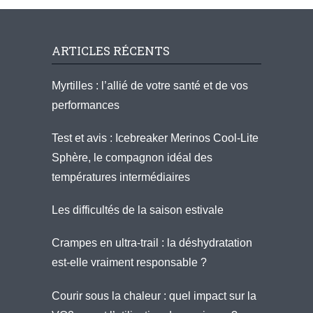
ARTICLES RÉCENTS
Myrtilles : l’allié de votre santé et de vos
performances
Test et avis : Icebreaker Merinos Cool-Lite
Sphère, le compagnon idéal des
températures intermédiaires
Les difficultés de la saison estivale
Crampes en ultra-trail : la déshydratation
est-elle vraiment responsable ?
Courir sous la chaleur : quel impact sur la