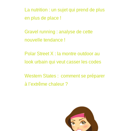
La nutrition : un sujet qui prend de plus
en plus de place !
Gravel running : analyse de cette
nouvelle tendance !
Polar Street X : la montre outdoor au
look urbain qui veut casser les codes
Western States : comment se préparer
à l’extrême chaleur ?