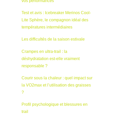
vos performances
Test et avis : Icebreaker Merinos Cool-
Lite Sphère, le compagnon idéal des
températures intermédiaires
Les difficultés de la saison estivale
Crampes en ultra-trail : la
déshydratation est-elle vraiment
responsable ?
Courir sous la chaleur : quel impact sur
la VO2max et l’utilisation des graisses
?
Profil psychologique et blessures en
trail