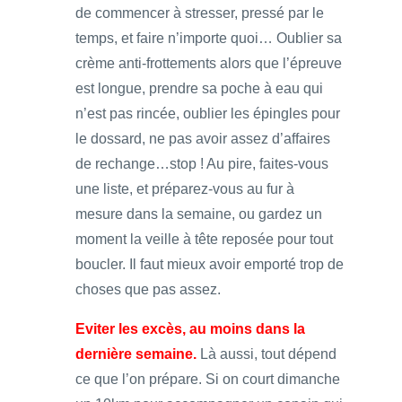
de commencer à stresser, pressé par le
temps, et faire n’importe quoi… Oublier sa
crème anti-frottements alors que l’épreuve
est longue, prendre sa poche à eau qui
n’est pas rincée, oublier les épingles pour
le dossard, ne pas avoir assez d’affaires
de rechange…stop ! Au pire, faites-vous
une liste, et préparez-vous au fur à
mesure dans la semaine, ou gardez un
moment la veille à tête reposée pour tout
boucler. Il faut mieux avoir emporté trop de
choses que pas assez.
Eviter les excès, au moins dans la
dernière semaine.
Là aussi, tout dépend
ce que l’on prépare. Si on court dimanche