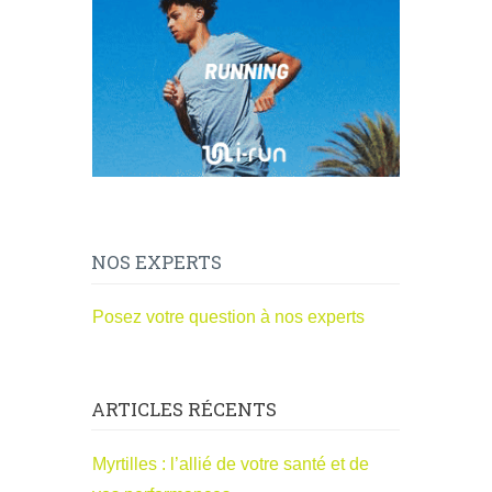
NOS EXPERTS
Posez votre question à nos experts
ARTICLES RÉCENTS
Myrtilles : l’allié de votre santé et de