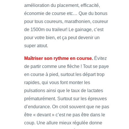
amélioration du placement, efficacité,
économie de course etc… Que du bonus
pour tous coureurs, marathonien, coureur
de 1500m ou traileur! Le gainage, c’est
pour votre bien, et ça peut devenir un
super atout.
Maîtriser son rythme en course.
Évitez
de partir comme une flèche ! Tout se paye
en course à pied, surtout les départ trop
rapides, qui vous font monter les
pulsations ainsi que le taux de lactates
prématurément. Surtout sur les épreuves
d’endurance. On croit souvent que ne pas
être « devant » c’est ne pas être dans le
coup. Une allure mieux régulée donne