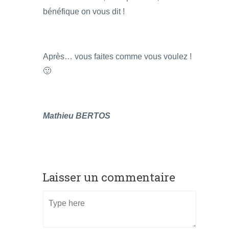
bénéfique on vous dit !
Après… vous faites comme vous voulez !
🙂
Mathieu BERTOS
Laisser un commentaire