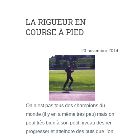
LA RIGUEUR EN
COURSE À PIED
23 novembre 2014
On n’est pas tous des champions du
monde (il y en a même très peu) mais on
peut très bien à son petit niveau désirer
progresser et atteindre des buts que l’on