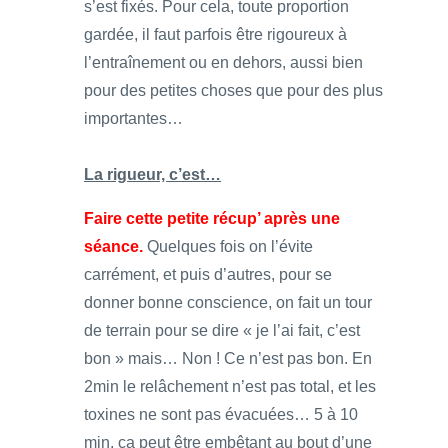
s’est fixés. Pour cela, toute proportion
gardée, il faut parfois être rigoureux à
l’entraînement ou en dehors, aussi bien
pour des petites choses que pour des plus
importantes…
La rigueur, c’est…
Faire cette petite récup’ après une
séance.
Quelques fois on l’évite
carrément, et puis d’autres, pour se
donner bonne conscience, on fait un tour
de terrain pour se dire « je l’ai fait, c’est
bon » mais… Non ! Ce n’est pas bon. En
2min le relâchement n’est pas total, et les
toxines ne sont pas évacuées… 5 à 10
min, ça peut être embêtant au bout d’une