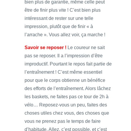
bien plus de garantie, même celle peut
être de finir plus vite ! C’est bien plus
intéressant de rester sur une telle
impression, plutôt que de finir « à
l’arrache ». Vous allez voir, ça marche !
Savoir se reposer !
Le coureur ne sait
pas se reposer. Il a l’impression d’être
improductif. Pourtant le repos fait partie de
l’entraînement ! C’est même essentiel
pour que le corps obtienne un bénéfice
des efforts de l’entraînement. Alors lâchez
les baskets, ne faites pas ce tour de 2h à
vélo… Reposez-vous un peu, faites des
choses utiles chez vous, des choses que
vous ne prenez pas le temps de faire
d’habitude. Allez, c’est possible, et c’est