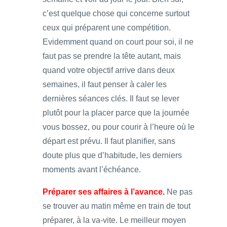
c’est quelque chose qui concerne surtout
ceux qui préparent une compétition.
Evidemment quand on court pour soi, il ne
faut pas se prendre la tête autant, mais
quand votre objectif arrive dans deux
semaines, il faut penser à caler les
dernières séances clés. Il faut se lever
plutôt pour la placer parce que la journée
vous bossez, ou pour courir à l’heure où le
départ est prévu. Il faut planifier, sans
doute plus que d’habitude, les derniers
moments avant l’échéance.
Préparer ses affaires à l’avance.
Ne pas
se trouver au matin même en train de tout
préparer, à la va-vite. Le meilleur moyen