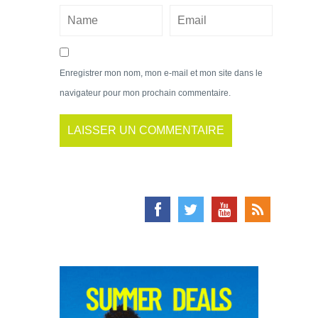
Enregistrer mon nom, mon e-mail et mon site dans le
navigateur pour mon prochain commentaire.