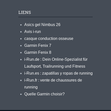
LIENS
Asics gel Nimbus 26
Avis i-run
casque conduction osseuse
Garmin Fenix 7
Garmin Fenix 8
i-Run.de : Dein Online-Spezialist für
Laufsport, Trailrunning und Fitness
i-Run.es : zapatillas y ropas de running
i-Run.fr : vente de chaussures de
running
Quelle Garmin choisir?