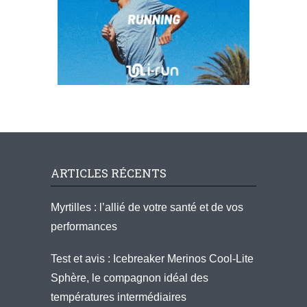
ARTICLES RÉCENTS
Myrtilles : l’allié de votre santé et de vos
performances
Test et avis : Icebreaker Merinos Cool-Lite
Sphère, le compagnon idéal des
températures intermédiaires