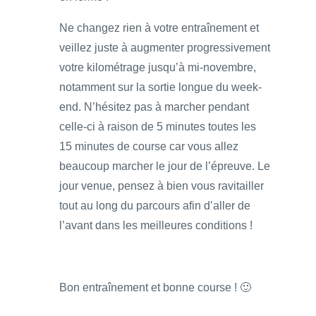
Ne changez rien à votre entraînement et
veillez juste à augmenter progressivement
votre kilométrage jusqu’à mi-novembre,
notamment sur la sortie longue du week-
end. N’hésitez pas à marcher pendant
celle-ci à raison de 5 minutes toutes les
15 minutes de course car vous allez
beaucoup marcher le jour de l’épreuve. Le
jour venue, pensez à bien vous ravitailler
tout au long du parcours afin d’aller de
l’avant dans les meilleures conditions !
Bon entraînement et bonne course ! 🙂