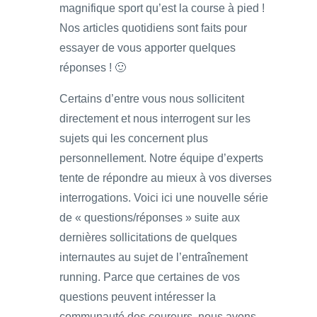
magnifique sport qu’est la course à pied !
Nos articles quotidiens sont faits pour
essayer de vous apporter quelques
réponses ! 🙂
Certains d’entre vous nous sollicitent
directement et nous interrogent sur les
sujets qui les concernent plus
personnellement. Notre équipe d’experts
tente de répondre au mieux à vos diverses
interrogations. Voici ici une nouvelle série
de « questions/réponses » suite aux
dernières sollicitations de quelques
internautes au sujet de l’entraînement
running. Parce que certaines de vos
questions peuvent intéresser la
communauté des coureurs, nous avons