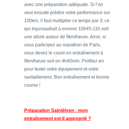
avec une préparation adéquate. Si l’on
veut ensuite prédire votre performance sur
100km, il faut multiplier ce temps par 3; ce
qui équivaudrait à environ 10h45-11h soit
une allure autour de 9km/heure. Ainsi, si
vous participez au marathon de Paris,
vous devez le courir en entraînement à
9km/heure soit en 4h40min. Profitez-en
pour tester votre équipement et votre
ravitaillement. Bon entraînement et bonne
course !
Préparation Saintélyon : mon
entraînement est-il approprié ?