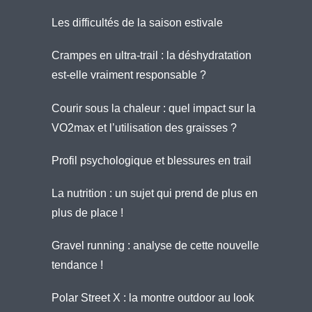
Les difficultés de la saison estivale
Crampes en ultra-trail : la déshydratation
est-elle vraiment responsable ?
Courir sous la chaleur : quel impact sur la
VO2max et l’utilisation des graisses ?
Profil psychologique et blessures en trail
La nutrition : un sujet qui prend de plus en
plus de place !
Gravel running : analyse de cette nouvelle
tendance !
Polar Street X : la montre outdoor au look