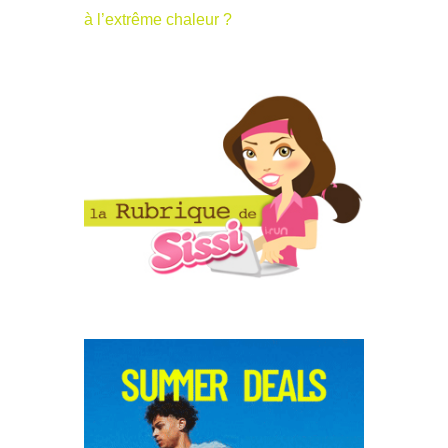
à l’extrême chaleur ?