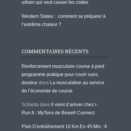
urbain qui veut casser les codes
Western States : comment se préparer à
l’extrême chaleur ?
COMMENTAIRES RÉCENTS
Renforcement musculaire course à pied :
programme pratique pour courir sans
douleur
dans
La musculation au service
de l’économie de course
Scibetta
dans
Il vient d’arriver chez i-
Run.fr : MyTens de Bewell Connect
Plan D'entraînement 10 Km En 45 Min : 6