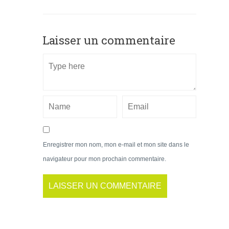
Laisser un commentaire
Enregistrer mon nom, mon e-mail et mon site dans le
navigateur pour mon prochain commentaire.