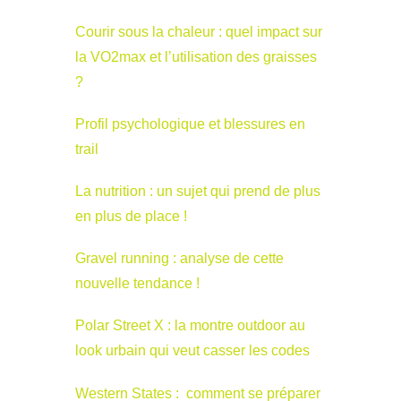
Courir sous la chaleur : quel impact sur
la VO2max et l’utilisation des graisses
?
Profil psychologique et blessures en
trail
La nutrition : un sujet qui prend de plus
en plus de place !
Gravel running : analyse de cette
nouvelle tendance !
Polar Street X : la montre outdoor au
look urbain qui veut casser les codes
Western States : comment se préparer