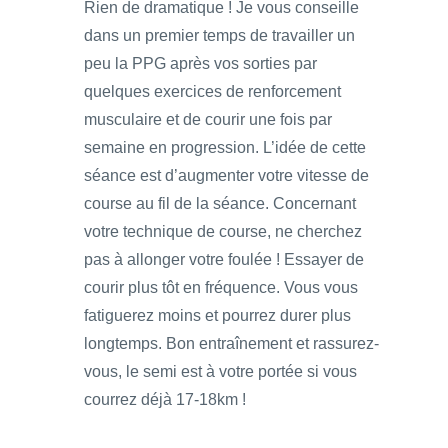
Rien de dramatique ! Je vous conseille
dans un premier temps de travailler un
peu la PPG après vos sorties par
quelques exercices de renforcement
musculaire et de courir une fois par
semaine en progression. L’idée de cette
séance est d’augmenter votre vitesse de
course au fil de la séance. Concernant
votre technique de course, ne cherchez
pas à allonger votre foulée ! Essayer de
courir plus tôt en fréquence. Vous vous
fatiguerez moins et pourrez durer plus
longtemps. Bon entraînement et rassurez-
vous, le semi est à votre portée si vous
courrez déjà 17-18km !