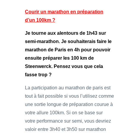
Courir un marathon en préparation
d’un 100km ?
Je tourne aux alentours de 1h43 sur
semi-marathon. Je souhaiterais faire le
marathon de Paris en 4h pour pouvoir
ensuite préparer les 100 km de
Steenwerck. Pensez vous que cela
fasse trop ?
La participation au marathon de paris est
tout à fait possible si vous l’utilisez comme
une sortie longue de préparation courue à
votre allure 100km. Si on se base sur
votre performance sur semi, vous devriez
valoir entre 3h40 et 3h50 sur marathon