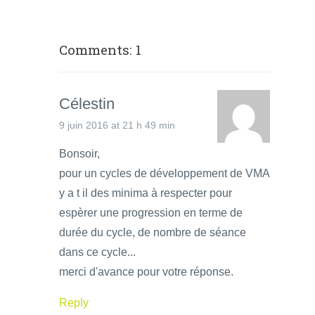
Comments: 1
Célestin
9 juin 2016 at 21 h 49 min
Bonsoir,
pour un cycles de développement de VMA
y a t il des minima à respecter pour
espèrer une progression en terme de
durée du cycle, de nombre de séance
dans ce cycle...
merci d'avance pour votre réponse.
Reply