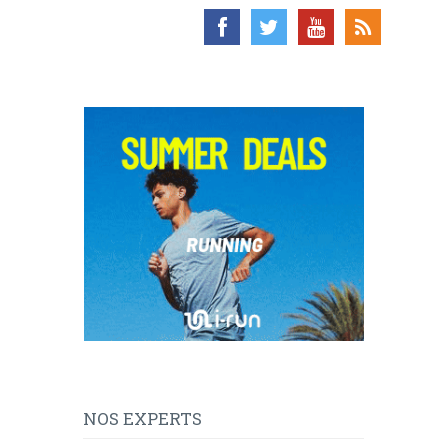
NOS EXPERTS