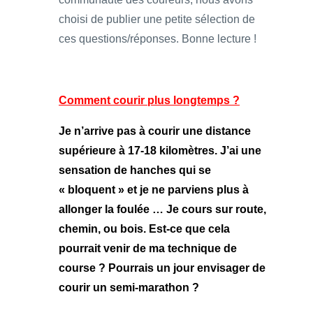
choisi de publier une petite sélection de
ces questions/réponses. Bonne lecture !
Comment courir plus longtemps ?
Je n’arrive pas à courir une distance
supérieure à 17-18 kilomètres. J’ai une
sensation de hanches qui se
« bloquent » et je ne parviens plus à
allonger la foulée … Je cours sur route,
chemin, ou bois. Est-ce que cela
pourrait venir de ma technique de
course ? Pourrais un jour envisager de
courir un semi-marathon ?