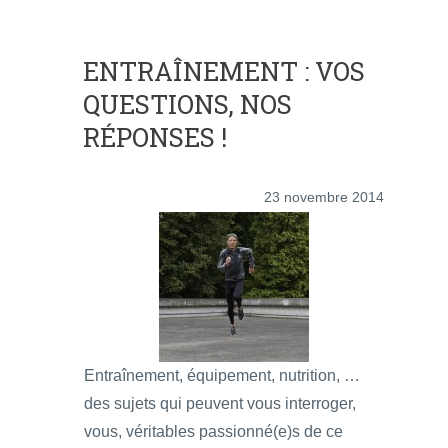
ENTRAÎNEMENT : VOS
QUESTIONS, NOS
RÉPONSES !
23 novembre 2014
Entraînement, équipement, nutrition, …
des sujets qui peuvent vous interroger,
vous, véritables passionné(e)s de ce