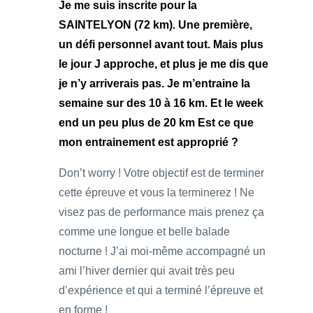
Je me suis inscrite pour la
SAINTELYON (72 km). Une première,
un défi personnel avant tout. Mais plus
le jour J approche, et plus je me dis que
je n’y arriverais pas. Je m’entraine la
semaine sur des 10 à 16 km. Et le week
end un peu plus de 20 km Est ce que
mon entrainement est approprié ?
Don’t worry ! Votre objectif est de terminer
cette épreuve et vous la terminerez ! Ne
visez pas de performance mais prenez ça
comme une longue et belle balade
nocturne ! J’ai moi-même accompagné un
ami l’hiver dernier qui avait très peu
d’expérience et qui a terminé l’épreuve et
en forme !