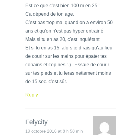
Est-ce que c'est bien 100 m en 25 '
Ca dépend de ton age.
C'est pas trop mal quand on a environ 50
ans et qu'on n'est pas hyper entrainé.
Mais si tu en as 20, c'est inquiétant.
Et si tu en as 15, alors je dirais qu'au lieu
de courir sur les mains pour épater tes
copains et copines :-) . Essaie de courir
sur tes pieds et tu feras nettement moins
de 15 sec. c'est sûr.
Reply
Felycity
19 octobre 2016 at 8 h 58 min