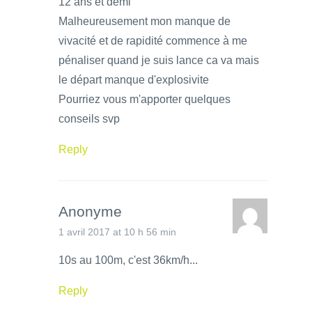
12 ans et demi
Malheureusement mon manque de
vivacité et de rapidité commence à me
pénaliser quand je suis lance ca va mais
le départ manque d'explosivite
Pourriez vous m'apporter quelques
conseils svp
Reply
Anonyme
1 avril 2017 at 10 h 56 min
10s au 100m, c'est 36km/h...
Reply