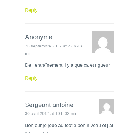
Reply
Anonyme
26 septembre 2017 at 22 h 43
min
De l entraînement il y a que ca et rigueur
Reply
Sergeant antoine
30 avril 2017 at 10 h 32 min
Bonjour je joue au foot a bon niveau et j'ai