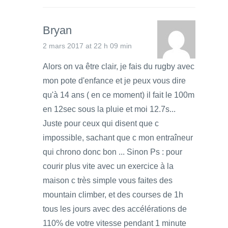
Bryan
2 mars 2017 at 22 h 09 min
Alors on va être clair, je fais du rugby avec
mon pote d'enfance et je peux vous dire
qu'à 14 ans ( en ce moment) il fait le 100m
en 12sec sous la pluie et moi 12.7s...
Juste pour ceux qui disent que c
impossible, sachant que c mon entraîneur
qui chrono donc bon ... Sinon Ps : pour
courir plus vite avec un exercice à la
maison c très simple vous faites des
mountain climber, et des courses de 1h
tous les jours avec des accélérations de
110% de votre vitesse pendant 1 minute