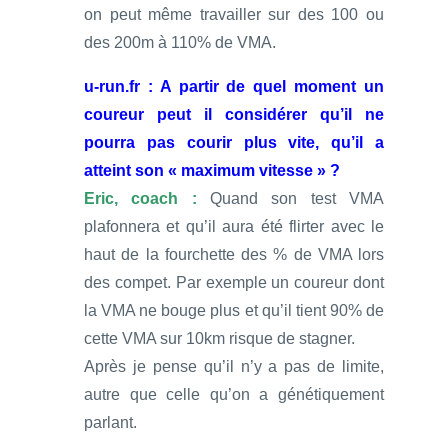
on peut même travailler sur des 100 ou
des 200m à 110% de VMA.
u-run.fr : A partir de quel moment un
coureur peut il considérer qu’il ne
pourra pas courir plus vite, qu’il a
atteint son « maximum vitesse » ?
Eric, coach :
Quand son test VMA
plafonnera et qu’il aura été flirter avec le
haut de la fourchette des % de VMA lors
des compet. Par exemple un coureur dont
la VMA ne bouge plus et qu’il tient 90% de
cette VMA sur 10km risque de stagner.
Après je pense qu’il n’y a pas de limite,
autre que celle qu’on a génétiquement
parlant.