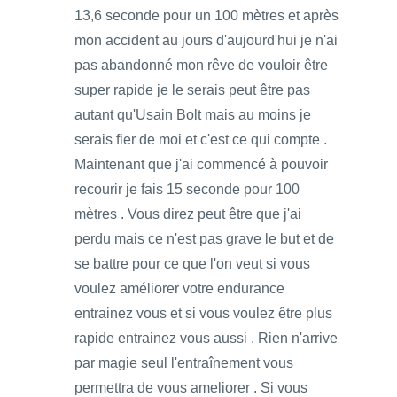
13,6 seconde pour un 100 mètres et après
mon accident au jours d'aujourd'hui je n'ai
pas abandonné mon rêve de vouloir être
super rapide je le serais peut être pas
autant qu'Usain Bolt mais au moins je
serais fier de moi et c'est ce qui compte .
Maintenant que j'ai commencé à pouvoir
recourir je fais 15 seconde pour 100
mètres . Vous direz peut être que j'ai
perdu mais ce n'est pas grave le but et de
se battre pour ce que l'on veut si vous
voulez améliorer votre endurance
entrainez vous et si vous voulez être plus
rapide entrainez vous aussi . Rien n'arrive
par magie seul l'entraînement vous
permettra de vous ameliorer . Si vous