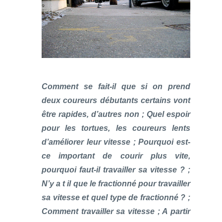
Comment se fait-il que si on prend
deux coureurs débutants certains vont
être rapides, d’autres non ; Quel espoir
pour les tortues, les coureurs lents
d’améliorer leur vitesse ; Pourquoi est-
ce important de courir plus vite,
pourquoi faut-il travailler sa vitesse ? ;
N’y a t il que le fractionné pour travailler
sa vitesse et quel type de fractionné ? ;
Comment travailler sa vitesse ; A partir