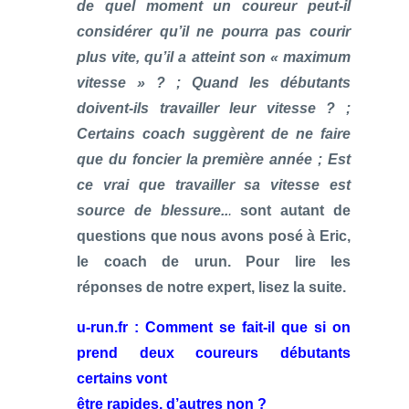
de quel moment un coureur peut-il
considérer qu’il ne pourra pas courir
plus vite, qu’il a atteint son « maximum
vitesse » ? ; Quand les débutants
doivent-ils travailler leur vitesse ? ;
Certains coach suggèrent de ne faire
que du foncier la première année ; Est
ce vrai que travailler sa vitesse est
source de blessure..
.
sont autant de
questions que nous avons posé à Eric,
le coach de urun. Pour lire les
réponses de notre expert, lisez la suite.
u-run.fr : Comment se fait-il que si on
prend deux coureurs débutants
certains vont
être rapides, d’autres non ?