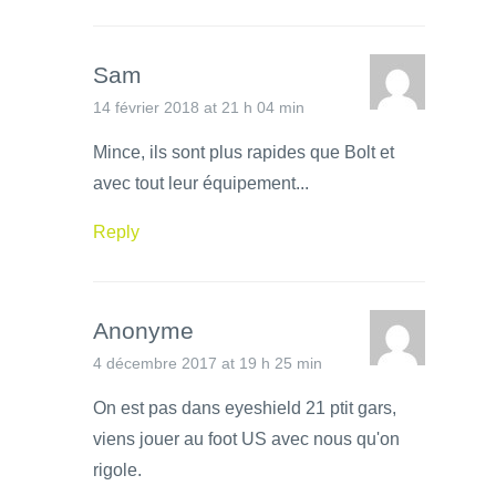
Sam
14 février 2018 at 21 h 04 min
Mince, ils sont plus rapides que Bolt et
avec tout leur équipement...
Reply
Anonyme
4 décembre 2017 at 19 h 25 min
On est pas dans eyeshield 21 ptit gars,
viens jouer au foot US avec nous qu'on
rigole.