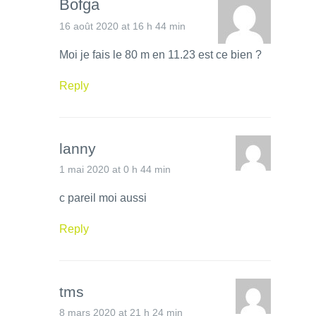
Bofga
16 août 2020 at 16 h 44 min
Moi je fais le 80 m en 11.23 est ce bien ?
Reply
lanny
1 mai 2020 at 0 h 44 min
c pareil moi aussi
Reply
tms
8 mars 2020 at 21 h 24 min