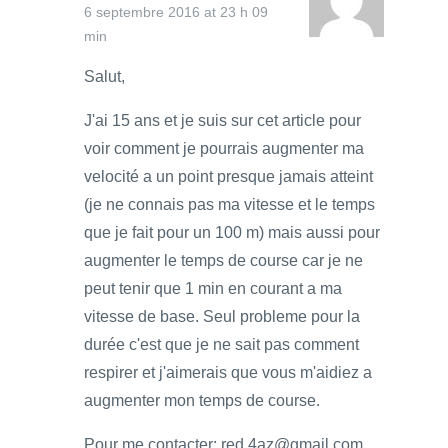
6 septembre 2016 at 23 h 09
min
Salut,
J'ai 15 ans et je suis sur cet article pour
voir comment je pourrais augmenter ma
velocité a un point presque jamais atteint
(je ne connais pas ma vitesse et le temps
que je fait pour un 100 m) mais aussi pour
augmenter le temps de course car je ne
peut tenir que 1 min en courant a ma
vitesse de base. Seul probleme pour la
durée c'est que je ne sait pas comment
respirer et j'aimerais que vous m'aidiez a
augmenter mon temps de course.
Pour me contacter: red.4az@gmail.com