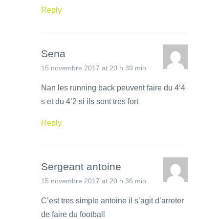
Reply
Sena
15 novembre 2017 at 20 h 39 min
Nan les running back peuvent faire du 4’4
s et du 4’2 si ils sont tres fort
Reply
Sergeant antoine
15 novembre 2017 at 20 h 36 min
C’est tres simple antoine il s’agit d’arreter
de faire du football