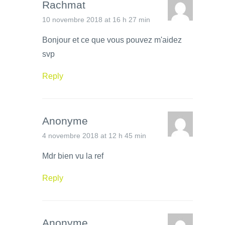
Rachmat
10 novembre 2018 at 16 h 27 min
Bonjour et ce que vous pouvez m'aidez
svp
Reply
Anonyme
4 novembre 2018 at 12 h 45 min
Mdr bien vu la ref
Reply
Anonyme