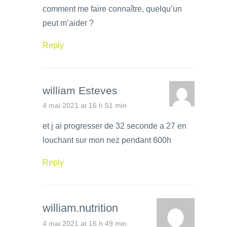
comment me faire connaître, quelqu’un
peut m’aider ?
Reply
william Esteves
4 mai 2021 at 16 h 51 min
et j ai progresser de 32 seconde a 27 en
louchant sur mon nez pendant 600h
Reply
william.nutrition
4 mai 2021 at 16 h 49 min