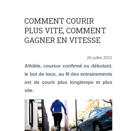
COMMENT COURIR
PLUS VITE, COMMENT
GAGNER EN VITESSE
26 juillet 2011
Athlète, coureur confirmé ou débutant,
le but de tous, au fil des entrainements
est de courir plus longtemps et plus
vite.