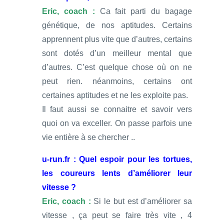
Eric, coach :
Ca fait parti du bagage
génétique, de nos aptitudes. Certains
apprennent plus vite que d’autres, certains
sont dotés d’un meilleur mental que
d’autres. C’est quelque chose où on ne
peut rien. néanmoins, certains ont
certaines aptitudes et ne les exploite pas.
Il faut aussi se connaitre et savoir vers
quoi on va exceller. On passe parfois une
vie entière à se chercher ..
u-run.fr : Quel espoir pour les tortues,
les coureurs lents d’améliorer leur
vitesse ?
Eric, coach :
Si le but est d’améliorer sa
vitesse , ça peut se faire très vite , 4