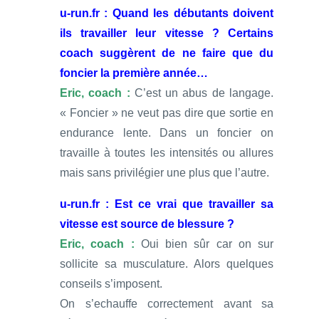
u-run.fr : Quand les débutants doivent
ils travailler leur vitesse ? Certains
coach suggèrent de ne faire que du
foncier la première année…
Eric, coach :
C’est un abus de langage.
« Foncier » ne veut pas dire que sortie en
endurance lente. Dans un foncier on
travaille à toutes les intensités ou allures
mais sans privilégier une plus que l’autre.
u-run.fr : Est ce vrai que travailler sa
vitesse est source de blessure ?
Eric, coach :
Oui bien sûr car on sur
sollicite sa musculature. Alors quelques
conseils s’imposent.
On s’echauffe correctement avant sa