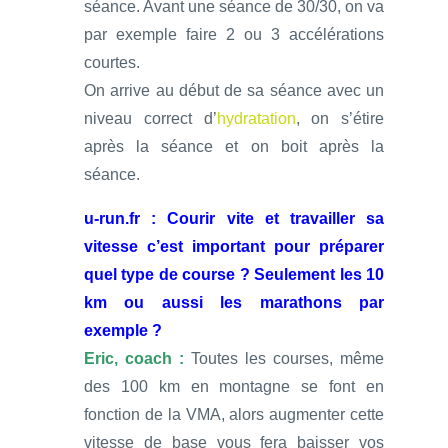
séance. Avant une séance de 30/30, on va
par exemple faire 2 ou 3 accélérations
courtes.
On arrive au début de sa séance avec un
niveau correct d’
hydratation
, on s’étire
après la séance et on boit après la
séance.
u-run.fr : Courir vite et travailler sa
vitesse c’est important pour préparer
quel type de course ? Seulement les 10
km ou aussi les marathons par
exemple ?
Eric, coach :
Toutes les courses, même
des 100 km en montagne se font en
fonction de la VMA, alors augmenter cette
vitesse de base vous fera baisser vos