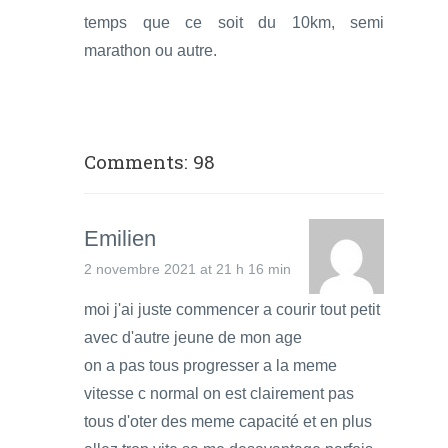
temps que ce soit du 10km, semi
marathon ou autre.
Comments: 98
Emilien
2 novembre 2021 at 21 h 16 min
moi j'ai juste commencer a courir tout petit
avec d'autre jeune de mon age
on a pas tous progresser a la meme
vitesse c normal on est clairement pas
tous d'oter des meme capacité et en plus