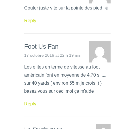
Coûter juste vite sur la pointé des pied .☺
Reply
Foot Us Fan
17 octobre 2016 at 22 h 19 min
Les élites en terme de vitesse au foot
américain font en moyenne de 4.70 s .....
sur 40 yards ( environ 55 m je crois :) )
basez vous sur ceci moi ça m'aide
Reply