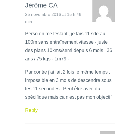
Jérôme CA
25 novembre 2016 at 15 h 48
min
Perso en me testant , je fais 11 sde au
100m sans entraînement vitesse - juste
des plans 10kms/semi depuis 6 mois . 36
ans / 75 kgs - 1m79 -
Par contre j'ai fait 2 fois le même temps ,
impossible en 3 mois de descendre sous
les 11 secondes . Peut être avec du
spécifique mais ça n'est pas mon objectif
Reply