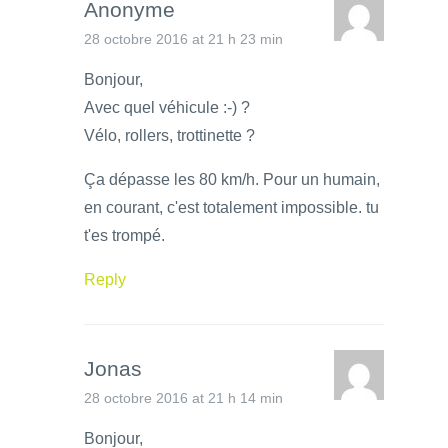
Anonyme
28 octobre 2016 at 21 h 23 min
Bonjour,
Avec quel véhicule :-) ?
Vélo, rollers, trottinette ?
Ça dépasse les 80 km/h. Pour un humain,
en courant, c'est totalement impossible. tu
t'es trompé.
Reply
Jonas
28 octobre 2016 at 21 h 14 min
Bonjour,