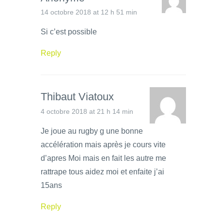
14 octobre 2018 at 12 h 51 min
Si c’est possible
Reply
Thibaut Viatoux
4 octobre 2018 at 21 h 14 min
Je joue au rugby g une bonne
accélération mais après je cours vite
d’apres Moi mais en fait les autre me
rattrape tous aidez moi et enfaite j’ai
15ans
Reply