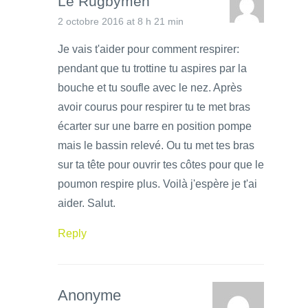
Le Rugbymen
2 octobre 2016 at 8 h 21 min
Je vais t'aider pour comment respirer:
pendant que tu trottine tu aspires par la
bouche et tu soufle avec le nez. Après
avoir courus pour respirer tu te met bras
écarter sur une barre en position pompe
mais le bassin relevé. Ou tu met tes bras
sur ta tête pour ouvrir tes côtes pour que le
poumon respire plus. Voilà j'espère je t'ai
aider. Salut.
Reply
Anonyme