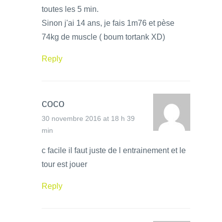
toutes les 5 min.
Sinon j'ai 14 ans, je fais 1m76 et pèse
74kg de muscle ( boum tortank XD)
Reply
coco
30 novembre 2016 at 18 h 39
min
c facile il faut juste de l entrainement et le
tour est jouer
Reply