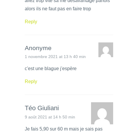
allez trop vite sa me desavantage parfois
alors ils ne faut pas en faire trop
Reply
Anonyme
1 novembre 2021 at 13 h 40 min
c'est une blague j'espère
Reply
Téo Giuliani
9 août 2021 at 14 h 50 min
Je fais 5,90 sur 60 m mais je sais pas