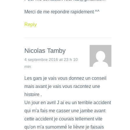
Merci de me repondre rapidement ^^
Reply
Nicolas Tamby
4 septembre 2016 at 23 h 10
min
Les gars je vais vous donnez un conseil
mais avant je vais vous racontez une
histoire .
Un jour en avril J ai eu un terrible accident
qui m'a fais me casser une jambe avant
cette accident je courais tellement vite
qu'on m'a surnommé le lièvre je faisais