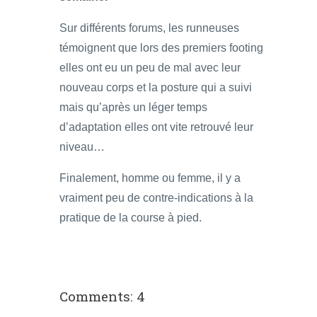
Sur différents forums, les runneuses
témoignent que lors des premiers footing
elles ont eu un peu de mal avec leur
nouveau corps et la posture qui a suivi
mais qu’après un léger temps
d’adaptation elles ont vite retrouvé leur
niveau…
Finalement, homme ou femme, il y a
vraiment peu de contre-indications à la
pratique de la course à pied.
Comments: 4