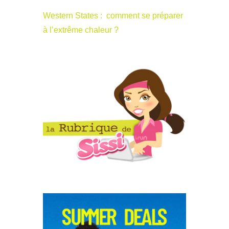
Western States : comment se préparer
à l’extrême chaleur ?