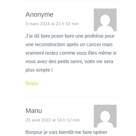
Anonyme
3 mars 2024 at 21 h 52 min
J'ai dû faire poser faire une prothèse pour
une reconstruction après un cancer mais
vraiment restez comme vous êtes même si
vous avez des petits seins, votre vie sera
plus simple !
Reply
Manu
25 août 2022 at 14 h 12 min
Bonjour je vais bientôt me faire opérer