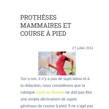
PROTHÈSES
MAMMAIRES ET
COURSE À PIED
27 juillet 2011
Sur u-run, il n’y a pas de sujet tabou et à
la rédaction, nous considérons que la
rubrique
courir au féminin
ne doit pas être
une simple déclinaison de sujets
généraux de course à pied. Il ne s’agit pas