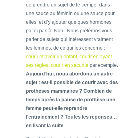
de prendre un sujet de le tremper dans
une sauce au féminin ou une sauce pour
elles, et d’y ajouter quelques hormones
par ci par là. Non ! Nous préférons vous
parler de sujets qui intéressent vraiment
les femmes, de ce qui les concerne :
courir et avoir un enfant
,
courir en ayant
ses règles
,
courir en sécurité
par exemple.
Aujourd’hui, nous abordons un autre
sujet : est-il possible de courir avec des
prothèses mammaires ? Combien de
temps après la pause de prothèse une
femme peut-elle reprendre
l’entrainement ? Toutes les réponses…
en lisant la suite.