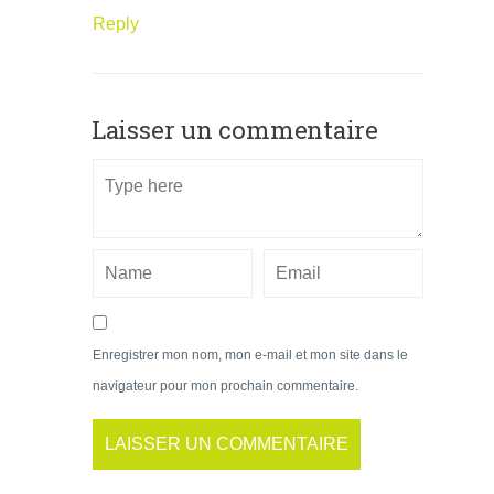
Reply
Laisser un commentaire
Enregistrer mon nom, mon e-mail et mon site dans le
navigateur pour mon prochain commentaire.