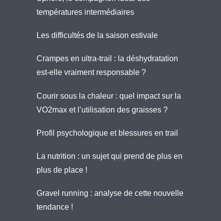
températures intermédiaires
Les difficultés de la saison estivale
Crampes en ultra-trail : la déshydratation
est-elle vraiment responsable ?
Courir sous la chaleur : quel impact sur la
VO2max et l’utilisation des graisses ?
Profil psychologique et blessures en trail
La nutrition : un sujet qui prend de plus en
plus de place !
Gravel running : analyse de cette nouvelle
tendance !