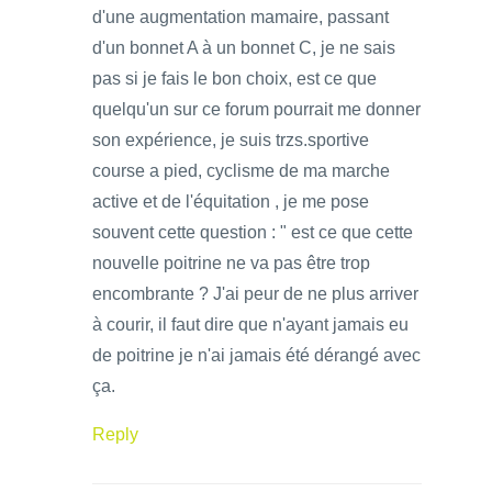
d'une augmentation mamaire, passant
d'un bonnet A à un bonnet C, je ne sais
pas si je fais le bon choix, est ce que
quelqu'un sur ce forum pourrait me donner
son expérience, je suis trzs.sportive
course a pied, cyclisme de ma marche
active et de l'équitation , je me pose
souvent cette question : " est ce que cette
nouvelle poitrine ne va pas être trop
encombrante ? J'ai peur de ne plus arriver
à courir, il faut dire que n'ayant jamais eu
de poitrine je n'ai jamais été dérangé avec
ça.
Reply