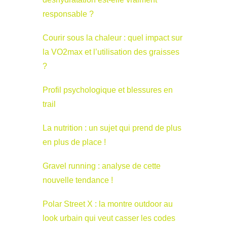
responsable ?
Courir sous la chaleur : quel impact sur
la VO2max et l’utilisation des graisses
?
Profil psychologique et blessures en
trail
La nutrition : un sujet qui prend de plus
en plus de place !
Gravel running : analyse de cette
nouvelle tendance !
Polar Street X : la montre outdoor au
look urbain qui veut casser les codes