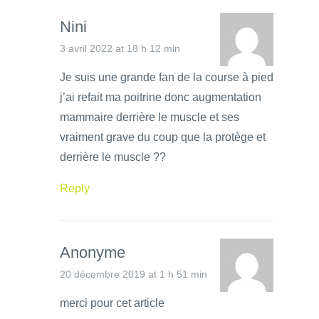
Nini
3 avril 2022 at 18 h 12 min
Je suis une grande fan de la course à pied
j’ai refait ma poitrine donc augmentation
mammaire derrière le muscle et ses
vraiment grave du coup que la protège et
derrière le muscle ??
Reply
Anonyme
20 décembre 2019 at 1 h 51 min
merci pour cet article