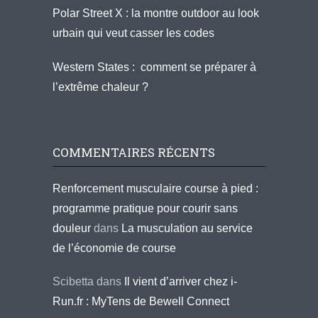
Polar Street X : la montre outdoor au look
urbain qui veut casser les codes
Western States : comment se préparer à
l’extrême chaleur ?
COMMENTAIRES RÉCENTS
Renforcement musculaire course à pied :
programme pratique pour courir sans
douleur
dans
La musculation au service
de l’économie de course
Scibetta
dans
Il vient d’arriver chez i-
Run.fr : MyTens de Bewell Connect