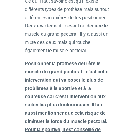
Ce qu’il faut savoir c’est qu’il existe
différents types de prothèse mais surtout
différentes manières de les positionner.
Deux exactement : devant ou derrière le
muscle du grand pectoral. Il y a aussi un
mixte des deux mais qui touche
également le muscle pectoral.
Positionner la prothèse derrière le
muscle du grand pectoral : c’est cette
intervention qui va poser le plus de
problèmes à la sportive et à la
coureuse car c’est l’intervention aux
suites les plus douloureuses. Il faut
aussi mentionner que cela risque de
diminuer la force du muscle pectoral.
Pour la sportive, il est conseillé de