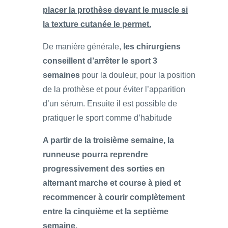
placer la prothèse devant le muscle si
la texture cutanée le permet.
De manière générale,
les chirurgiens
conseillent d’arrêter le sport 3
semaines
pour la douleur, pour la position
de la prothèse et pour éviter l’apparition
d’un sérum. Ensuite il est possible de
pratiquer le sport comme d’habitude
A partir de la troisième semaine, la
runneuse pourra reprendre
progressivement des sorties en
alternant marche et course à pied et
recommencer à courir complètement
entre la cinquième et la septième
semaine.