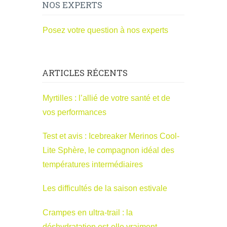
NOS EXPERTS
Posez votre question à nos experts
ARTICLES RÉCENTS
Myrtilles : l’allié de votre santé et de
vos performances
Test et avis : Icebreaker Merinos Cool-
Lite Sphère, le compagnon idéal des
températures intermédiaires
Les difficultés de la saison estivale
Crampes en ultra-trail : la
déshydratation est-elle vraiment