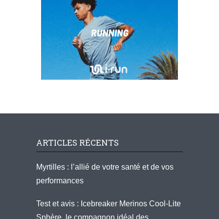
ARTICLES RÉCENTS
Myrtilles : l’allié de votre santé et de vos
performances
Test et avis : Icebreaker Merinos Cool-Lite
Sphère, le compagnon idéal des