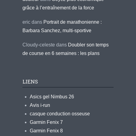
grâce à l’entraînement de la force
eric
dans
Portrait de marathonienne :
Barbara Sanchez, multi-sportive
Cloudy-celeste
dans
Doubler son temps
de course en 6 semaines : les plans
LIENS
Asics gel Nimbus 26
Avis i-run
casque conduction osseuse
Garmin Fenix 7
Garmin Fenix 8