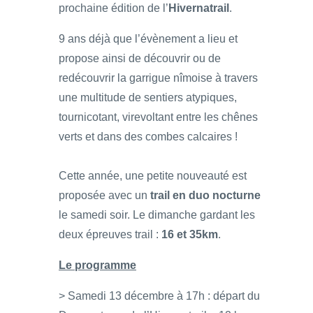
prochaine édition de l’
Hivernatrail
.
9 ans déjà que l’évènement a lieu et
propose ainsi de découvrir ou de
redécouvrir la garrigue nîmoise à travers
une multitude de sentiers atypiques,
tournicotant, virevoltant entre les chênes
verts et dans des combes calcaires !
Cette année, une petite nouveauté est
proposée avec un
trail en duo nocturne
le samedi soir. Le dimanche gardant les
deux épreuves trail :
16 et 35km
.
Le programme
> Samedi 13 décembre à 17h : départ du