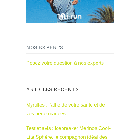
NOS EXPERTS
Posez votre question à nos experts
ARTICLES RÉCENTS
Myrtilles : l’allié de votre santé et de
vos performances
Test et avis : Icebreaker Merinos Cool-
Lite Sphère, le compagnon idéal des