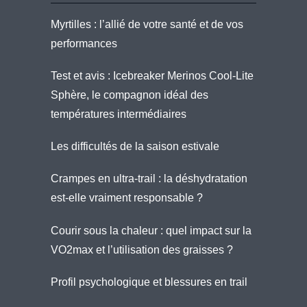
Myrtilles : l’allié de votre santé et de vos
performances
Test et avis : Icebreaker Merinos Cool-Lite
Sphère, le compagnon idéal des
températures intermédiaires
Les difficultés de la saison estivale
Crampes en ultra-trail : la déshydratation
est-elle vraiment responsable ?
Courir sous la chaleur : quel impact sur la
VO2max et l’utilisation des graisses ?
Profil psychologique et blessures en trail