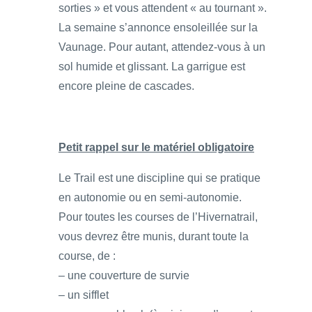
sorties » et vous attendent « au tournant ».
La semaine s’annonce ensoleillée sur la
Vaunage. Pour autant, attendez-vous à un
sol humide et glissant. La garrigue est
encore pleine de cascades.
Petit rappel sur le matériel obligatoire
Le Trail est une discipline qui se pratique
en autonomie ou en semi-autonomie.
Pour toutes les courses de l’Hivernatrail,
vous devrez être munis, durant toute la
course, de :
– une couverture de survie
– un sifflet