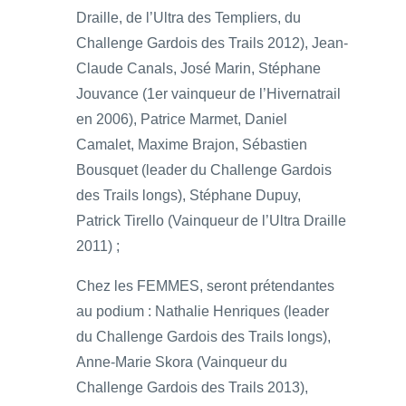
Draille, de l’Ultra des Templiers, du
Challenge Gardois des Trails 2012), Jean-
Claude Canals, José Marin, Stéphane
Jouvance (1er vainqueur de l’Hivernatrail
en 2006), Patrice Marmet, Daniel
Camalet, Maxime Brajon, Sébastien
Bousquet (leader du Challenge Gardois
des Trails longs), Stéphane Dupuy,
Patrick Tirello (Vainqueur de l’Ultra Draille
2011) ;
Chez les FEMMES, seront prétendantes
au podium : Nathalie Henriques (leader
du Challenge Gardois des Trails longs),
Anne-Marie Skora (Vainqueur du
Challenge Gardois des Trails 2013),