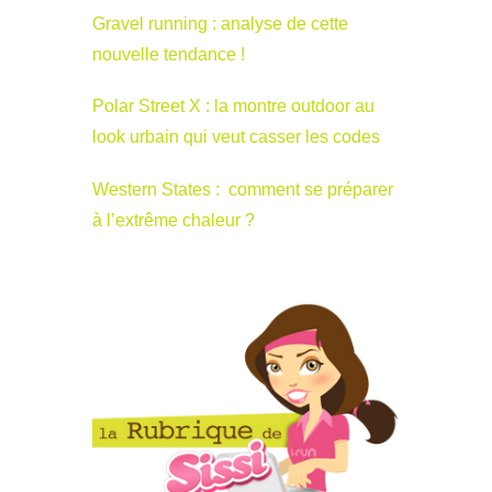
Gravel running : analyse de cette
nouvelle tendance !
Polar Street X : la montre outdoor au
look urbain qui veut casser les codes
Western States : comment se préparer
à l’extrême chaleur ?