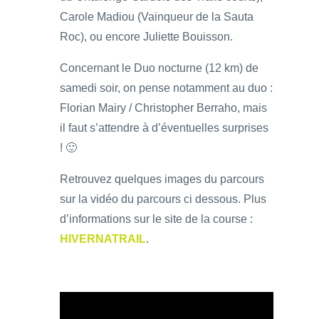
Carole Madiou (Vainqueur de la Sauta
Roc), ou encore Juliette Bouisson.
Concernant le Duo nocturne (12 km) de
samedi soir, on pense notamment au duo :
Florian Mairy / Christopher Berraho, mais
il faut s’attendre à d’éventuelles surprises
! 🙂
Retrouvez quelques images du parcours
sur la vidéo du parcours ci dessous. Plus
d’informations sur le site de la course :
HIVERNATRAIL
.