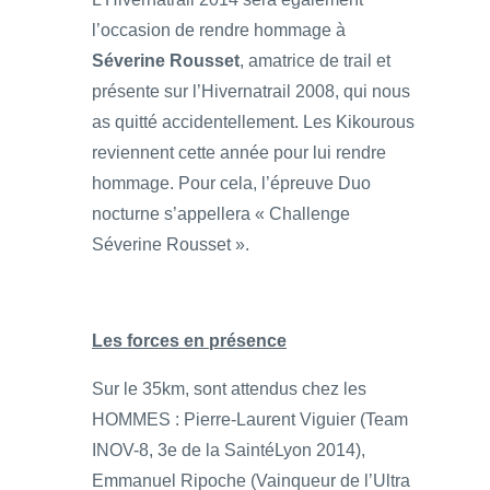
l’occasion de rendre hommage à
Séverine Rousset
, amatrice de trail et
présente sur l’Hivernatrail 2008, qui nous
as quitté accidentellement. Les Kikourous
reviennent cette année pour lui rendre
hommage. Pour cela, l’épreuve Duo
nocturne s’appellera « Challenge
Séverine Rousset ».
Les forces en présence
Sur le 35km, sont attendus chez les
HOMMES : Pierre-Laurent Viguier (Team
INOV-8, 3e de la SaintéLyon 2014),
Emmanuel Ripoche (Vainqueur de l’Ultra