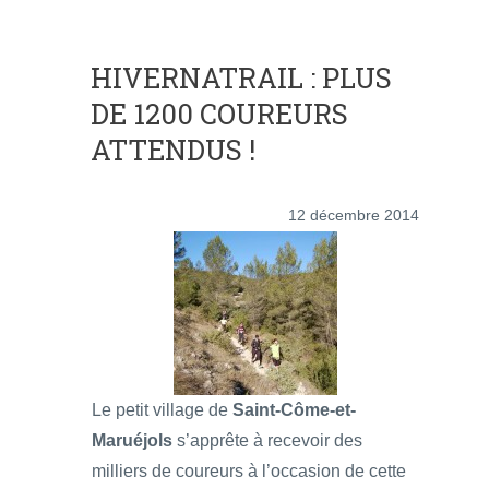
HIVERNATRAIL : PLUS
DE 1200 COUREURS
ATTENDUS !
12 décembre 2014
Le petit village de
Saint-Côme-et-
Maruéjols
s’apprête à recevoir des
milliers de coureurs à l’occasion de cette