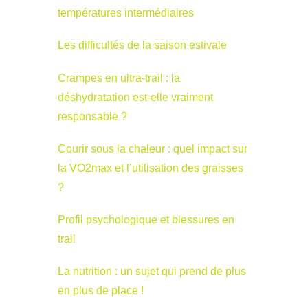
températures intermédiaires
Les difficultés de la saison estivale
Crampes en ultra-trail : la
déshydratation est-elle vraiment
responsable ?
Courir sous la chaleur : quel impact sur
la VO2max et l’utilisation des graisses
?
Profil psychologique et blessures en
trail
La nutrition : un sujet qui prend de plus
en plus de place !