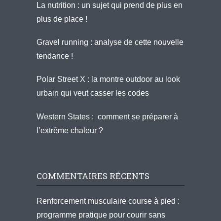
La nutrition : un sujet qui prend de plus en
plus de place !
Gravel running : analyse de cette nouvelle
tendance !
Polar Street X : la montre outdoor au look
urbain qui veut casser les codes
Western States : comment se préparer à
l’extrême chaleur ?
COMMENTAIRES RÉCENTS
Renforcement musculaire course à pied :
programme pratique pour courir sans