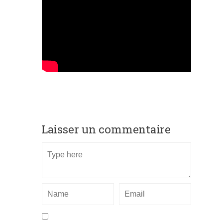
Laisser un commentaire