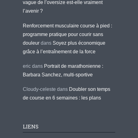
vague de l’oversize est-elle vraiment
l’avenir ?
Renforcement musculaire course à pied :
programme pratique pour courir sans
douleur
dans
Soyez plus économique
grâce à l’entraînement de la force
eric
dans
Portrait de marathonienne :
Barbara Sanchez, multi-sportive
Cloudy-celeste
dans
Doubler son temps
de course en 6 semaines : les plans
LIENS