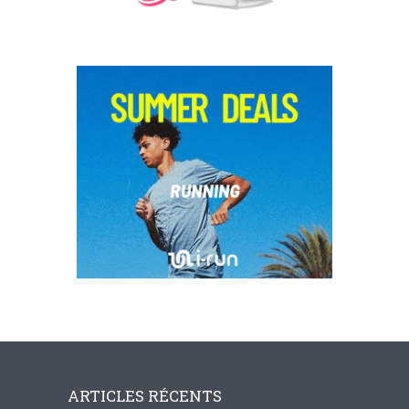
ARTICLES RÉCENTS