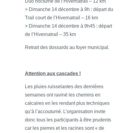
Duo nocturne de l’Hivernatrail – 12 km
> Dimanche 14 décembre à 9h : départ du
Trail court de l’Hivernatrail – 16 km
> Dimanche 14 décembre à 9h45 : départ
de l’Hivernatrail – 35 km
Retrait des dossards au foyer municipal.
Attention aux cascades !
Les pluies ruisselantes des dernières
semaines ont raviné les chemins en
calcaires en les rendant plus techniques
qu’à l’accoutumé. L’organisation invite
donc tous les participants à être prudents
car les pierres et les racines sont « de