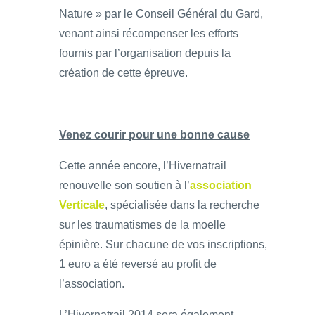
Nature » par le Conseil Général du Gard,
venant ainsi récompenser les efforts
fournis par l’organisation depuis la
création de cette épreuve.
Venez courir pour une bonne cause
Cette année encore, l’Hivernatrail
renouvelle son soutien à l’
association
Verticale
, spécialisée dans la recherche
sur les traumatismes de la moelle
épinière. Sur chacune de vos inscriptions,
1 euro a été reversé au profit de
l’association.
L’Hivernatrail 2014 sera également