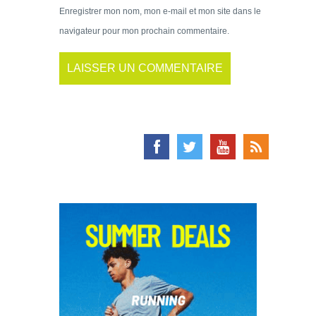
Enregistrer mon nom, mon e-mail et mon site dans le
navigateur pour mon prochain commentaire.