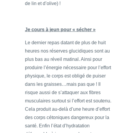
de lin et d’olive) !
Je cours à jeun pour « sécher »
Le dernier repas datant de plus de huit
heures nos réserves glucidiques sont au
plus bas au réveil matinal. Ainsi pour
produire l’énergie nécessaire pour l’effort
physique, le corps est obligé de puiser
dans les graisses…mais pas que ! Il
risque aussi de s’attaquer aux fibres
musculaires surtout si l’effort est soutenu.
Cela produit au-delà d’une heure d’effort
des corps cétoniques dangereux pour la
santé. Enfin l’état d’hydratation