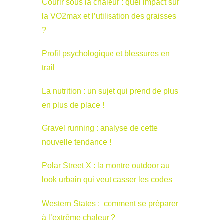
Courir sous la chaleur : quel impact sur
la VO2max et l’utilisation des graisses
?
Profil psychologique et blessures en
trail
La nutrition : un sujet qui prend de plus
en plus de place !
Gravel running : analyse de cette
nouvelle tendance !
Polar Street X : la montre outdoor au
look urbain qui veut casser les codes
Western States : comment se préparer
à l’extrême chaleur ?