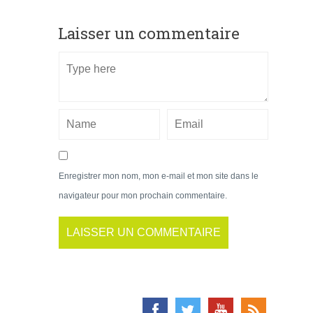
Laisser un commentaire
Enregistrer mon nom, mon e-mail et mon site dans le
navigateur pour mon prochain commentaire.