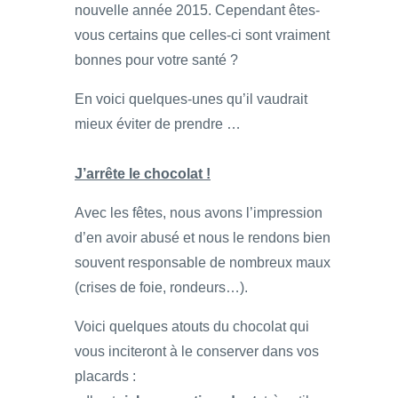
nouvelle année 2015. Cependant êtes-
vous certains que celles-ci sont vraiment
bonnes pour votre santé ?
En voici quelques-unes qu’il vaudrait
mieux éviter de prendre …
J’arrête le chocolat !
Avec les fêtes, nous avons l’impression
d’en avoir abusé et nous le rendons bien
souvent responsable de nombreux maux
(crises de foie, rondeurs…).
Voici quelques atouts du chocolat qui
vous inciteront à le conserver dans vos
placards :