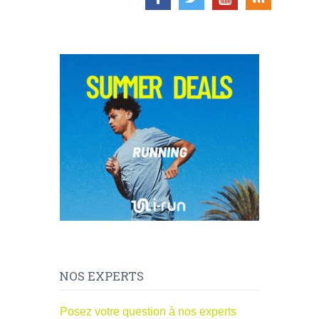
NOS EXPERTS
Posez votre question à nos experts