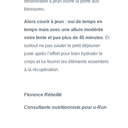
défavorable à jeun ouvre la porte aux
blessures.
Alors courir à jeun : oui de temps en
temps mais avec une allure modérée
voire lente et pas plus de 45 minutes
. Et
surtout ne pas sauter le petit déjeuner
juste après l’effort pour bien hydrater le
corps et lui fournir les éléments essentiels
à la récupération.
Florence Rébeillé
Consultante nutritionniste pour u-Run