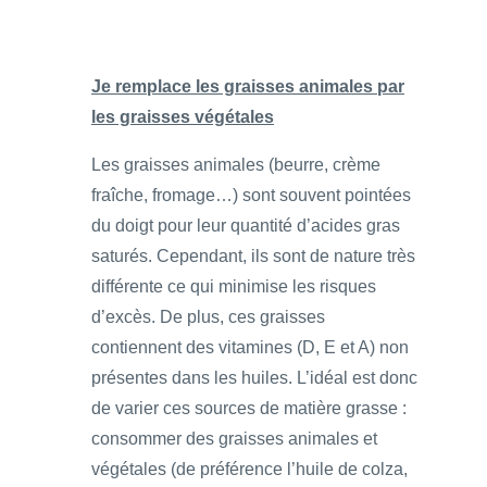
Je remplace les graisses animales par
les graisses végétales
Les graisses animales (beurre, crème
fraîche, fromage…) sont souvent pointées
du doigt pour leur quantité d’acides gras
saturés. Cependant, ils sont de nature très
différente ce qui minimise les risques
d’excès. De plus, ces graisses
contiennent des vitamines (D, E et A) non
présentes dans les huiles. L’idéal est donc
de varier ces sources de matière grasse :
consommer des graisses animales et
végétales (de préférence l’huile de colza,