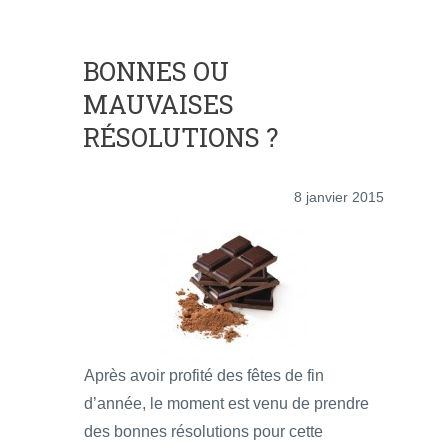
BONNES OU
MAUVAISES
RÉSOLUTIONS ?
8 janvier 2015
Après avoir profité des fêtes de fin
d’année, le moment est venu de prendre
des bonnes résolutions pour cette