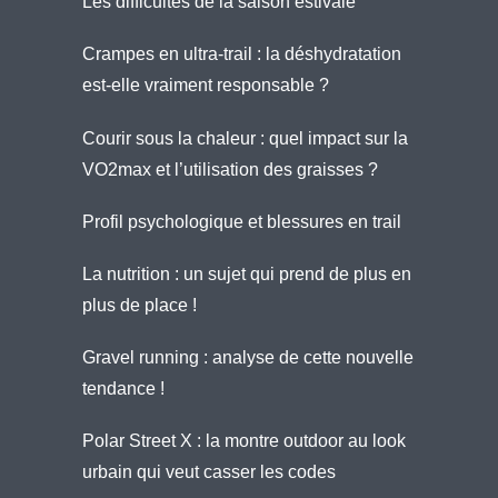
Les difficultés de la saison estivale
Crampes en ultra-trail : la déshydratation
est-elle vraiment responsable ?
Courir sous la chaleur : quel impact sur la
VO2max et l’utilisation des graisses ?
Profil psychologique et blessures en trail
La nutrition : un sujet qui prend de plus en
plus de place !
Gravel running : analyse de cette nouvelle
tendance !
Polar Street X : la montre outdoor au look
urbain qui veut casser les codes