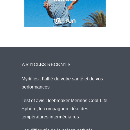
ARTICLES RÉCENTS
Myrtilles : l’allié de votre santé et de vos
performances
Test et avis : Icebreaker Merinos Cool-Lite
Sphère, le compagnon idéal des
températures intermédiaires