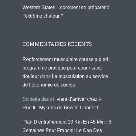
Western States : comment se préparer à
l’extrême chaleur ?
COMMENTAIRES RÉCENTS
Renforcement musculaire course à pied :
programme pratique pour courir sans
douleur
dans
La musculation au service
de l’économie de course
Scibetta
dans
Il vient d’arriver chez i-
Run.fr : MyTens de Bewell Connect
Plan D'entraînement 10 Km En 45 Min : 6
Semaines Pour Franchir Le Cap Des