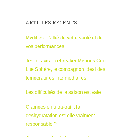
ARTICLES RÉCENTS
Myrtilles : l’allié de votre santé et de
vos performances
Test et avis : Icebreaker Merinos Cool-
Lite Sphère, le compagnon idéal des
températures intermédiaires
Les difficultés de la saison estivale
Crampes en ultra-trail : la
déshydratation est-elle vraiment
responsable ?