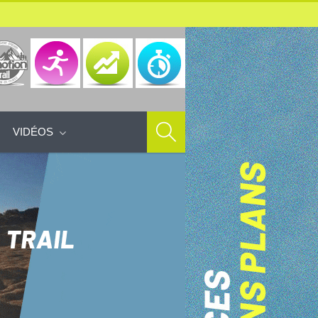
VIDÉOS