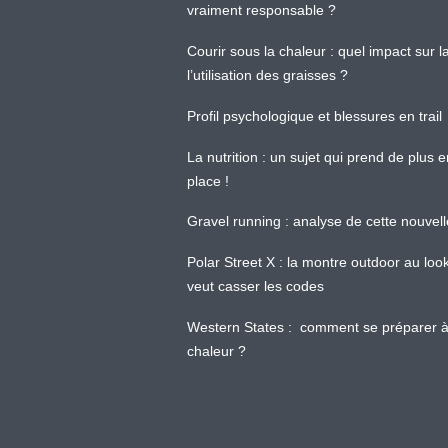
vraiment responsable ?
Courir sous la chaleur : quel impact sur
l’utilisation des graisses ?
Profil psychologique et blessures en trail
La nutrition : un sujet qui prend de plus 
place !
Gravel running : analyse de cette nouvel
Polar Street X : la montre outdoor au loo
veut casser les codes
Western States : comment se préparer à
chaleur ?