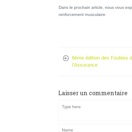
Dans le prochain article, nous vous ex
renforcement musculaire.
6ème édition des Foulées 
l'Assurance
Laisser un commentaire