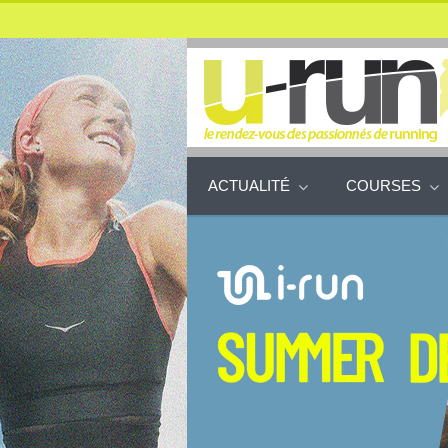
ACTUALITÉ
COURSES