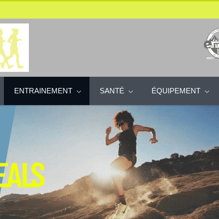
ENTRAINEMENT
SANTÉ
ÉQUIPEMENT