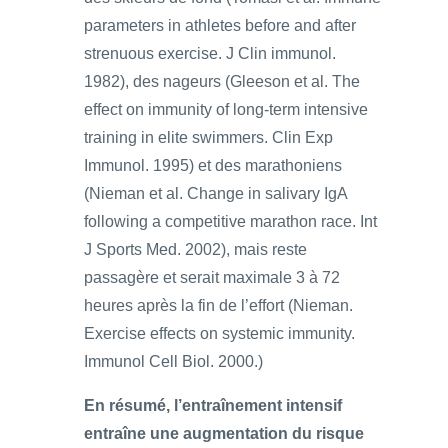
parameters in athletes before and after
strenuous exercise. J Clin immunol.
1982), des nageurs (Gleeson et al. The
effect on immunity of long-term intensive
training in elite swimmers. Clin Exp
Immunol. 1995) et des marathoniens
(Nieman et al. Change in salivary IgA
following a competitive marathon race. Int
J Sports Med. 2002), mais reste
passagère et serait maximale 3 à 72
heures après la fin de l’effort (Nieman.
Exercise effects on systemic immunity.
Immunol Cell Biol. 2000.)
En résumé, l’entraînement intensif
entraîne une augmentation du risque