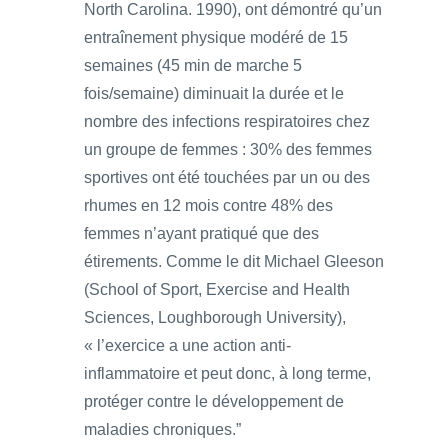
North Carolina. 1990), ont démontré qu’un
entraînement physique modéré de 15
semaines (45 min de marche 5
fois/semaine) diminuait la durée et le
nombre des infections respiratoires chez
un groupe de femmes : 30% des femmes
sportives ont été touchées par un ou des
rhumes en 12 mois contre 48% des
femmes n’ayant pratiqué que des
étirements. Comme le dit Michael Gleeson
(School of Sport, Exercise and Health
Sciences, Loughborough University),
« l’exercice a une action anti-
inflammatoire et peut donc, à long terme,
protéger contre le développement de
maladies chroniques.”