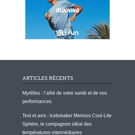
ARTICLES RÉCENTS
Myrtilles : l’allié de votre santé et de vos
performances
Test et avis : Icebreaker Merinos Cool-Lite
Sphère, le compagnon idéal des
températures intermédiaires