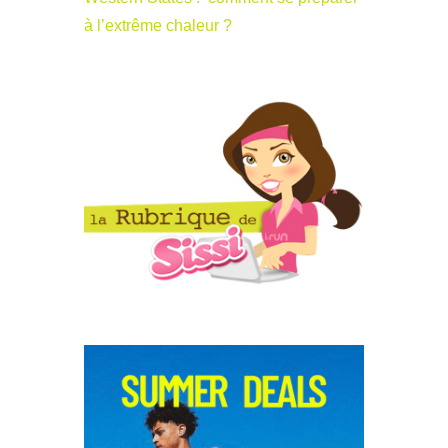
à l’extrême chaleur ?