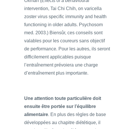
Oxman (Effects of a behavioural
intervention, Tai Chi Chih, on varicella
zoster virus specific immunity and health
functioning in older adults. Psychosom
med. 2003.) Biensûr, ces conseils sont
valables pour les coureurs sans objectif
de performance. Pour les autres, ils seront
difficilement applicables puisque
l’entraînement prévoiera une charge
d’entraînement plus importante.
Une attention toute particulière doit
ensuite être portée sur l’équilibre
alimentaire
. En plus des règles de base
développées au chapitre diététique, il