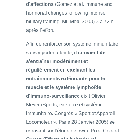
d’affections
(Gomez et al. Immune and
hormonal changes following intense
military training. Mil Med. 2003) 3 à 72 h
après l’effort.
Afin de renforcer son système immunitaire
sans y porter atteinte,
il convient de
s’entraîner modérément et
réguliérement en excluant les
entraînements exténuants pour le
muscle et le système lymphoïde
d’immuno-surveillance
dixit Olivier
Meyer (Sports, exercice et système
immunitaire. Congrès « Sport et Appareil
Locomoteur ». Paris 28 Janvier 2005) se
reposant sur l’étude de Irwin, Pike, Cole et