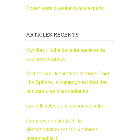
Posez votre question à nos experts
ARTICLES RÉCENTS
Myrtilles : l’allié de votre santé et de
vos performances
Test et avis : Icebreaker Merinos Cool-
Lite Sphère, le compagnon idéal des
températures intermédiaires
Les difficultés de la saison estivale
Crampes en ultra-trail : la
déshydratation est-elle vraiment
responsable ?