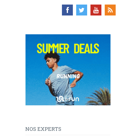
NOS EXPERTS