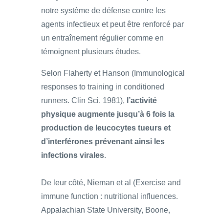
notre système de défense contre les
agents infectieux et peut être renforcé par
un entraînement régulier comme en
témoignent plusieurs études.
Selon Flaherty et Hanson (Immunological
responses to training in conditioned
runners. Clin Sci. 1981),
l’activité
physique augmente jusqu’à 6 fois la
production de leucocytes tueurs et
d’interférones prévenant ainsi les
infections virales
.
De leur côté, Nieman et al (Exercise and
immune function : nutritional influences.
Appalachian State University, Boone,