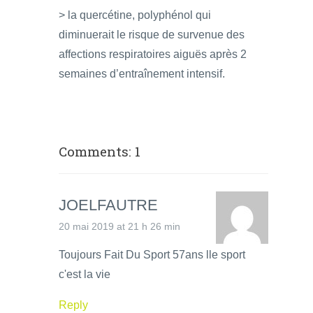
> la quercétine, polyphénol qui
diminuerait le risque de survenue des
affections respiratoires aiguës après 2
semaines d’entraînement intensif.
Comments: 1
JOELFAUTRE
20 mai 2019 at 21 h 26 min
Toujours Fait Du Sport 57ans lle sport
c'est la vie
Reply