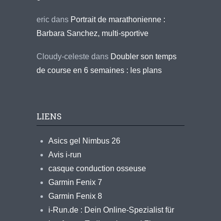
eric
dans
Portrait de marathonienne :
Barbara Sanchez, multi-sportive
Cloudy-celeste
dans
Doubler son temps
de course en 6 semaines : les plans
LIENS
Asics gel Nimbus 26
Avis i-run
casque conduction osseuse
Garmin Fenix 7
Garmin Fenix 8
i-Run.de : Dein Online-Spezialist für