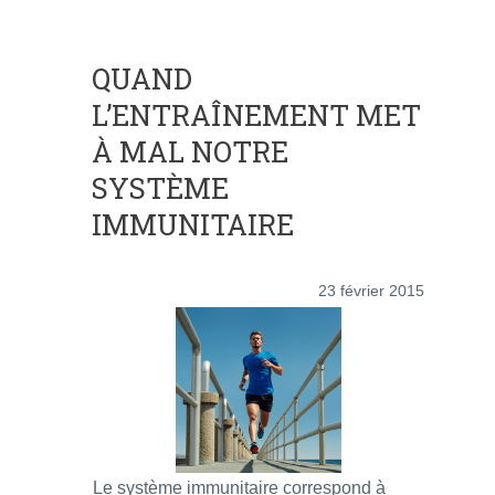
QUAND
L’ENTRAÎNEMENT MET
À MAL NOTRE
SYSTÈME
IMMUNITAIRE
23 février 2015
Le système immunitaire correspond à