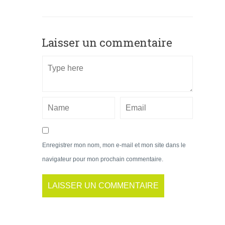
Laisser un commentaire
Enregistrer mon nom, mon e-mail et mon site dans le
navigateur pour mon prochain commentaire.