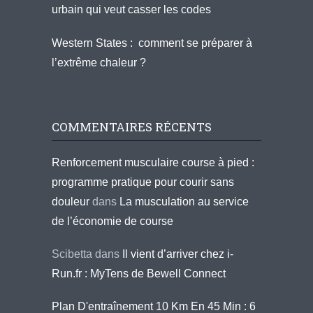
urbain qui veut casser les codes
Western States : comment se préparer à
l’extrême chaleur ?
COMMENTAIRES RÉCENTS
Renforcement musculaire course à pied :
programme pratique pour courir sans
douleur
dans
La musculation au service
de l’économie de course
Scibetta
dans
Il vient d’arriver chez i-
Run.fr : MyTens de Bewell Connect
Plan D'entraînement 10 Km En 45 Min : 6