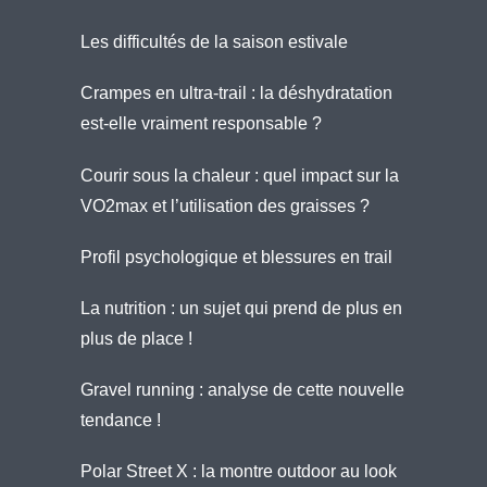
Les difficultés de la saison estivale
Crampes en ultra-trail : la déshydratation
est-elle vraiment responsable ?
Courir sous la chaleur : quel impact sur la
VO2max et l’utilisation des graisses ?
Profil psychologique et blessures en trail
La nutrition : un sujet qui prend de plus en
plus de place !
Gravel running : analyse de cette nouvelle
tendance !
Polar Street X : la montre outdoor au look