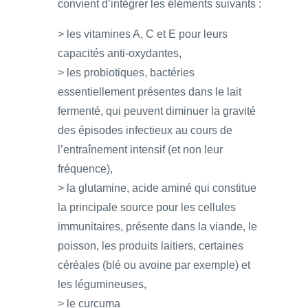
convient d’intégrer les éléments suivants :
> les vitamines A, C et E pour leurs
capacités anti-oxydantes,
> les probiotiques, bactéries
essentiellement présentes dans le lait
fermenté, qui peuvent diminuer la gravité
des épisodes infectieux au cours de
l’entraînement intensif (et non leur
fréquence),
> la glutamine, acide aminé qui constitue
la principale source pour les cellules
immunitaires, présente dans la viande, le
poisson, les produits laitiers, certaines
céréales (blé ou avoine par exemple) et
les légumineuses,
> le curcuma