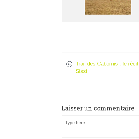
Trail des Cabornis : le récit
Sissi
Laisser un commentaire