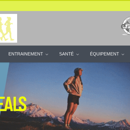
ENTRAINEMENT
SANTÉ
ÉQUIPEMENT