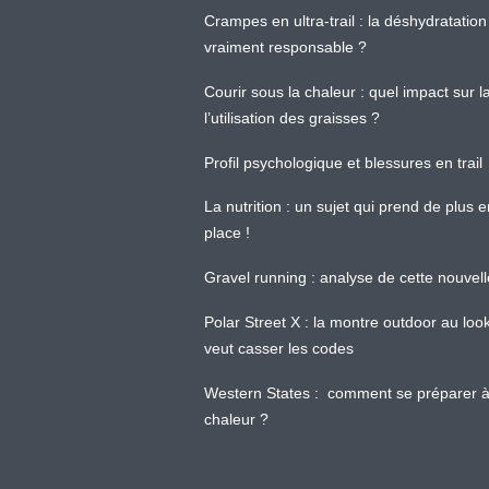
Crampes en ultra-trail : la déshydratation 
vraiment responsable ?
Courir sous la chaleur : quel impact sur
l’utilisation des graisses ?
Profil psychologique et blessures en trail
La nutrition : un sujet qui prend de plus 
place !
Gravel running : analyse de cette nouvel
Polar Street X : la montre outdoor au loo
veut casser les codes
Western States : comment se préparer à
chaleur ?