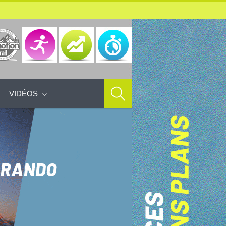
VIDÉOS