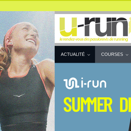
ACTUALITÉ
COURSES