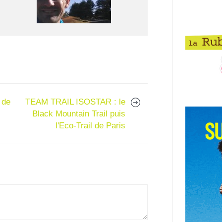
 de
TEAM TRAIL ISOSTAR : le
Black Mountain Trail puis
l'Eco-Trail de Paris