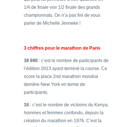
1/4 de finale voir 1/2 finale des grands
championnats. On n’a pas fini de vous
parler de Michelle Jenneke !
3 chiffres pour le marathon de Paris
38 690
: c’est le nombre de participants de
l’édition 2013 ayant terminé la course. Ce
score la place 2nd marathon mondial
derrière New York en terme de
participants.
16
: c’est le nombre de victoires du Kenya,
hommes et femmes confondu, depuis la
création du marathon en 1976. C’est la