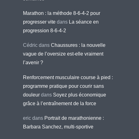
Marathon : la méthode 8-6-4-2 pour
progresser vite
dans
La séance en
progression 8-6-4-2
Cédric
dans
Chaussures : la nouvelle
vague de l’oversize est-elle vraiment
l’avenir ?
Renforcement musculaire course à pied :
programme pratique pour courir sans
douleur
dans
Soyez plus économique
grâce à l’entraînement de la force
eric
dans
Portrait de marathonienne :
Barbara Sanchez, multi-sportive