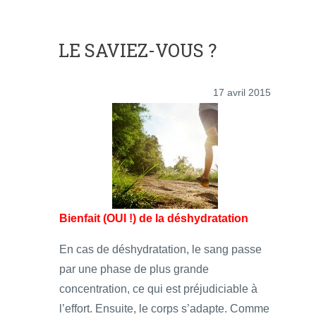
LE SAVIEZ-VOUS ?
17 avril 2015
Bienfait (OUI !) de la déshydratation
En cas de déshydratation, le sang passe
par une phase de plus grande
concentration, ce qui est préjudiciable à
l’effort. Ensuite, le corps s’adapte. Comme