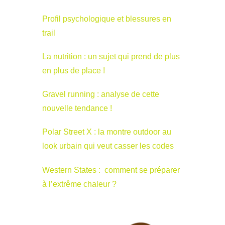
Profil psychologique et blessures en
trail
La nutrition : un sujet qui prend de plus
en plus de place !
Gravel running : analyse de cette
nouvelle tendance !
Polar Street X : la montre outdoor au
look urbain qui veut casser les codes
Western States : comment se préparer
à l’extrême chaleur ?