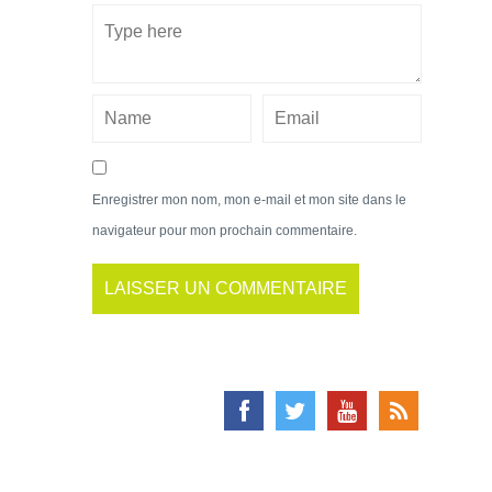
Enregistrer mon nom, mon e-mail et mon site dans le
navigateur pour mon prochain commentaire.