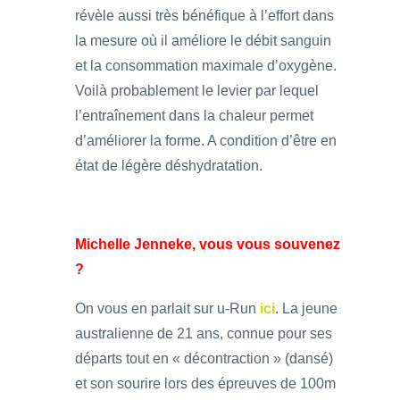
révèle aussi très bénéfique à l’effort dans
la mesure où il améliore le débit sanguin
et la consommation maximale d’oxygène.
Voilà probablement le levier par lequel
l’entraînement dans la chaleur permet
d’améliorer la forme. A condition d’être en
état de légère déshydratation.
Michelle Jenneke, vous vous souvenez
?
On vous en parlait sur u-Run
ici
. La jeune
australienne de 21 ans, connue pour ses
départs tout en « décontraction » (dansé)
et son sourire lors des épreuves de 100m