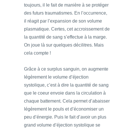
toujours, il le fait de manière à se protéger
des futurs traumatismes. En l’occurrence,
il réagit par l’expansion de son volume
plasmatique. Certes, cet accroissement de
la quantité de sang s’effectue à la marge.
On joue là sur quelques décilitres. Mais
cela compte !
Grâce à ce surplus sanguin, on augmente
légèrement le volume d’éjection
systolique, c’est à dire la quantité de sang
que le coeur envoie dans la circulation à
chaque battement. Cela permet d’abaisser
légèrement le pouls et d’économiser un
peu d’énergie. Puis le fait d’avoir un plus
grand volume d’éjection systolique se