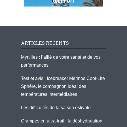
ARTICLES RÉCENTS
Myrtilles : l’allié de votre santé et de vos
performances
Test et avis : Icebreaker Merinos Cool-Lite
Sphère, le compagnon idéal des
températures intermédiaires
Les difficultés de la saison estivale
Crampes en ultra-trail : la déshydratation