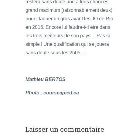
restera sans doute une à trois chances
grand maximum (raisonnablement deux)
pour claquer un gros avant les JO de Rio
en 2016. Encore lui faudra-t-il être dans
les trois meilleurs de son pays… Pas si
simple ! Une qualification qui se jouera
sans doute sous les 2h05…!
Mathieu BERTOS
Photo : courseapied.ca
Laisser un commentaire