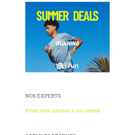
NOS EXPERTS
Posez votre question à nos experts