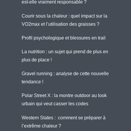
est-elle vraiment responsable ?
Courir sous la chaleur : quel impact sur la
VO2max et l’utilisation des graisses ?
Profil psychologique et blessures en trail
La nutrition : un sujet qui prend de plus en
plus de place !
Gravel running : analyse de cette nouvelle
tendance !
Polar Street X : la montre outdoor au look
urbain qui veut casser les codes
Western States : comment se préparer à
l’extrême chaleur ?