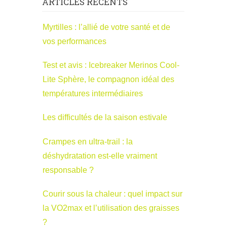
ARTICLES RÉCENTS
Myrtilles : l’allié de votre santé et de
vos performances
Test et avis : Icebreaker Merinos Cool-
Lite Sphère, le compagnon idéal des
températures intermédiaires
Les difficultés de la saison estivale
Crampes en ultra-trail : la
déshydratation est-elle vraiment
responsable ?
Courir sous la chaleur : quel impact sur
la VO2max et l’utilisation des graisses
?