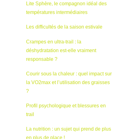
Lite Sphère, le compagnon idéal des
températures intermédiaires
Les difficultés de la saison estivale
Crampes en ultra-trail : la
déshydratation est-elle vraiment
responsable ?
Courir sous la chaleur : quel impact sur
la VO2max et l’utilisation des graisses
?
Profil psychologique et blessures en
trail
La nutrition : un sujet qui prend de plus
en plus de place !