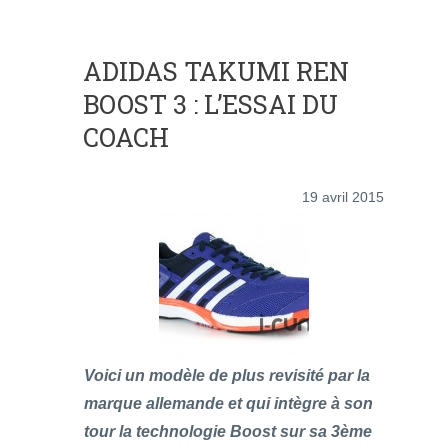
ADIDAS TAKUMI REN
BOOST 3 : L’ESSAI DU
COACH
19 avril 2015
Voici un modèle de plus revisité par la
marque allemande et qui intègre à son
tour la technologie Boost sur sa 3ème