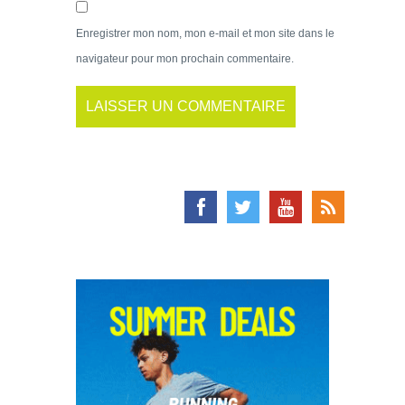
Enregistrer mon nom, mon e-mail et mon site dans le
navigateur pour mon prochain commentaire.