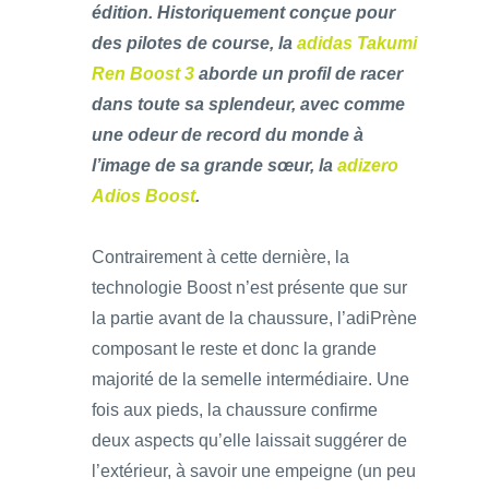
édition. Historiquement conçue pour
des pilotes de course, la
adidas Takumi
Ren Boost 3
aborde un profil de racer
dans toute sa splendeur, avec comme
une odeur de record du monde à
l’image de sa grande sœur, la
adizero
Adios Boost
.
Contrairement à cette dernière, la
technologie Boost n’est présente que sur
la partie avant de la chaussure, l’adiPrène
composant le reste et donc la grande
majorité de la semelle intermédiaire. Une
fois aux pieds, la chaussure confirme
deux aspects qu’elle laissait suggérer de
l’extérieur, à savoir une empeigne (un peu