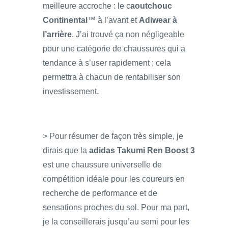
meilleure accroche : le c
aoutchouc
Continental
™ à l’avant et
Adiwear à
l’arrière
. J’ai trouvé ça non négligeable
pour une catégorie de chaussures qui a
tendance à s’user rapidement ; cela
permettra à chacun de rentabiliser son
investissement.
> Pour résumer de façon très simple, je
dirais que la
adidas Takumi Ren Boost 3
est une chaussure universelle de
compétition idéale pour les coureurs en
recherche de performance et de
sensations proches du sol. Pour ma part,
je la conseillerais jusqu’au semi pour les