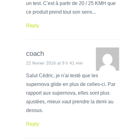
un test. C'est à partir de 20 / 25 KMH que
ce produit prend tout son sens...
Reply
coach
22 février 2016 at 9 h 41 min
Salut Cédric, je n'ai testé que les
supernova glide en plus de celles-ci. Par
rapport aux supernova, elles sont plus
ajustées, mieux vaut prendre la demi au
dessus.
Reply