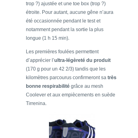
trop ?) ajustée et une toe box (trop ?)
étroite. Pour autant, aucune gêne n’aura
été occasionnée pendant le test et
notamment pendant la sortie la plus
longue (1 h 15 min).
Les premières foulées permettent
d’apprécier l’
ultra-légèreté du produit
(170 g pour un 42 2/3) tandis que les
kilomètres parcourus confirmeront sa
très
bonne respirabilité
grâce au mesh
Coolever et aux empiècements en suède
Tirrenina.