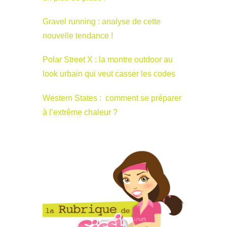
Gravel running : analyse de cette
nouvelle tendance !
Polar Street X : la montre outdoor au
look urbain qui veut casser les codes
Western States : comment se préparer
à l’extrême chaleur ?