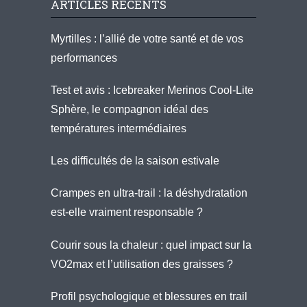
ARTICLES RÉCENTS
Myrtilles : l’allié de votre santé et de vos
performances
Test et avis : Icebreaker Merinos Cool-Lite
Sphère, le compagnon idéal des
températures intermédiaires
Les difficultés de la saison estivale
Crampes en ultra-trail : la déshydratation
est-elle vraiment responsable ?
Courir sous la chaleur : quel impact sur la
VO2max et l’utilisation des graisses ?
Profil psychologique et blessures en trail