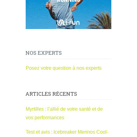
NOS EXPERTS
Posez votre question à nos experts
ARTICLES RÉCENTS
Myrtilles : l’allié de votre santé et de
vos performances
Test et avis : Icebreaker Merinos Cool-