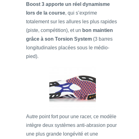
Boost 3 apporte un réel dynamisme
lors de la course
, qui s’exprime
totalement sur les allures les plus rapides
(piste, compétition), et un
bon maintien
grâce à son Torsion System
(3 barres
longitudinales placées sous le médio-
pied).
Autre point fort pour une racer, ce modèle
intègre deux systèmes anti-abrasion pour
une plus grande longévité et une