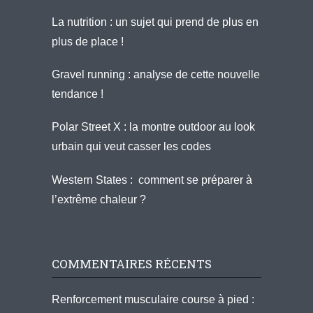
La nutrition : un sujet qui prend de plus en
plus de place !
Gravel running : analyse de cette nouvelle
tendance !
Polar Street X : la montre outdoor au look
urbain qui veut casser les codes
Western States : comment se préparer à
l’extrême chaleur ?
COMMENTAIRES RÉCENTS
Renforcement musculaire course à pied :