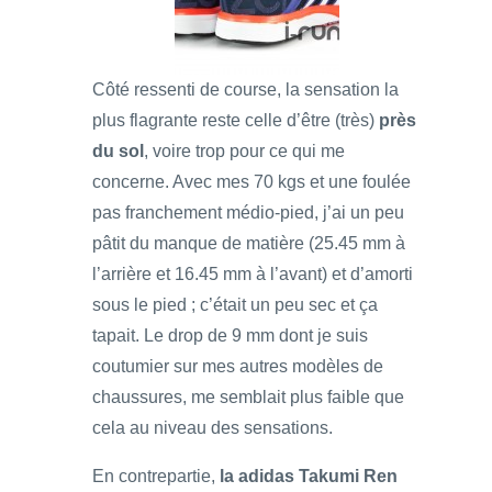
Côté ressenti de course, la sensation la
plus flagrante reste celle d’être (très)
près
du sol
, voire trop pour ce qui me
concerne. Avec mes 70 kgs et une foulée
pas franchement médio-pied, j’ai un peu
pâtit du manque de matière (25.45 mm à
l’arrière et 16.45 mm à l’avant) et d’amorti
sous le pied ; c’était un peu sec et ça
tapait. Le drop de 9 mm dont je suis
coutumier sur mes autres modèles de
chaussures, me semblait plus faible que
cela au niveau des sensations.
En contrepartie,
la adidas Takumi Ren