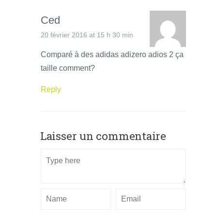
Ced
20 février 2016 at 15 h 30 min
Comparé à des adidas adizero adios 2 ça
taille comment?
Reply
Laisser un commentaire