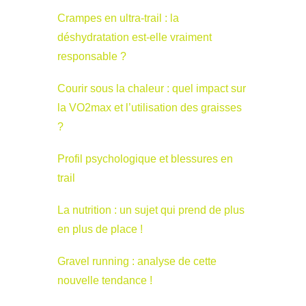
Crampes en ultra-trail : la
déshydratation est-elle vraiment
responsable ?
Courir sous la chaleur : quel impact sur
la VO2max et l’utilisation des graisses
?
Profil psychologique et blessures en
trail
La nutrition : un sujet qui prend de plus
en plus de place !
Gravel running : analyse de cette
nouvelle tendance !