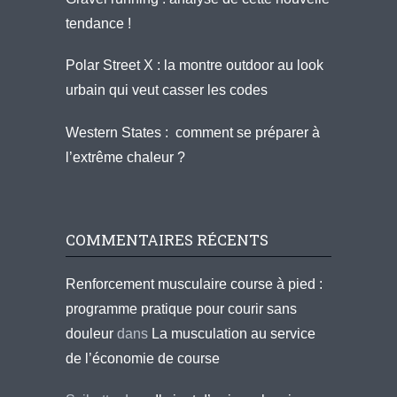
tendance !
Polar Street X : la montre outdoor au look
urbain qui veut casser les codes
Western States : comment se préparer à
l’extrême chaleur ?
COMMENTAIRES RÉCENTS
Renforcement musculaire course à pied :
programme pratique pour courir sans
douleur
dans
La musculation au service
de l’économie de course