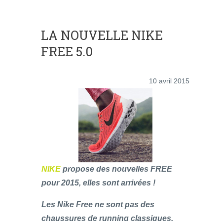
LA NOUVELLE NIKE
FREE 5.0
10 avril 2015
NIKE
propose des nouvelles FREE
pour 2015, elles sont arrivées !
Les Nike Free ne sont pas des
chaussures de running classiques.