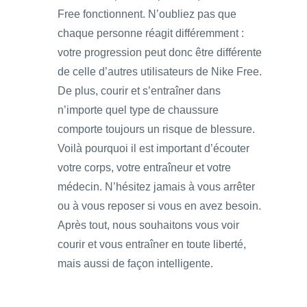
Free fonctionnent. N’oubliez pas que
chaque personne réagit différemment :
votre progression peut donc être différente
de celle d’autres utilisateurs de Nike Free.
De plus, courir et s’entraîner dans
n’importe quel type de chaussure
comporte toujours un risque de blessure.
Voilà pourquoi il est important d’écouter
votre corps, votre entraîneur et votre
médecin. N’hésitez jamais à vous arrêter
ou à vous reposer si vous en avez besoin.
Après tout, nous souhaitons vous voir
courir et vous entraîner en toute liberté,
mais aussi de façon intelligente.