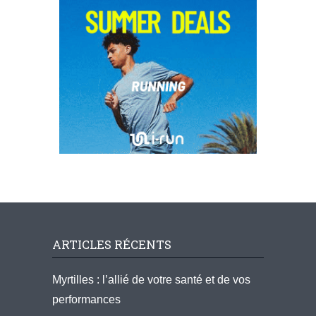
ARTICLES RÉCENTS
Myrtilles : l’allié de votre santé et de vos
performances