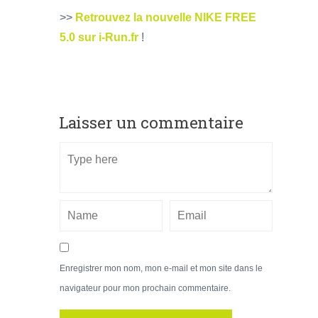
>>
Retrouvez la nouvelle NIKE FREE
5.0 sur i-Run.fr
!
Laisser un commentaire
Enregistrer mon nom, mon e-mail et mon site dans le
navigateur pour mon prochain commentaire.