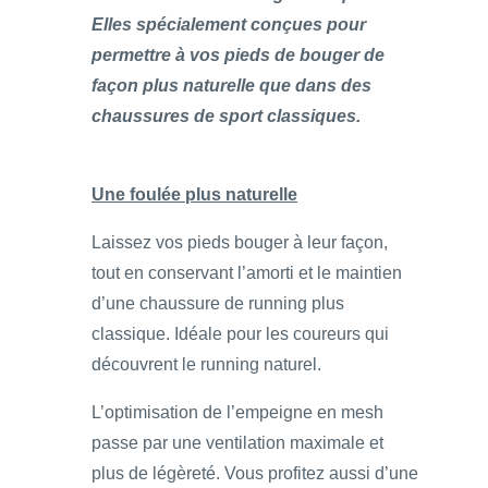
Elles spécialement conçues pour
permettre à vos pieds de bouger de
façon plus naturelle que dans des
chaussures de sport classiques.
Une foulée plus naturelle
Laissez vos pieds bouger à leur façon,
tout en conservant l’amorti et le maintien
d’une chaussure de running plus
classique. Idéale pour les coureurs qui
découvrent le running naturel.
L’optimisation de l’empeigne en mesh
passe par une ventilation maximale et
plus de légèreté. Vous profitez aussi d’une