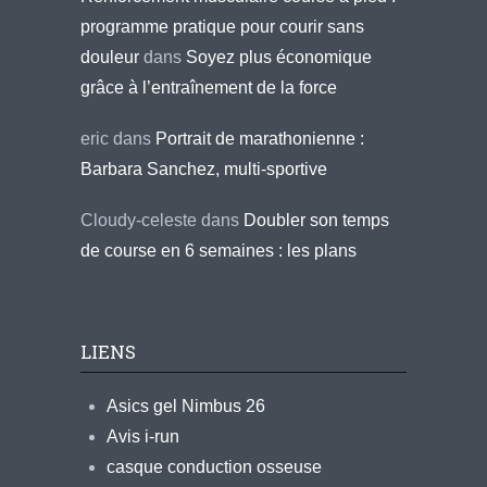
programme pratique pour courir sans
douleur
dans
Soyez plus économique
grâce à l’entraînement de la force
eric
dans
Portrait de marathonienne :
Barbara Sanchez, multi-sportive
Cloudy-celeste
dans
Doubler son temps
de course en 6 semaines : les plans
LIENS
Asics gel Nimbus 26
Avis i-run
casque conduction osseuse