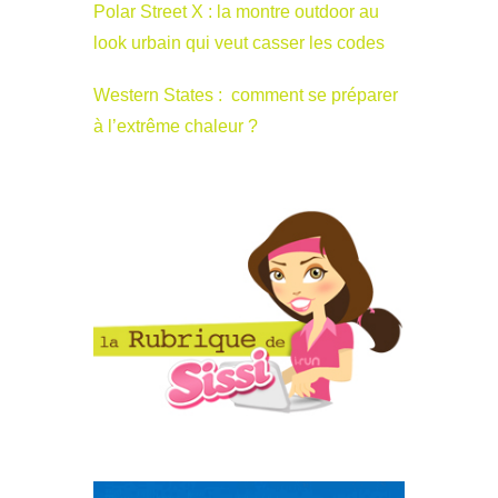
Polar Street X : la montre outdoor au
look urbain qui veut casser les codes
Western States : comment se préparer
à l’extrême chaleur ?