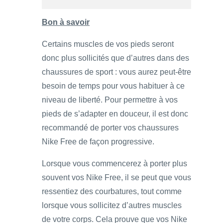
Bon à savoir
Certains muscles de vos pieds seront
donc plus sollicités que d’autres dans des
chaussures de sport : vous aurez peut-être
besoin de temps pour vous habituer à ce
niveau de liberté. Pour permettre à vos
pieds de s’adapter en douceur, il est donc
recommandé de porter vos chaussures
Nike Free de façon progressive.
Lorsque vous commencerez à porter plus
souvent vos Nike Free, il se peut que vous
ressentiez des courbatures, tout comme
lorsque vous sollicitez d’autres muscles
de votre corps. Cela prouve que vos Nike