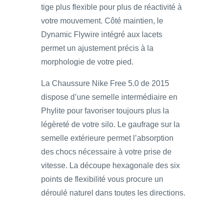
tige plus flexible pour plus de réactivité à
votre mouvement. Côté maintien, le
Dynamic Flywire intégré aux lacets
permet un ajustement précis à la
morphologie de votre pied.
La Chaussure Nike Free 5.0 de 2015
dispose d’une semelle intermédiaire en
Phylite pour favoriser toujours plus la
légèreté de votre silo. Le gaufrage sur la
semelle extérieure permet l’absorption
des chocs nécessaire à votre prise de
vitesse. La découpe hexagonale des six
points de flexibilité vous procure un
déroulé naturel dans toutes les directions.