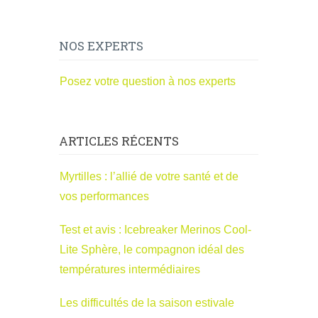
NOS EXPERTS
Posez votre question à nos experts
ARTICLES RÉCENTS
Myrtilles : l’allié de votre santé et de
vos performances
Test et avis : Icebreaker Merinos Cool-
Lite Sphère, le compagnon idéal des
températures intermédiaires
Les difficultés de la saison estivale