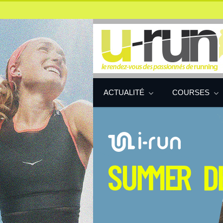
ACTUALITÉ
COURSES