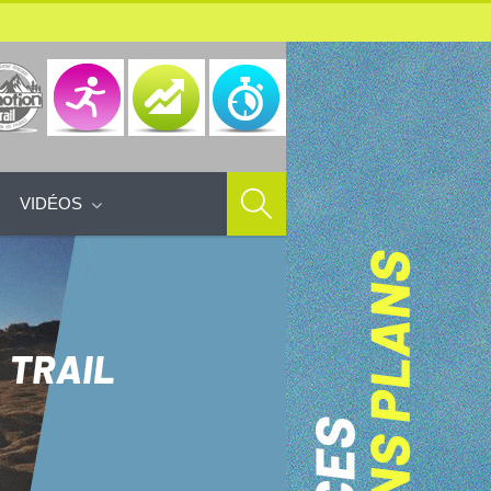
VIDÉOS