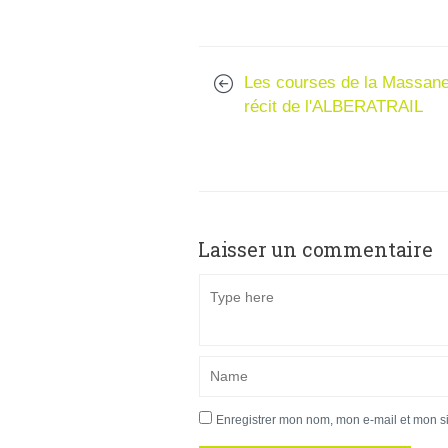
Les courses de la Massane
récit de l'ALBERATRAIL
Laisser un commentaire
Enregistrer mon nom, mon e-mail et mon s