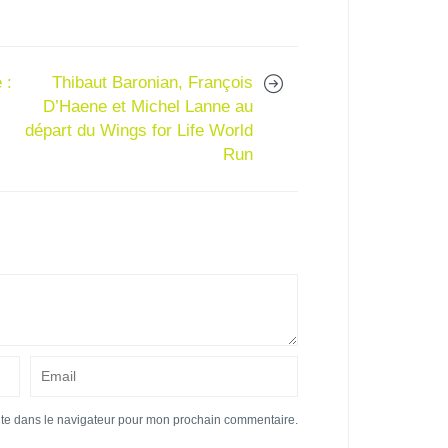
 :
Thibaut Baronian, François
D’Haene et Michel Lanne au
départ du Wings for Life World
Run
ite dans le navigateur pour mon prochain commentaire.