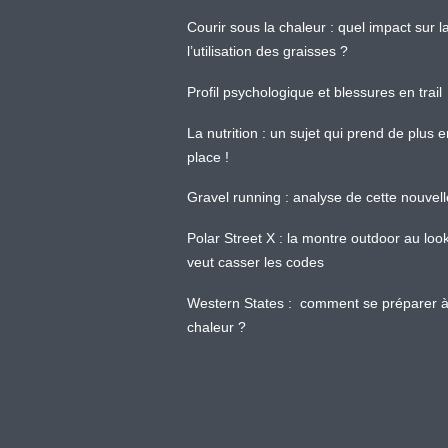
Courir sous la chaleur : quel impact sur
l’utilisation des graisses ?
Profil psychologique et blessures en trail
La nutrition : un sujet qui prend de plus 
place !
Gravel running : analyse de cette nouvel
Polar Street X : la montre outdoor au loo
veut casser les codes
Western States : comment se préparer à
chaleur ?