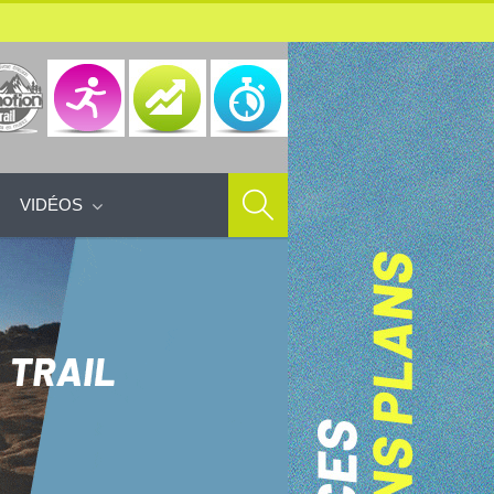
VIDÉOS