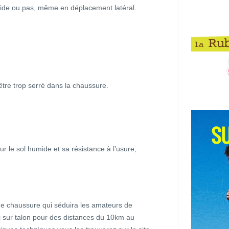
humide ou pas, même en déplacement latéral.
 être trop serré dans la chaussure.
ur le sol humide et sa résistance à l’usure,
ne chaussure qui séduira les amateurs de
 sur talon pour des distances du 10km au