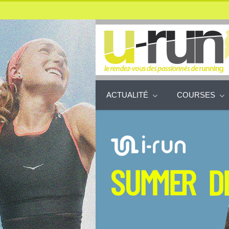
ACTUALITÉ
COURSES