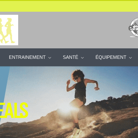
ENTRAINEMENT
SANTÉ
ÉQUIPEMENT