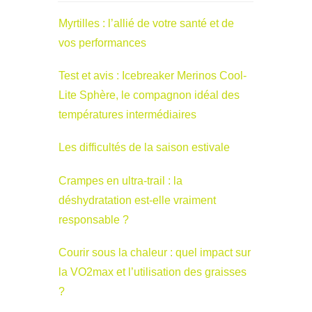
Myrtilles : l’allié de votre santé et de
vos performances
Test et avis : Icebreaker Merinos Cool-
Lite Sphère, le compagnon idéal des
températures intermédiaires
Les difficultés de la saison estivale
Crampes en ultra-trail : la
déshydratation est-elle vraiment
responsable ?
Courir sous la chaleur : quel impact sur
la VO2max et l’utilisation des graisses
?