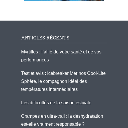
ARTICLES RÉCENTS
Myrtilles : l’allié de votre santé et de vos
performances
Test et avis : Icebreaker Merinos Cool-Lite
Sphère, le compagnon idéal des
températures intermédiaires
Les difficultés de la saison estivale
Crampes en ultra-trail : la déshydratation
est-elle vraiment responsable ?