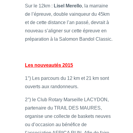
Sur le 12km :
Lisel Merello
, la marraine
de l’épreuve, double vainqueur du 45km
et de cette distance l’an passé, devrait à
nouveau s’aligner sur cette épreuve en
préparation à la Salomon Bandol Classic.
Les nouveautés 2015
1°) Les parcours du 12 km et 21 km sont
ouverts aux randonneurs.
2°) le Club Rotary Marseille LACYDON,
partenaire du TRAIL DES MAURES,
organise une collecte de baskets neuves
ou d’occasion au bénéfice de
l’association AFRICA RUN. Afin de faire