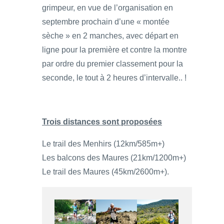
grimpeur, en vue de l’organisation en
septembre prochain d’une « montée
sèche » en 2 manches, avec départ en
ligne pour la première et contre la montre
par ordre du premier classement pour la
seconde, le tout à 2 heures d’intervalle.. !
Trois distances sont proposées
Le trail des Menhirs (12km/585m+)
Les balcons des Maures (21km/1200m+)
Le trail des Maures (45km/2600m+).