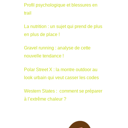
Profil psychologique et blessures en
trail
La nutrition : un sujet qui prend de plus
en plus de place !
Gravel running : analyse de cette
nouvelle tendance !
Polar Street X : la montre outdoor au
look urbain qui veut casser les codes
Western States : comment se préparer
à l’extrême chaleur ?