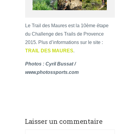
Le Trail des Maures est la 10ème étape
du Challenge des Trails de Provence
2015. Plus d’informations sur le site :
TRAIL DES MAURES
.
Photos : Cyril Bussat /
www.photossports.com
Laisser un commentaire