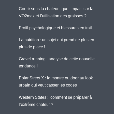
Courir sous la chaleur : quel impact sur la
VO2max et l’utilisation des graisses ?
Profil psychologique et blessures en trail
La nutrition : un sujet qui prend de plus en
plus de place !
Gravel running : analyse de cette nouvelle
tendance !
Polar Street X : la montre outdoor au look
urbain qui veut casser les codes
Western States : comment se préparer à
l’extrême chaleur ?