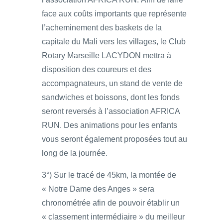
face aux coûts importants que représente
l’acheminement des baskets de la
capitale du Mali vers les villages, le Club
Rotary Marseille LACYDON mettra à
disposition des coureurs et des
accompagnateurs, un stand de vente de
sandwiches et boissons, dont les fonds
seront reversés à l’association AFRICA
RUN. Des animations pour les enfants
vous seront également proposées tout au
long de la journée.
3°) Sur le tracé de 45km, la montée de
« Notre Dame des Anges » sera
chronométrée afin de pouvoir établir un
« classement intermédiaire » du meilleur