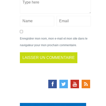
Enregistrer mon nom, mon e-mail et mon site dans le
navigateur pour mon prochain commentaire.