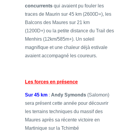
concurrents
qui avaient pu fouler les
traces de Maurin sur 45 km (2600D+), les
Balcons des Maures sur 21 km
(1200D+) ou la petite distance du Trail des
Menhirs (12km/585m+). Un soleil
magnifique et une chaleur déjà estivale
avaient accompagné les coureurs.
Les forces en présence
Sur 45 km
:
Andy Symonds
(Salomon)
sera présent cette année pour découvrir
les terrains techniques du massif des
Maures après sa récente victoire en
Martinique sur la Tchimbé