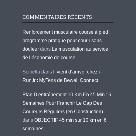
COMMENTAIRES RÉCENTS
Renforcement musculaire course à pied :
programme pratique pour courir sans
douleur
dans
La musculation au service
de l’économie de course
Scibetta
dans
Il vient d’arriver chez i-
Run.fr : MyTens de Bewell Connect
Plan D'entraînement 10 Km En 45 Min : 6
Semaines Pour Franchir Le Cap Des
Coureurs Réguliers (en Construction)
dans
OBJECTIF 45 min sur 10 km en 6
semaines