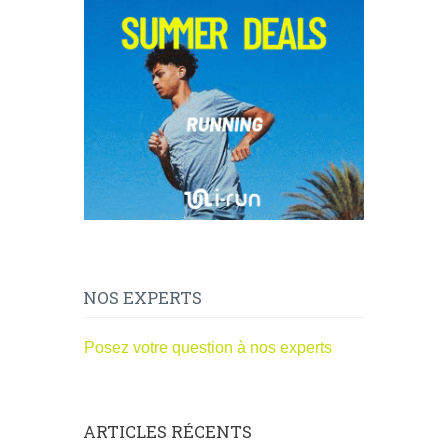
NOS EXPERTS
Posez votre question à nos experts
ARTICLES RÉCENTS