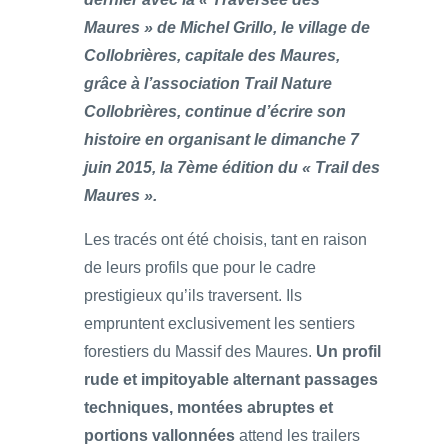
Maures » de Michel Grillo, le village de
Collobrières, capitale des Maures,
grâce à l’association Trail Nature
Collobrières, continue d’écrire son
histoire en organisant le dimanche 7
juin 2015, la 7ème édition du « Trail des
Maures ».
Les tracés ont été choisis, tant en raison
de leurs profils que pour le cadre
prestigieux qu’ils traversent. Ils
empruntent exclusivement les sentiers
forestiers du Massif des Maures.
Un profil
rude et impitoyable alternant passages
techniques, montées abruptes et
portions vallonnées
attend les trailers