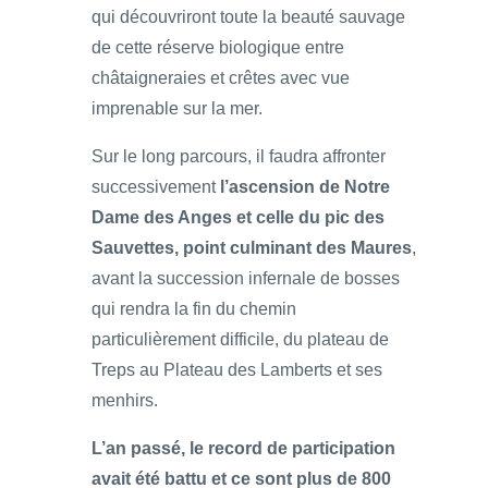
qui découvriront toute la beauté sauvage
de cette réserve biologique entre
châtaigneraies et crêtes avec vue
imprenable sur la mer.
Sur le long parcours, il faudra affronter
successivement
l’ascension de Notre
Dame des Anges et celle du pic des
Sauvettes, point culminant des Maures
,
avant la succession infernale de bosses
qui rendra la fin du chemin
particulièrement difficile, du plateau de
Treps au Plateau des Lamberts et ses
menhirs.
L’an passé, le record de participation
avait été battu et ce sont plus de 800