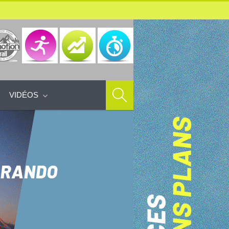
VIDÉOS