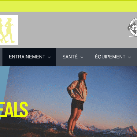
ENTRAINEMENT
SANTÉ
ÉQUIPEMENT