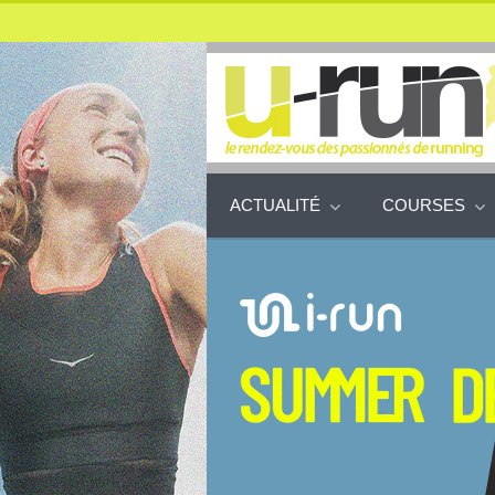
ACTUALITÉ
COURSES