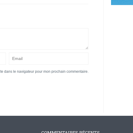
ite dans le navigateur pour mon prochain commentaire.
COMMENTAIRES RÉCENTS