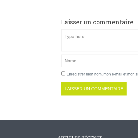
Laisser un commentaire
Enregistrer mon nom, mon e-mail et mon s
ARTICLES RÉCENTS