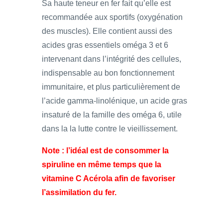
Sa haute teneur en fer fait qu’elle est
recommandée aux sportifs (oxygénation
des muscles). Elle contient aussi des
acides gras essentiels oméga 3 et 6
intervenant dans l’intégrité des cellules,
indispensable au bon fonctionnement
immunitaire, et plus particulièrement de
l’acide gamma-linolénique, un acide gras
insaturé de la famille des oméga 6, utile
dans la la lutte contre le vieillissement.
Note : l’idéal est de consommer la
spiruline en même temps que la
vitamine C Acérola afin de favoriser
l’assimilation du fer.