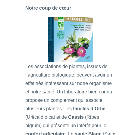
Notre coup de cœur
Les associations de plantes, issues de
l’agriculture biologique, peuvent avoir un
effet très intéressant sur notre organisme
et notre santé. Un laboratoire bien connu
propose un complément qui associe
plusieurs plantes : les
feuilles d’Ortie
(Urtica dioica) et de
Cassis
(Ribes
nigrum) qui présente un intérêt pour le
confort articulaire
, Le
saule Blanc
(Salix