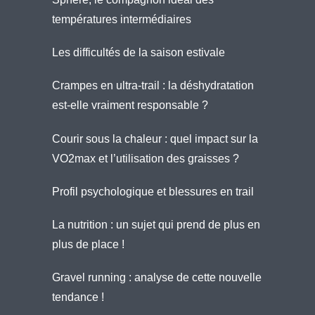
températures intermédiaires
Les difficultés de la saison estivale
Crampes en ultra-trail : la déshydratation
est-elle vraiment responsable ?
Courir sous la chaleur : quel impact sur la
VO2max et l’utilisation des graisses ?
Profil psychologique et blessures en trail
La nutrition : un sujet qui prend de plus en
plus de place !
Gravel running : analyse de cette nouvelle
tendance !