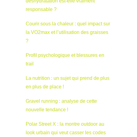
déshydratation est-elle vraiment
responsable ?
Courir sous la chaleur : quel impact sur
la VO2max et l’utilisation des graisses
?
Profil psychologique et blessures en
trail
La nutrition : un sujet qui prend de plus
en plus de place !
Gravel running : analyse de cette
nouvelle tendance !
Polar Street X : la montre outdoor au
look urbain qui veut casser les codes