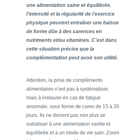
une alimentation saine et équilibrée,
l’intensité et la régularité de l’exercice
physique peuvent entraîner une baisse
de forme dûe à des carences en
nutriments et/ou vitamines. C’est dans
cette situation précise que la
complémentation peut avoir son utilité.
Attention, la prise de compléments
alimentaires n’est pas à systématiser,
mais à instaurer en cas de fatigue
anormale, sous forme de cures de 15 à 20
jours. Ils ne doivent pas non plus se
substituer à une alimentation variée et
équilibrée et à un mode de vie sain. Zoom