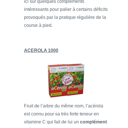
ici sur quelques compléments
intéressants pour palier à certains déficits
provoqués par la pratique régulière de la
course à pied.
ACEROLA 1000
Fruit de l’arbre du même nom, l’acérola
est connu pour sa très forte teneur en
vitamine C qui fait de lui un
complément