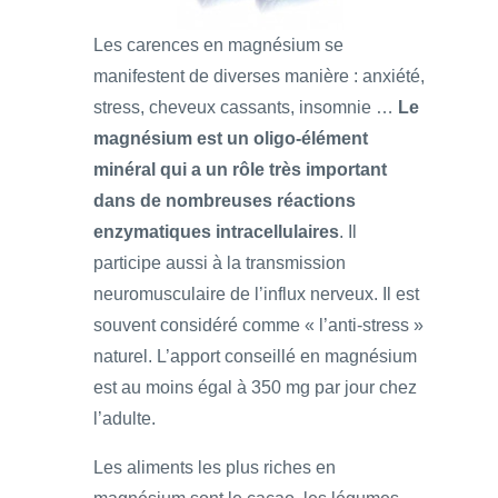
Les carences en magnésium se
manifestent de diverses manière : anxiété,
stress, cheveux cassants, insomnie …
Le
magnésium est un oligo-élément
minéral qui a un rôle très important
dans de nombreuses réactions
enzymatiques intracellulaires
. Il
participe aussi à la transmission
neuromusculaire de l’influx nerveux. Il est
souvent considéré comme « l’anti-stress »
naturel. L’apport conseillé en magnésium
est au moins égal à 350 mg par jour chez
l’adulte.
Les aliments les plus riches en