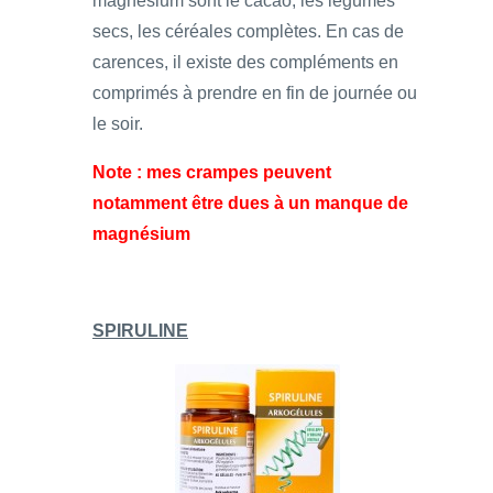
magnésium sont le cacao, les légumes
secs, les céréales complètes. En cas de
carences, il existe des compléments en
comprimés à prendre en fin de journée ou
le soir.
Note : mes crampes peuvent
notamment être dues à un manque de
magnésium
SPIRULINE