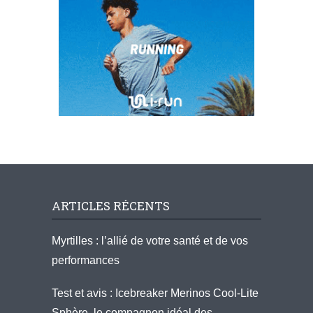
ARTICLES RÉCENTS
Myrtilles : l’allié de votre santé et de vos
performances
Test et avis : Icebreaker Merinos Cool-Lite
Sphère, le compagnon idéal des