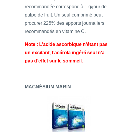
recommandée correspond à 1 g/jour de
pulpe de fruit. Un seul comprimé peut
procurer 225% des apports journaliers
recommandés en vitamine C.
Note : L’acide ascorbique n’étant pas
un excitant, l’acérola ingéré seul n’a
pas d’effet sur le sommeil.
MAGNÉSIUM MARIN