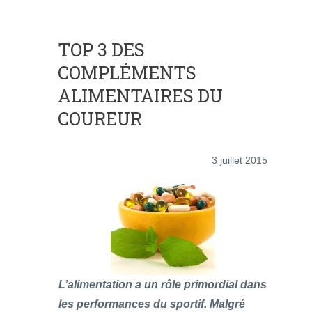
TOP 3 DES
COMPLÉMENTS
ALIMENTAIRES DU
COUREUR
3 juillet 2015
L’alimentation a un rôle primordial dans
les performances du sportif. Malgré