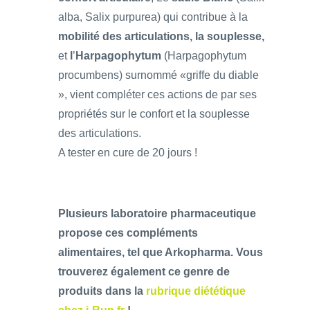
alba, Salix purpurea) qui contribue à la
mobilité des articulations, la souplesse,
et
l
’
Harpagophytum
(Harpagophytum
procumbens) surnommé «griffe du diable
», vient compléter ces actions de par ses
propriétés sur le confort et la souplesse
des articulations.
A tester en cure de 20 jours !
Plusieurs laboratoire pharmaceutique
propose ces compléments
alimentaires, tel que Arkopharma. Vous
trouverez également ce genre de
produits dans la
rubrique diététique