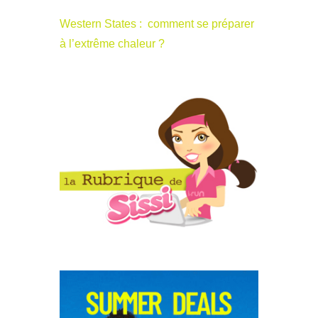
Western States : comment se préparer
à l’extrême chaleur ?