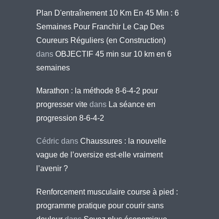
Plan D'entraînement 10 Km En 45 Min : 6
Semaines Pour Franchir Le Cap Des
Coureurs Réguliers (en Construction)
dans
OBJECTIF 45 min sur 10 km en 6
semaines
Marathon : la méthode 8-6-4-2 pour
progresser vite
dans
La séance en
progression 8-6-4-2
Cédric
dans
Chaussures : la nouvelle
vague de l’oversize est-elle vraiment
l’avenir ?
Renforcement musculaire course à pied :
programme pratique pour courir sans