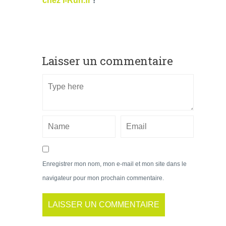
chez i-Run.fr
!
Laisser un commentaire
Enregistrer mon nom, mon e-mail et mon site dans le
navigateur pour mon prochain commentaire.