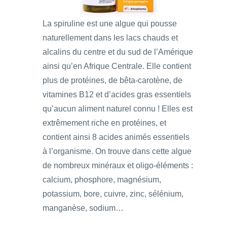
La spiruline est une algue qui pousse
naturellement dans les lacs chauds et
alcalins du centre et du sud de l’Amérique
ainsi qu’en Afrique Centrale. Elle contient
plus de protéines, de bêta-carotène, de
vitamines B12 et d’acides gras essentiels
qu’aucun aliment naturel connu ! Elles est
extrêmement riche en protéines, et
contient ainsi 8 acides animés essentiels
à l’organisme. On trouve dans cette algue
de nombreux minéraux et oligo-éléments :
calcium, phosphore, magnésium,
potassium, bore, cuivre, zinc, sélénium,
manganèse, sodium…