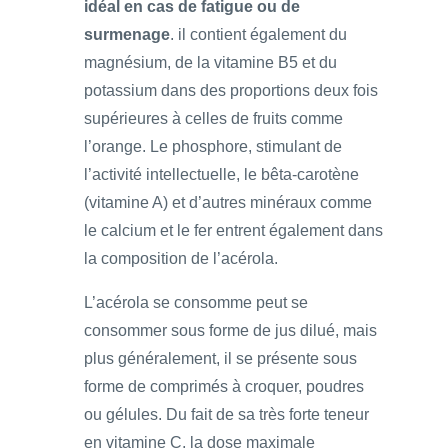
idéal en cas de fatigue ou de
surmenage
. il contient également du
magnésium, de la vitamine B5 et du
potassium dans des proportions deux fois
supérieures à celles de fruits comme
l’orange. Le phosphore, stimulant de
l’activité intellectuelle, le bêta-carotène
(vitamine A) et d’autres minéraux comme
le calcium et le fer entrent également dans
la composition de l’acérola.
L’acérola se consomme peut se
consommer sous forme de jus dilué, mais
plus généralement, il se présente sous
forme de comprimés à croquer, poudres
ou gélules. Du fait de sa très forte teneur
en vitamine C, la dose maximale