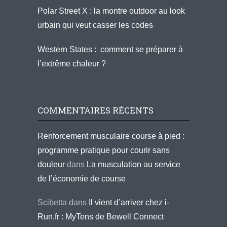
Polar Street X : la montre outdoor au look
urbain qui veut casser les codes
Western States : comment se préparer à
l’extrême chaleur ?
COMMENTAIRES RÉCENTS
Renforcement musculaire course à pied :
programme pratique pour courir sans
douleur
dans
La musculation au service
de l’économie de course
Scibetta
dans
Il vient d’arriver chez i-
Run.fr : MyTens de Bewell Connect