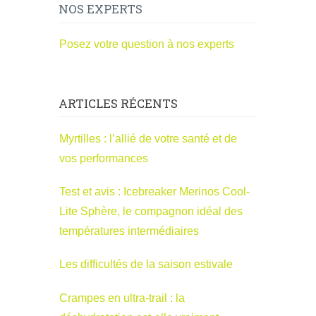
NOS EXPERTS
Posez votre question à nos experts
ARTICLES RÉCENTS
Myrtilles : l’allié de votre santé et de
vos performances
Test et avis : Icebreaker Merinos Cool-
Lite Sphère, le compagnon idéal des
températures intermédiaires
Les difficultés de la saison estivale
Crampes en ultra-trail : la