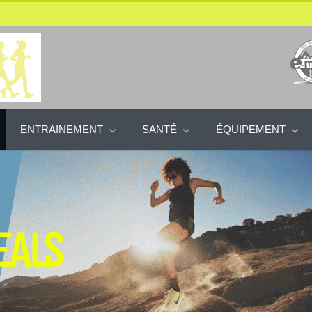
ENTRAINEMENT
SANTÉ
ÉQUIPEMENT