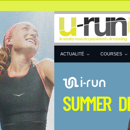
ACTUALITÉ
COURSES