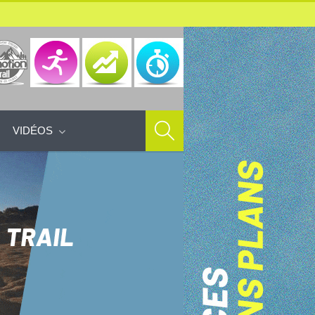
VIDÉOS