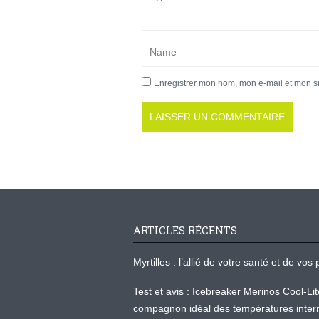
Enregistrer mon nom, mon e-mail et mon s
ARTICLES RÉCENTS
Myrtilles : l’allié de votre santé et de v
Test et avis : Icebreaker Merinos Cool-Li
compagnon idéal des températures inter