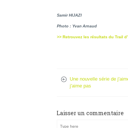
Samir HIJAZI
Photo : Yvan Arnaud
>> Retrouvez les résultats du Trail d
Une nouvelle série de j'aim
j'aime pas
Laisser un commentaire