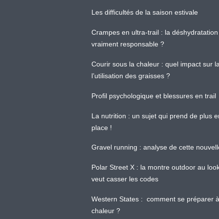
Les difficultés de la saison estivale
Crampes en ultra-trail : la déshydratation 
vraiment responsable ?
Courir sous la chaleur : quel impact sur
l’utilisation des graisses ?
Profil psychologique et blessures en trail
La nutrition : un sujet qui prend de plus 
place !
Gravel running : analyse de cette nouvel
Polar Street X : la montre outdoor au loo
veut casser les codes
Western States : comment se préparer à
chaleur ?