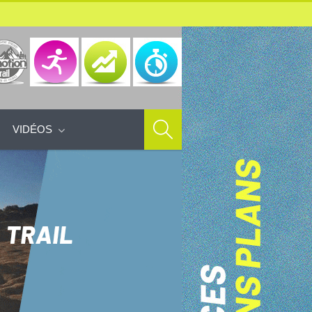
VIDÉOS