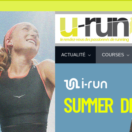
ACTUALITÉ
COURSES