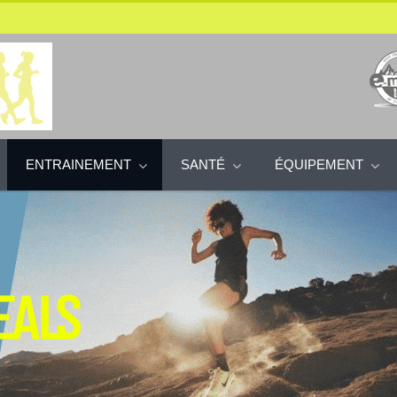
ENTRAINEMENT
SANTÉ
ÉQUIPEMENT