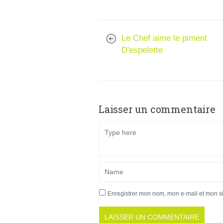
Le Chef aime le piment
D'espelette
Laisser un commentaire
Enregistrer mon nom, mon e-mail et mon s