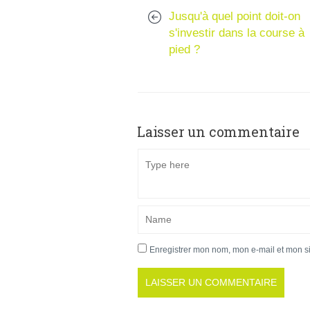
Jusqu'à quel point doit-on
s'investir dans la course à
pied ?
Laisser un commentaire
Enregistrer mon nom, mon e-mail et mon s