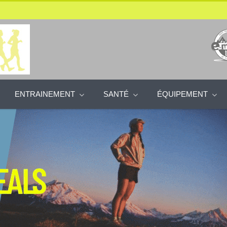
ENTRAINEMENT
SANTÉ
ÉQUIPEMENT