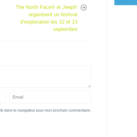
The North Face® et Jeep®
organisent un festival
d’exploration les 12 et 13
septembre
ite dans le navigateur pour mon prochain commentaire.