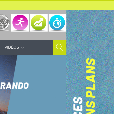
VIDÉOS