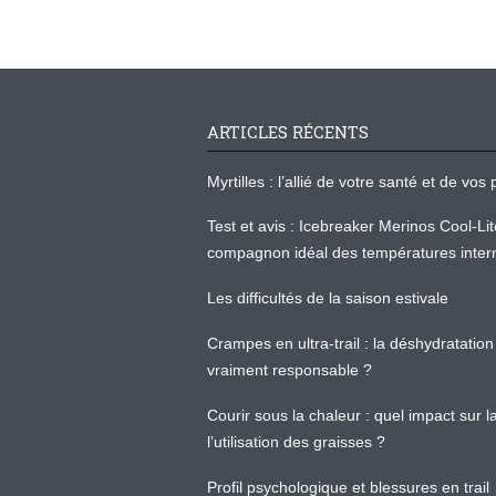
ARTICLES RÉCENTS
Myrtilles : l’allié de votre santé et de v
Test et avis : Icebreaker Merinos Cool-Li
compagnon idéal des températures inter
Les difficultés de la saison estivale
Crampes en ultra-trail : la déshydratation 
vraiment responsable ?
Courir sous la chaleur : quel impact sur
l’utilisation des graisses ?
Profil psychologique et blessures en trail