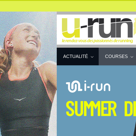
ACTUALITÉ
COURSES