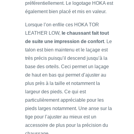
préférentiellement. Le logotage HOKA est
également bien placé et mis en valeur.
Lorsque l’on enfile ces HOKA TOR
LEATHER LOW,
le chaussant fait tout
de suite une impression de confort
. Le
talon est bien maintenu et le laçage est
très précis puisqu’il descend jusqu’à la
base des orteils. Ceci permet un laçage
de haut en bas qui permet d’ajuster au
plus près à la taille et notamment la
largeur des pieds. Ce qui est
particulièrement appréciable pour les
pieds larges notamment. Une anse sur la
tige pour l’ajuster au mieux est un
accessoire de plus pour la précision du
chaussage.