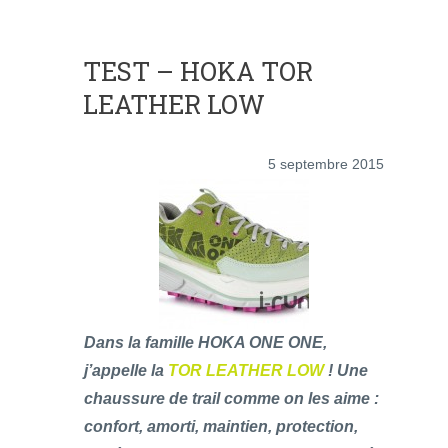
TEST – HOKA TOR
LEATHER LOW
5 septembre 2015
Dans la famille HOKA ONE ONE,
j’appelle la
TOR LEATHER LOW
! Une
chaussure de trail comme on les aime :
confort, amorti, maintien, protection,