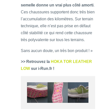
semelle donne un vrai plus côté amorti
.
Ces chaussures supportent donc très bien
l’accumulation des kilomètres. Sur terrain
technique, elle n’est pas prise en défaut
côté stabilité ce qui rend cette chaussure
très polyvalente sur tous les terrains.
Sans aucun doute, un très bon produit ! »
>> Retrouvez la
HOKA TOR LEATHER
LOW
sur i-Run.fr !