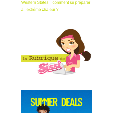
Western States : comment se préparer
à l’extrême chaleur ?