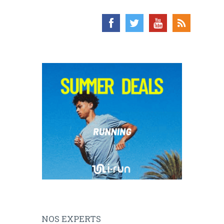
NOS EXPERTS