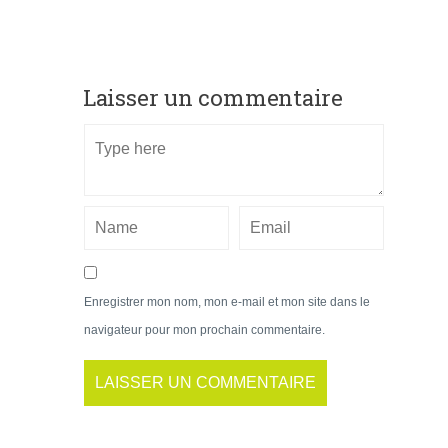
Laisser un commentaire
Enregistrer mon nom, mon e-mail et mon site dans le
navigateur pour mon prochain commentaire.