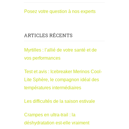
Posez votre question à nos experts
ARTICLES RÉCENTS
Myrtilles : l’allié de votre santé et de
vos performances
Test et avis : Icebreaker Merinos Cool-
Lite Sphère, le compagnon idéal des
températures intermédiaires
Les difficultés de la saison estivale
Crampes en ultra-trail : la
déshydratation est-elle vraiment