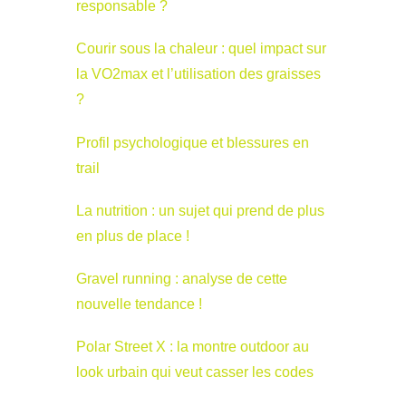
responsable ?
Courir sous la chaleur : quel impact sur
la VO2max et l’utilisation des graisses
?
Profil psychologique et blessures en
trail
La nutrition : un sujet qui prend de plus
en plus de place !
Gravel running : analyse de cette
nouvelle tendance !
Polar Street X : la montre outdoor au
look urbain qui veut casser les codes