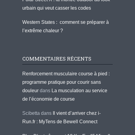
urbain qui veut casser les codes
Western States : comment se préparer à
l’extrême chaleur ?
COMMENTAIRES RÉCENTS
Renforcement musculaire course à pied :
programme pratique pour courir sans
douleur
dans
La musculation au service
de l’économie de course
Scibetta
dans
Il vient d’arriver chez i-
Run.fr : MyTens de Bewell Connect