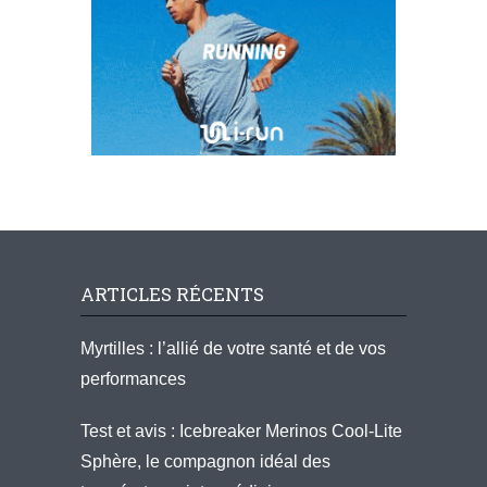
ARTICLES RÉCENTS
Myrtilles : l’allié de votre santé et de vos
performances
Test et avis : Icebreaker Merinos Cool-Lite
Sphère, le compagnon idéal des