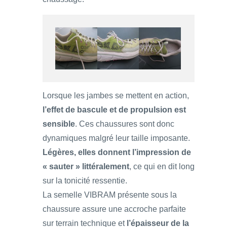
Lorsque les jambes se mettent en action,
l’effet de bascule et de propulsion est
sensible
. Ces chaussures sont donc
dynamiques malgré leur taille imposante.
Légères, elles donnent l’impression de
« sauter » littéralement
, ce qui en dit long
sur la tonicité ressentie.
La semelle VIBRAM présente sous la
chaussure assure une accroche parfaite
sur terrain technique et
l’épaisseur de la