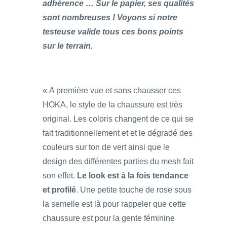
adhérence … Sur le papier, ses qualités
sont nombreuses ! Voyons si notre
testeuse valide tous ces bons points
sur le terrain.
« A première vue et sans chausser ces
HOKA, le style de la chaussure est très
original. Les coloris changent de ce qui se
fait traditionnellement et et le dégradé des
couleurs sur ton de vert ainsi que le
design des différentes parties du mesh fait
son effet.
Le look est à la fois tendance
et profilé
. Une petite touche de rose sous
la semelle est là pour rappeler que cette
chaussure est pour la gente féminine