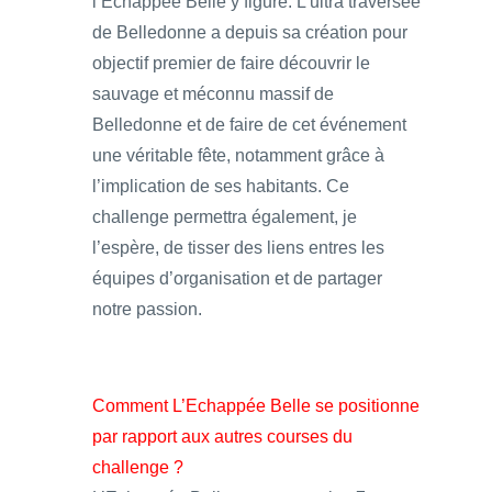
l’Echappée Belle y figure. L’ultra traversée
de Belledonne a depuis sa création pour
objectif premier de faire découvrir le
sauvage et méconnu massif de
Belledonne et de faire de cet événement
une véritable fête, notamment grâce à
l’implication de ses habitants. Ce
challenge permettra également, je
l’espère, de tisser des liens entres les
équipes d’organisation et de partager
notre passion.
Comment L’Echappée Belle se positionne
par rapport aux autres courses du
challenge ?