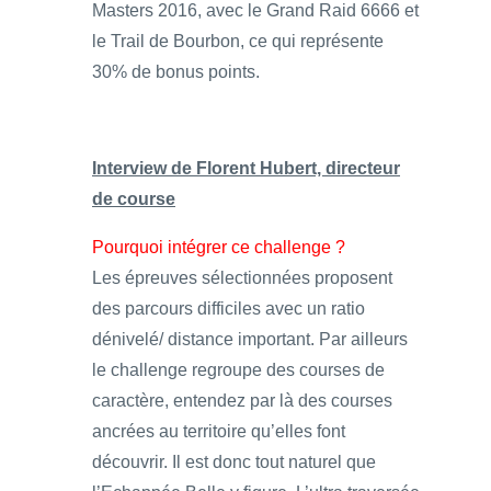
Masters 2016, avec le Grand Raid 6666 et
le Trail de Bourbon, ce qui représente
30% de bonus points.
Interview de Florent Hubert, directeur
de course
Pourquoi intégrer ce challenge ?
Les épreuves sélectionnées proposent
des parcours difficiles avec un ratio
dénivelé/ distance important. Par ailleurs
le challenge regroupe des courses de
caractère, entendez par là des courses
ancrées au territoire qu’elles font
découvrir. Il est donc tout naturel que