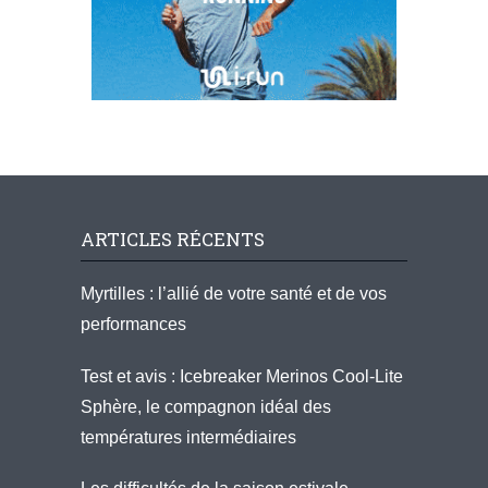
ARTICLES RÉCENTS
Myrtilles : l’allié de votre santé et de vos
performances
Test et avis : Icebreaker Merinos Cool-Lite
Sphère, le compagnon idéal des
températures intermédiaires