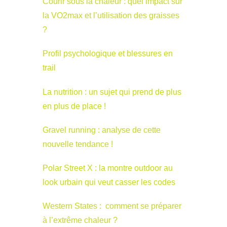
Courir sous la chaleur : quel impact sur
la VO2max et l’utilisation des graisses
?
Profil psychologique et blessures en
trail
La nutrition : un sujet qui prend de plus
en plus de place !
Gravel running : analyse de cette
nouvelle tendance !
Polar Street X : la montre outdoor au
look urbain qui veut casser les codes
Western States : comment se préparer
à l’extrême chaleur ?