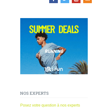
NOS EXPERTS
Posez votre question à nos experts