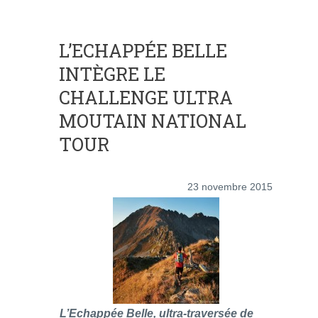
L’ECHAPPÉE BELLE
INTÈGRE LE
CHALLENGE ULTRA
MOUTAIN NATIONAL
TOUR
23 novembre 2015
L’Echappée Belle, ultra-traversée de