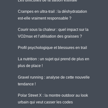
Les difficultés de la saison estivale
Crampes en ultra-trail : la déshydratation
est-elle vraiment responsable ?
Courir sous la chaleur : quel impact sur la
VO2max et l’utilisation des graisses ?
Profil psychologique et blessures en trail
La nutrition : un sujet qui prend de plus en
plus de place !
Gravel running : analyse de cette nouvelle
tendance !
Polar Street X : la montre outdoor au look
urbain qui veut casser les codes