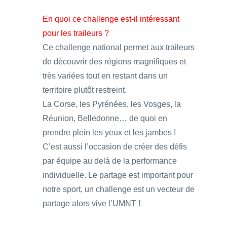
En quoi ce challenge est-il intéressant
pour les traileurs ?
Ce challenge national permet aux traileurs
de découvrir des régions magnifiques et
très variées tout en restant dans un
territoire plutôt restreint.
La Corse, les Pyrénées, les Vosges, la
Réunion, Belledonne… de quoi en
prendre plein les yeux et les jambes !
C’est aussi l’occasion de créer des défis
par équipe au delà de la performance
individuelle. Le partage est important pour
notre sport, un challenge est un vecteur de
partage alors vive l’UMNT !