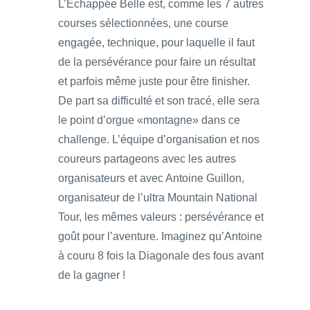
L’Echappée Belle est, comme les 7 autres
courses sélectionnées, une course
engagée, technique, pour laquelle il faut
de la persévérance pour faire un résultat
et parfois même juste pour être finisher.
De part sa difficulté et son tracé, elle sera
le point d’orgue «montagne» dans ce
challenge. L’équipe d’organisation et nos
coureurs partageons avec les autres
organisateurs et avec Antoine Guillon,
organisateur de l’ultra Mountain National
Tour, les mêmes valeurs : persévérance et
goût pour l’aventure. Imaginez qu’Antoine
à couru 8 fois la Diagonale des fous avant
de la gagner !