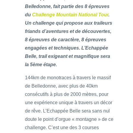
Belledonne, fait partie des 8 épreuves
du
Challenge Mountain National Tour
.
Un challenge qui propose aux traileurs
friands d’aventures et de découvertes,
8 épreuves de caractère, 8 épreuves
engagées et techniques. L’Echappée
Belle, trail exigeant et magnifique sera
la 5ème étape.
144km de monotraces à travers le massif
de Belledonne, avec plus de 40km
consécutifs à plus de 2000 mètres, pour
une expérience unique à travers un décor
de rêve. L’Echappée Belle sera sans nul
doute le point d’orgue « montagne » de ce
challenge. C’est une des 3 courses