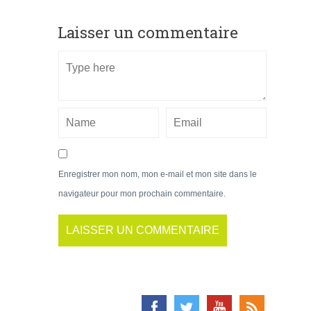
Laisser un commentaire
Enregistrer mon nom, mon e-mail et mon site dans le
navigateur pour mon prochain commentaire.