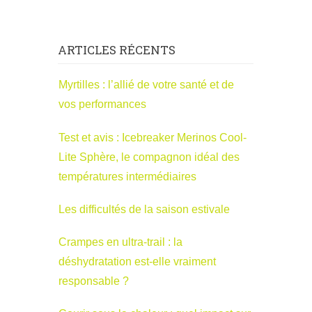
ARTICLES RÉCENTS
Myrtilles : l’allié de votre santé et de
vos performances
Test et avis : Icebreaker Merinos Cool-
Lite Sphère, le compagnon idéal des
températures intermédiaires
Les difficultés de la saison estivale
Crampes en ultra-trail : la
déshydratation est-elle vraiment
responsable ?