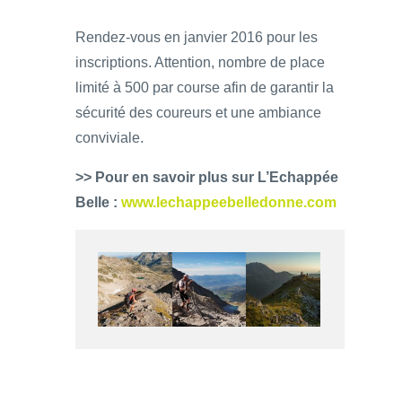
Rendez-vous en janvier 2016 pour les
inscriptions. Attention, nombre de place
limité à 500 par course afin de garantir la
sécurité des coureurs et une ambiance
conviviale.
>> Pour en savoir plus sur L’Echappée
Belle :
www.lechappeebelledonne.com