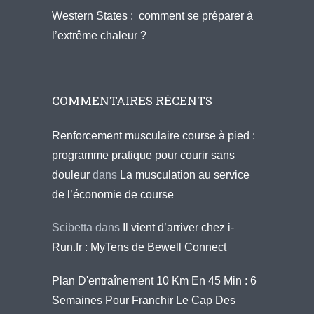
Western States : comment se préparer à
l’extrême chaleur ?
COMMENTAIRES RÉCENTS
Renforcement musculaire course à pied :
programme pratique pour courir sans
douleur
dans
La musculation au service
de l’économie de course
Scibetta
dans
Il vient d’arriver chez i-
Run.fr : MyTens de Bewell Connect
Plan D'entraînement 10 Km En 45 Min : 6
Semaines Pour Franchir Le Cap Des